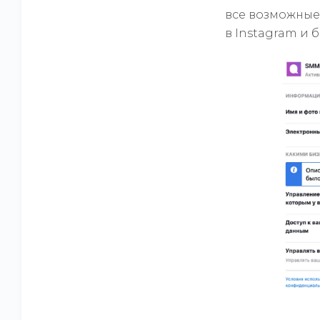
все возможные
в Instagram и 