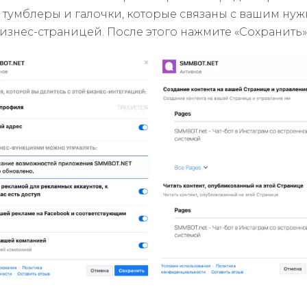
 тумблеры и галочки, которые связаны с вашим ну
бизнес-страницей. После этого нажмите «Сохранить»