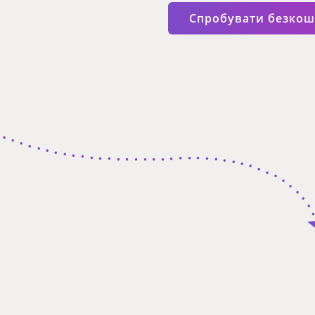
Спробувати безко