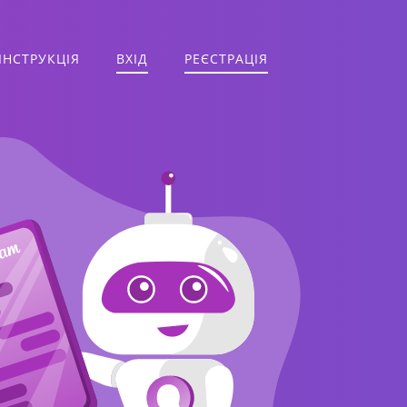
ІНСТРУКЦІЯ
ВХІД
РЕЄСТРАЦІЯ