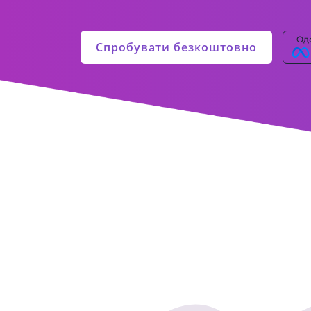
Спробувати безкоштовно