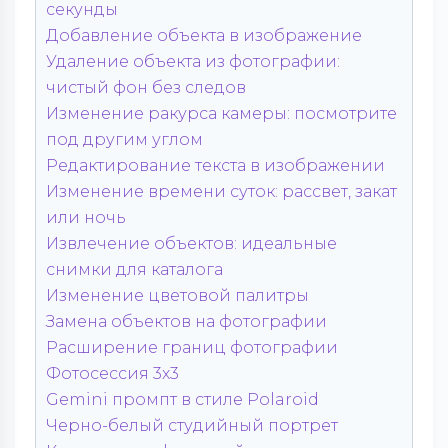
секунды
Добавление объекта в изображение
Удаление объекта из фотографии:
чистый фон без следов
Изменение ракурса камеры: посмотрите
под другим углом
Редактирование текста в изображении
Изменение времени суток: рассвет, закат
или ночь
Извлечение объектов: идеальные
снимки для каталога
Изменение цветовой палитры
Замена объектов на фотографии
Расширение границ фотографии
Фотосессия 3x3
Gemini промпт в стиле Polaroid
Черно-белый студийный портрет