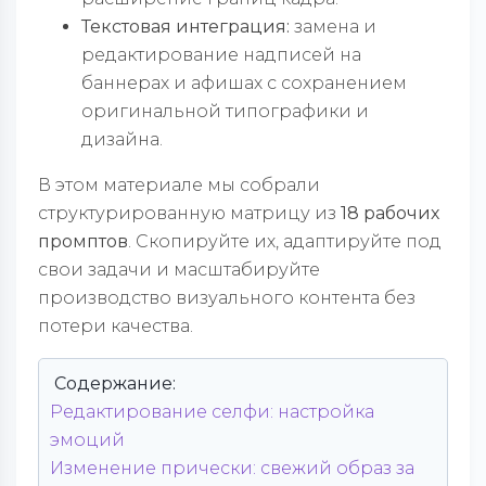
Текстовая интеграция:
замена и
редактирование надписей на
баннерах и афишах с сохранением
оригинальной типографики и
дизайна.
В этом материале мы собрали
структурированную матрицу из
18 рабочих
промптов
. Скопируйте их, адаптируйте под
свои задачи и масштабируйте
производство визуального контента без
потери качества.
Содержание:
Редактирование селфи: настройка
эмоций
Изменение прически: свежий образ за