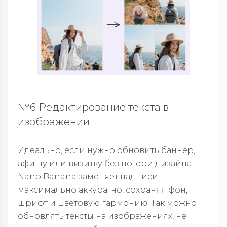
№6 Редактирование текста в
изображении
Идеально, если нужно обновить баннер,
афишу или визитку без потери дизайна.
Nano Banana заменяет надписи
максимально аккуратно, сохраняя фон,
шрифт и цветовую гармонию. Так можно
обновлять тексты на изображениях, не