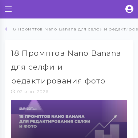
18 Промптов Nano Banana для селфи и редактиро
18 Промптов Nano Banana
для селфи и
редактирования фото
02 июн. 2026