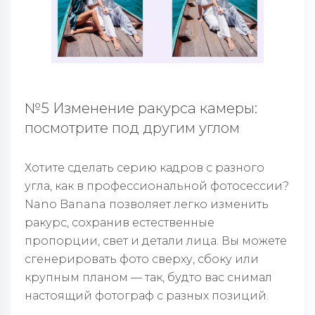
№5 Изменение ракурса камеры:
посмотрите под другим углом
Хотите сделать серию кадров с разного
угла, как в профессиональной фотосессии?
Nano Banana позволяет легко изменить
ракурс, сохранив естественные
пропорции, свет и детали лица. Вы можете
сгенерировать фото сверху, сбоку или
крупным планом — так, будто вас снимал
настоящий фотограф с разных позиций.