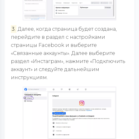
3.
Далее, когда страница будет создана,
перейдите в раздел с настройками
страницы Facebook и выберите
«Связанные аккаунты». Далее выберите
раздел «Инстаграм», нажмите «Подключить
аккаунт» и следуйте дальнейшим
инструкциям.