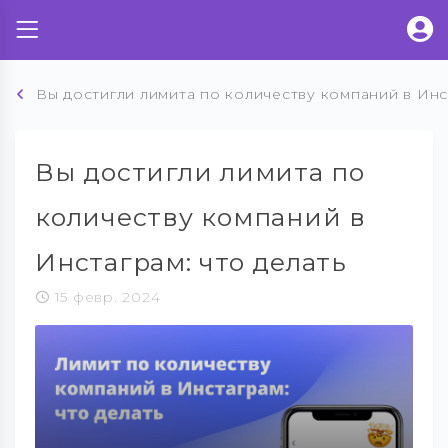
Вы достигли лимита по количеству компаний в Инс
Вы достигли лимита по
количеству компаний в
Инстаграм: что делать
15 февр. 2024