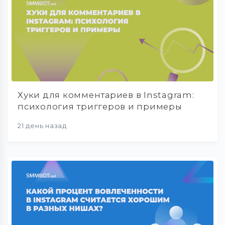
Хуки для комментариев в Instagram:
психология триггеров и примеры
21 день назад