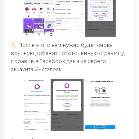
4.
После этого вам нужно будет снова
вручную добавить отключенную страницу,
добавив в Facebook данные своего
аккаунта Инстаграм.