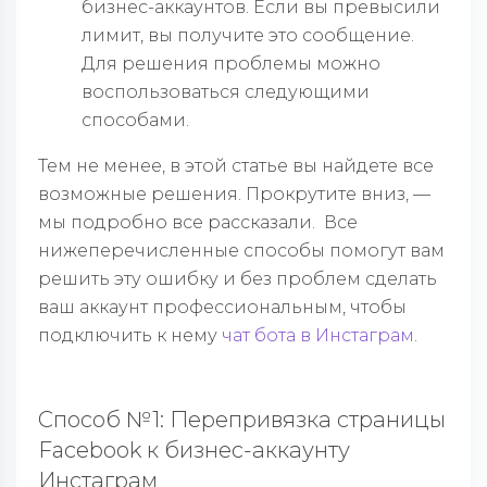
бизнес-аккаунтов. Если вы превысили
лимит, вы получите это сообщение.
Для решения проблемы можно
воспользоваться следующими
способами.
Тем не менее, в этой статье вы найдете все
возможные решения. Прокрутите вниз, —
мы подробно все рассказали. Все
нижеперечисленные способы помогут вам
решить эту ошибку и без проблем сделать
ваш аккаунт профессиональным, чтобы
подключить к нему
чат бота в Инстаграм
.
Способ №1: Перепривязка страницы
Facebook к бизнес-аккаунту
Инстаграм