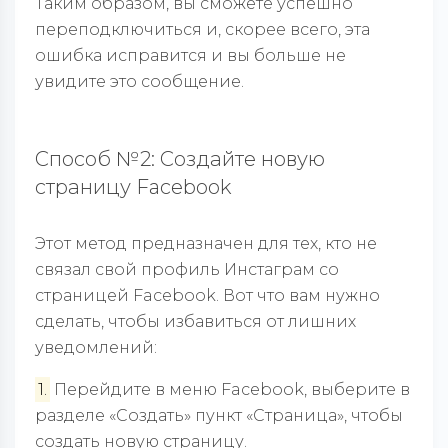
Таким образом, вы сможете успешно
переподключиться и, скорее всего, эта
ошибка исправится и вы больше не
увидите это сообщение.
Способ №2: Создайте новую
страницу Facebook
Этот метод предназначен для тех, кто не
связал свой профиль Инстаграм со
страницей Facebook. Вот что вам нужно
сделать, чтобы избавиться от лишних
уведомлений:
1.
Перейдите в меню Facebook, выберите в
разделе «Создать» пункт «Страница», чтобы
создать новую страницу.