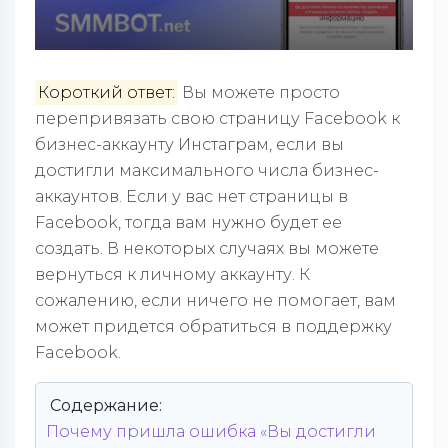
Короткий ответ:
Вы можете просто
перепривязать свою страницу Facebook к
бизнес-аккаунту Инстаграм, если вы
достигли максимального числа бизнес-
аккаунтов. Если у вас нет страницы в
Facebook, тогда вам нужно будет ее
создать. В некоторых случаях вы можете
вернуться к личному аккаунту. К
сожалению, если ничего не помогает, вам
может придется обратиться в поддержку
Facebook.
Содержание:
Почему пришла ошибка «Вы достигли