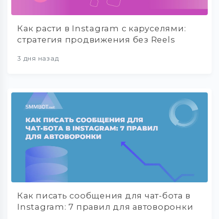
Как расти в Instagram с каруселями:
стратегия продвижения без Reels
3 дня назад
Как писать сообщения для чат-бота в
Instagram: 7 правил для автоворонки