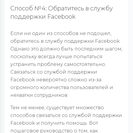
Способ №4: Обратитесь в службу
поддержки Facebook
Если ни один из способов не подошел,
обратитесь в службу поддержки Facebook.
Однако это должно быть последним шагом,
поскольку всегда лучше попытаться
устранить проблему самостоятельно.
Связаться со службой поддержки
Facebook невероятно сложно из-за
огромного количества пользователей и
нехватки сотрудников.
Тем не менее, существует множество
способов связаться со службой поддержки
Facebook и получить помощь. Вот
пошаговое руководство о том, как