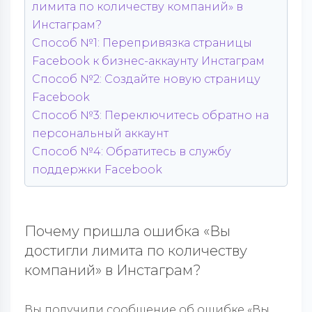
лимита по количеству компаний» в
Инстаграм?
Способ №1: Перепривязка страницы
Facebook к бизнес-аккаунту Инстаграм
Способ №2: Создайте новую страницу
Facebook
Способ №3: Переключитесь обратно на
персональный аккаунт
Способ №4: Обратитесь в службу
поддержки Facebook
Почему пришла ошибка «Вы
достигли лимита по количеству
компаний» в Инстаграм?
Вы получили сообщение об ошибке «Вы