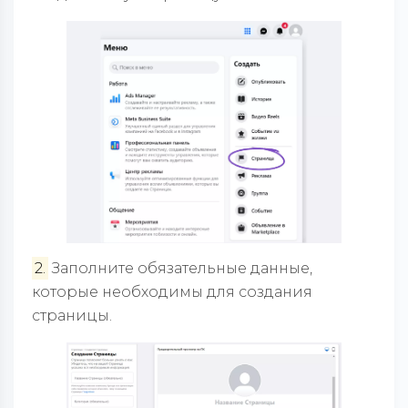
2.
Заполните обязательные данные,
которые необходимы для создания
страницы.