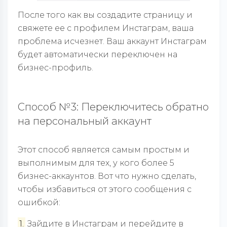
После того как вы создадите страницу и
свяжете ее с профилем Инстаграм, ваша
проблема исчезнет. Ваш аккаунт Инстаграм
будет автоматически переключен на
бизнес-профиль.
Способ №3: Переключитесь обратно
на персональный аккаунт
Этот способ является самым простым и
выполнимым для тех, у кого более 5
бизнес-аккаунтов. Вот что нужно сделать,
чтобы избавиться от этого сообщения с
ошибкой:
1.
Зайдите в Инстаграм и перейдите в