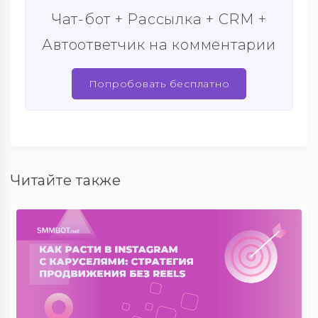
Чат-бот + Рассылка + CRM +
Автоответчик на комментарии
Попробовать бесплатно
Читайте также