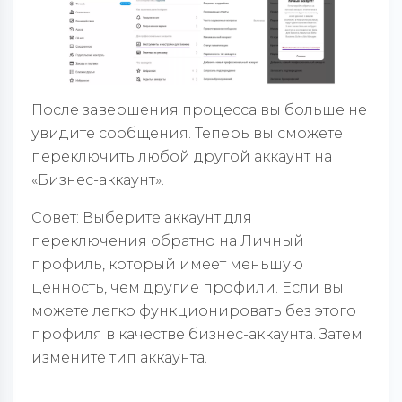
После завершения процесса вы больше не
увидите сообщения. Теперь вы сможете
переключить любой другой аккаунт на
«Бизнес-аккаунт».
Совет: Выберите аккаунт для
переключения обратно на Личный
профиль, который имеет меньшую
ценность, чем другие профили. Если вы
можете легко функционировать без этого
профиля в качестве бизнес-аккаунта. Затем
измените тип аккаунта.