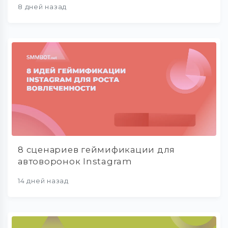
8 дней назад
8 сценариев геймификации для
автоворонок Instagram
14 дней назад