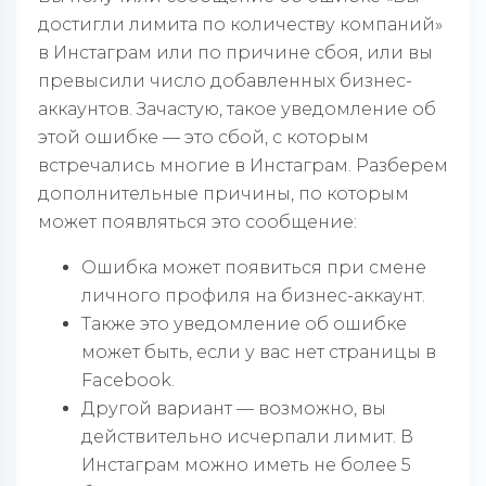
достигли лимита по количеству компаний»
в Инстаграм или по причине сбоя, или вы
превысили число добавленных бизнес-
аккаунтов. Зачастую, такое уведомление об
этой ошибке — это сбой, с которым
встречались многие в Инстаграм. Разберем
дополнительные причины, по которым
может появляться это сообщение:
Ошибка может появиться при смене
личного профиля на бизнес-аккаунт.
Также это уведомление об ошибке
может быть, если у вас нет страницы в
Facebook.
Другой вариант — возможно, вы
действительно исчерпали лимит. В
Инстаграм можно иметь не более 5