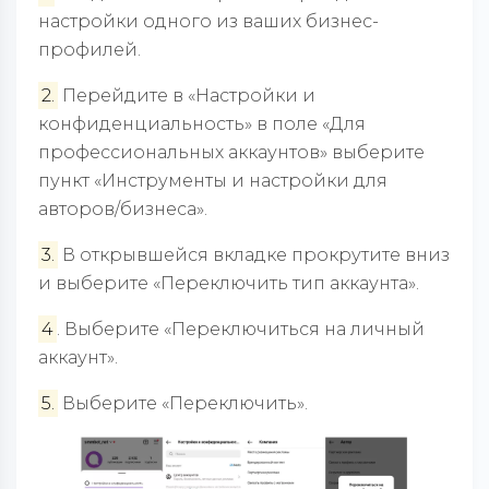
настройки одного из ваших бизнес-
профилей.
2.
Перейдите в «Настройки и
конфиденциальность» в поле «Для
профессиональных аккаунтов» выберите
пункт «Инструменты и настройки для
авторов/бизнеса».
3.
В открывшейся вкладке прокрутите вниз
и выберите «Переключить тип аккаунта».
4
. Выберите «Переключиться на личный
аккаунт».
5.
Выберите «Переключить».