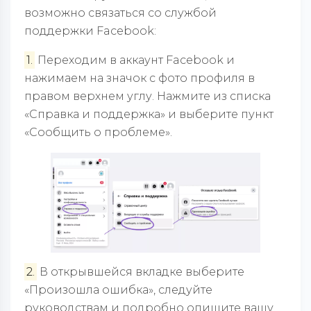
возможно связаться со службой
поддержки Facebook:
1.
Переходим в аккаунт Facebook и
нажимаем на значок с фото профиля в
правом верхнем углу. Нажмите из списка
«Справка и поддержка» и выберите пункт
«Сообщить о проблеме».
2.
В открывшейся вкладке выберите
«Произошла ошибка», следуйте
руководствам и подробно опишите вашу