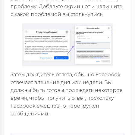
проблему. Добавьте скриншот и напишите,
с какой проблемой вы столкнулись.
Затем дождитесь ответа, обычно Facebook
отвечает в течение дня или недели. Вы
должны быть готовы подождать некоторое
время, чтобы получить ответ, поскольку
Facebook ежедневно перегружен
сообщениями.