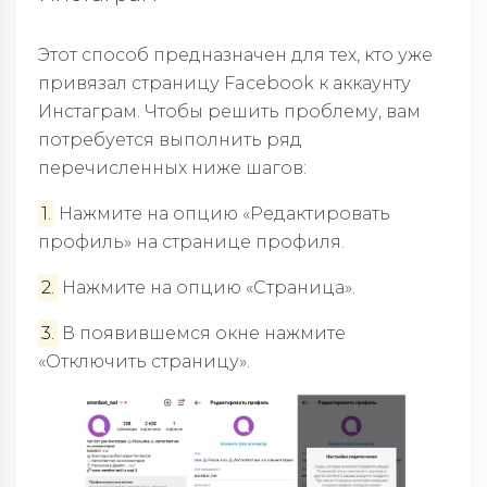
Этот способ предназначен для тех, кто уже
привязал страницу Facebook к аккаунту
Инстаграм. Чтобы решить проблему, вам
потребуется выполнить ряд
перечисленных ниже шагов:
1.
Нажмите на опцию «Редактировать
профиль» на странице профиля.
2.
Нажмите на опцию «Страница».
3.
В появившемся окне нажмите
«Отключить страницу».