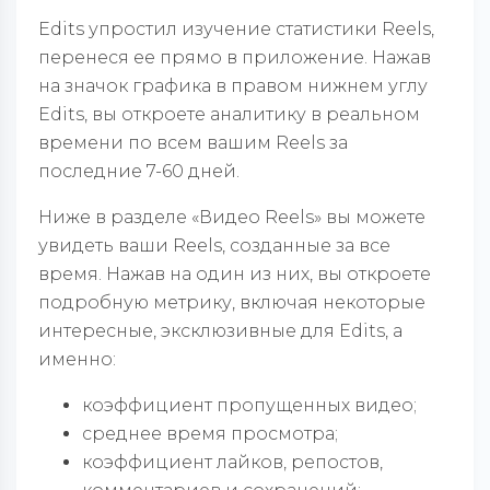
Edits упростил изучение статистики Reels,
перенеся ее прямо в приложение. Нажав
на значок графика в правом нижнем углу
Edits, вы откроете аналитику в реальном
времени по всем вашим Reels за
последние 7-60 дней.
Ниже в разделе «Видео Reels» вы можете
увидеть ваши Reels, созданные за все
время. Нажав на один из них, вы откроете
подробную метрику, включая некоторые
интересные, эксклюзивные для Edits, а
именно:
коэффициент пропущенных видео;
среднее время просмотра;
коэффициент лайков, репостов,