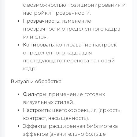
с возможностью позиционирования и
настройки прозрачности.
Прозрачность:
изменение
прозрачности определенного кадра
или слоя.
Копировать:
копиравание настроек
определенного кадра для
последующего переноса на новый
кадр.
Визуал и обработка:
Фильтры:
применение готовых
визуальных стилей.
Настроить:
цветокоррекция (яркость,
контраст, насыщенность).
Эффекты:
расширенная библиотека
эффектов (значительно больше