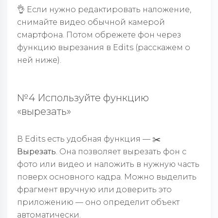
👌 Если нужно редактировать наложение,
снимайте видео обычной камерой
смартфона. Потом обрежете фон через
функцию вырезания в Edits (расскажем о
ней ниже).
№4 Используйте функцию
«вырезать»
В Edits есть удобная функция —
✂️
Вырезать
. Она позволяет вырезать фон с
фото или видео и наложить в нужную часть
поверх основного кадра. Можно выделить
фрагмент вручную или доверить это
приложению — оно определит объект
автоматически.