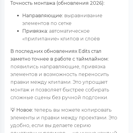
Точность монтажа (обновления 2026):
Направляющие:
выравнивание
элементов по сетке
Привязка:
автоматическое
«прилипание» клипов и слоёв
В последних обновлениях Edits стал
заметно точнее в работе с таймлайном:
появились направляющие, привязка
элементов и возможность переносить
правки между клипами. Это упрощает
монтаж и позволяет быстрее собирать
сложные сцены без ручной подгонки.
💡 Новое:
теперь вы можете копировать
элементы и правки между проектами. Это
удобно, если вы делаете серию