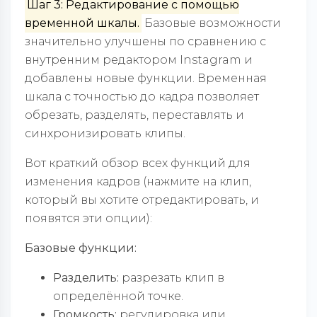
Шаг 3: Редактирование с помощью
временной шкалы.
Базовые возможности
значительно улучшены по сравнению с
внутренним редактором Instagram и
добавлены новые функции. Временная
шкала с точностью до кадра позволяет
обрезать, разделять, переставлять и
синхронизировать клипы.
Вот краткий обзор всех функций для
изменения кадров (нажмите на клип,
который вы хотите отредактировать, и
появятся эти опции):
Базовые функции:
Разделить:
разрезать клип в
определённой точке.
Громкость:
регулировка или