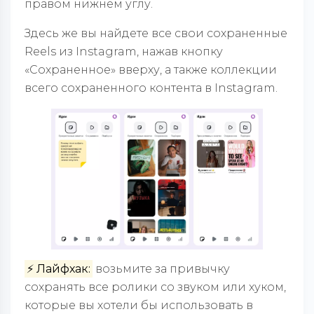
правом нижнем углу.
Здесь же вы найдете все свои сохраненные
Reels из Instagram, нажав кнопку
«Сохраненное» вверху, а также коллекции
всего сохраненного контента в Instagram.
⚡️ Лайфхак:
возьмите за привычку
сохранять все ролики со звуком или хуком,
которые вы хотели бы использовать в