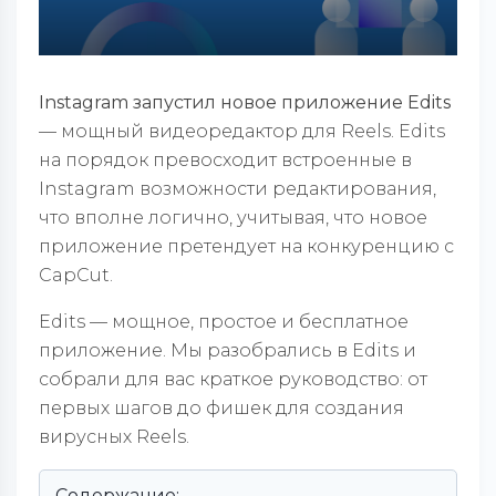
Instagram запустил новое приложение Edits
— мощный видеоредактор для Reels. Edits
на порядок превосходит встроенные в
Instagram возможности редактирования,
что вполне логично, учитывая, что новое
приложение претендует на конкуренцию с
CapCut.
Edits — мощное, простое и бесплатное
приложение. Мы разобрались в Edits и
собрали для вас краткое руководство: от
первых шагов до фишек для создания
вирусных Reels.
Содержание: