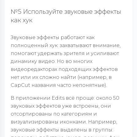
№5 Используйте звуковые эффекты
как хук
Звуковые эффекты работают как
полноценный хук: захватывают внимание,
помогают удержать зрителя и усиливают
динамику видео. Но во многих
видеоредакторах подходящих эффектов
нет или их сложно найти (например, в
CapCut названия часто непонятные).
В приложении Edits всё проще: около 50
звуковых эффектов уже встроены, они
отсортированы по категориям и
визуализированы иконками. Например,
звуковые эффекты выделены в группы: