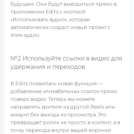
будущем. Они будут выводиться прямо в
приложении Edits с кнопкой
«Использовать аудио», которая
автоматически создаст новый проект с
этим аудио.
№2 Используйте ссылки в видео для
удержания и переходов
В Edits появилась новая функция —
добавление кликабельных ссылок прямо
поверх видео. Теперь вы можете
направлять зрителя на другой Reels или
аккаунт без выхода из просмотра. Это
превращает ролик не просто в контент, а в
точку перехода внутри вашей воронки.