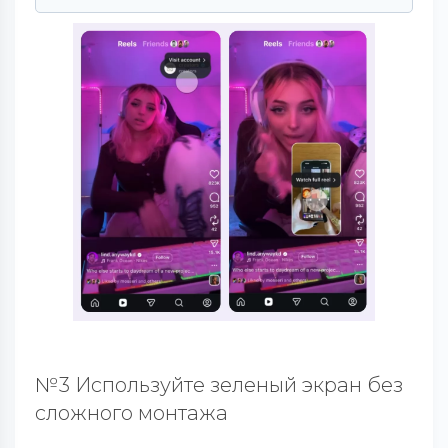
№3 Используйте зеленый экран без
сложного монтажа