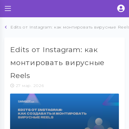
Edits от Instagram: как монтировать вирусные Reel
Edits от Instagram: как
монтировать вирусные
Reels
27 мар. 2026