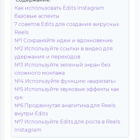
Как использовать Edits Instagram:
базовые аспекты
7 советов Edits для создания вирусных
Reels
№1 Сохраняйте идеи и вдохновение
№2 Используйте ссылки в видео для
удержания и переходов
№3 Используйте зеленый экран без
сложного монтажа
№4 Используйте функцию «вырезать»
№5 Используйте звуковые эффекты как
хук
№6 Продвинутая аналитика для Reels
внутри Edits
№7 Используйте Edits для роста в Reels
Instagram