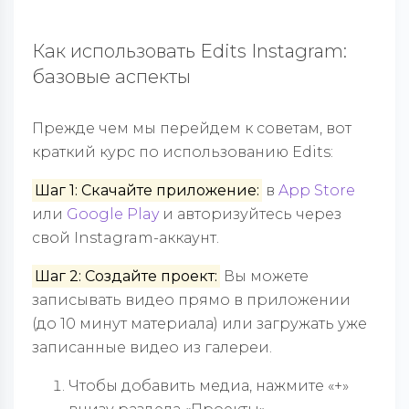
Как использовать Edits Instagram:
базовые аспекты
Прежде чем мы перейдем к советам, вот
краткий курс по использованию Edits:
Шаг 1: Скачайте приложение:
в
App Store
или
Google Play
и авторизуйтесь через
свой Instagram-аккаунт.
Шаг 2: Создайте проект:
Вы можете
записывать видео прямо в приложении
(до 10 минут материала) или загружать уже
записанные видео из галереи.
Чтобы добавить медиа, нажмите «+»