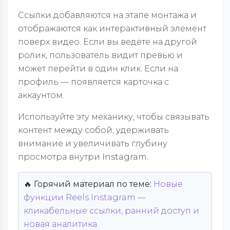
Ссылки добавляются на этапе монтажа и
отображаются как интерактивный элемент
поверх видео. Если вы ведёте на другой
ролик, пользователь видит превью и
может перейти в один клик. Если на
профиль — появляется карточка с
аккаунтом.
Используйте эту механику, чтобы связывать
контент между собой, удерживать
внимание и увеличивать глубину
просмотра внутри Instagram.
🔥 Горячий материал по теме:
Новые
функции Reels Instagram —
кликабельные ссылки, ранний доступ и
новая аналитика