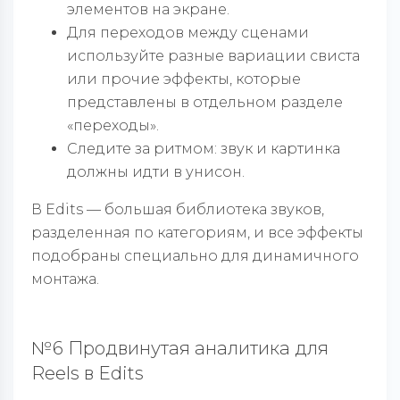
элементов на экране.
Для переходов между сценами
используйте разные вариации свиста
или прочие эффекты, которые
представлены в отдельном разделе
«переходы».
Следите за ритмом: звук и картинка
должны идти в унисон.
В Edits — большая библиотека звуков,
разделенная по категориям, и все эффекты
подобраны специально для динамичного
монтажа.
№6 Продвинутая аналитика для
Reels в Edits