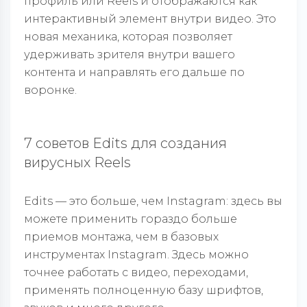
профиль или Reels и отображаются как
интерактивный элемент внутри видео. Это
новая механика, которая позволяет
удерживать зрителя внутри вашего
контента и направлять его дальше по
воронке.
7 советов Edits для создания
вирусных Reels
Edits — это больше, чем Instagram: здесь вы
можете применить гораздо больше
приемов монтажа, чем в базовых
инструментах Instagram. Здесь можно
точнее работать с видео, переходами,
применять полноценную базу шрифтов,