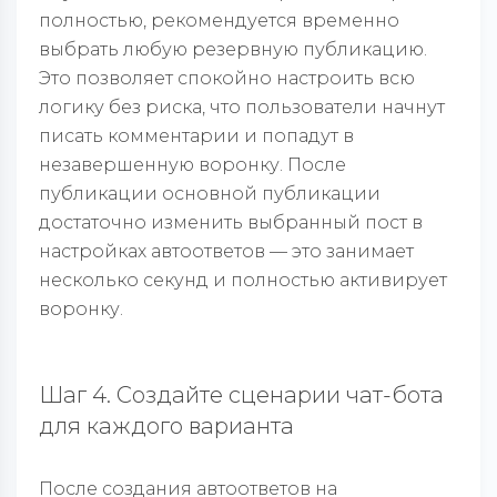
полностью, рекомендуется временно
выбрать любую резервную публикацию.
Это позволяет спокойно настроить всю
логику без риска, что пользователи начнут
писать комментарии и попадут в
незавершенную воронку. После
публикации основной публикации
достаточно изменить выбранный пост в
настройках автоответов — это занимает
несколько секунд и полностью активирует
воронку.
Шаг 4. Создайте сценарии чат-бота
для каждого варианта
После создания автоответов на