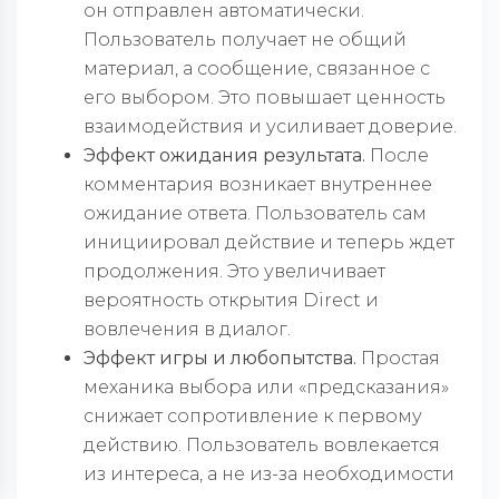
он отправлен автоматически.
Пользователь получает не общий
материал, а сообщение, связанное с
его выбором. Это повышает ценность
взаимодействия и усиливает доверие.
Эффект ожидания результата.
После
комментария возникает внутреннее
ожидание ответа. Пользователь сам
инициировал действие и теперь ждет
продолжения. Это увеличивает
вероятность открытия Direct и
вовлечения в диалог.
Эффект игры и любопытства.
Простая
механика выбора или «предсказания»
снижает сопротивление к первому
действию. Пользователь вовлекается
из интереса, а не из-за необходимости