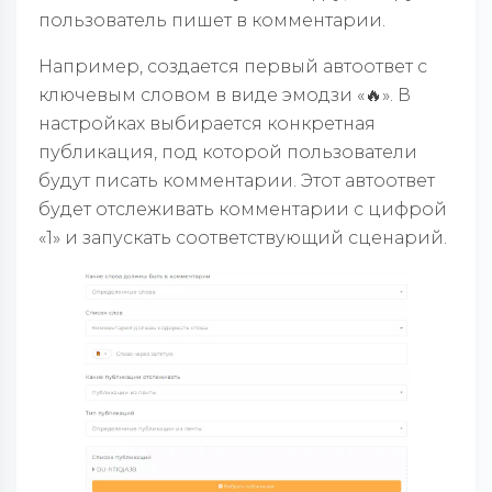
пользователь пишет в комментарии.
Например, создается первый автоответ с
ключевым словом в виде эмодзи «🔥». В
настройках выбирается конкретная
публикация, под которой пользователи
будут писать комментарии. Этот автоответ
будет отслеживать комментарии с цифрой
«1» и запускать соответствующий сценарий.