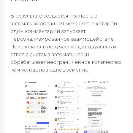
В результате создается полностью
автоматизированная механика, в которой
один комментарий запускает
персонализированное взаимодействие.
Пользователь получает индивидуальный
ответ, а система автоматически
обрабатывает неограниченное количество
комментариев одновременно.