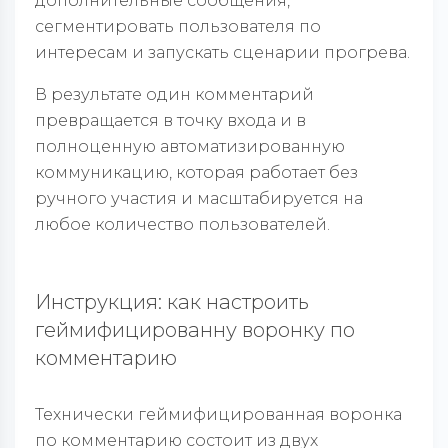
дополнительные сообщения,
сегментировать пользователя по
интересам и запускать сценарии прогрева.
В результате один комментарий
превращается в точку входа и в
полноценную автоматизированную
коммуникацию, которая работает без
ручного участия и масштабируется на
любое количество пользователей.
Инструкция: как настроить
геймифицированну воронку по
комментарию
Технически геймифицированная воронка
по комментарию состоит из двух