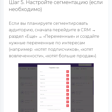
Шаг 5. Настройте сегментацию (если
необходимо)
Если вы планируете сегментировать
аудиторию, сначала перейдите в CRM →
раздел «Еще» → «Переменные» и создайте
нужные переменные по интересам
(например: «хотят подписчиков», «хотят
вовлеченности», «хотят больше продаж»).