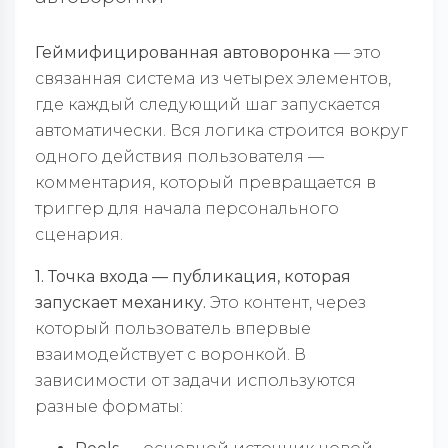
Геймифицированная автоворонка
— это
связанная система из четырех элементов,
где каждый следующий шаг запускается
автоматически. Вся логика строится вокруг
одного действия пользователя —
комментария, который превращается в
триггер для начала персонального
сценария.
1. Точка входа — публикация, которая
запускает механику.
Это контент, через
который пользователь впервые
взаимодействует с воронкой. В
зависимости от задачи используются
разные форматы: