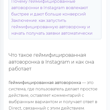
Почему геймифицированные
автоворонки в Instagram вовлекают
быстрее и дают больше конверсий
Заключение: как запустить
геймифицированную автоворонку и
начать получать заявки автоматически
Что такое геймифицированная
автоворонка в Instagram и как она
работает
Геймифицированная автоворонка
— это
система, где пользователь делает простое
действие, оставляет комментарий с
выбранным вариантом и получает ответ в
Direct, связанный с этим действием.