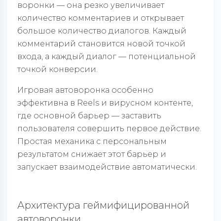
воронки — она резко увеличивает
количество комментариев и открывает
большое количество диалогов. Каждый
комментарий становится новой точкой
входа, а каждый диалог — потенциальной
точкой конверсии.
Игровая автоворонка особенно
эффективна в Reels и вирусном контенте,
где основной барьер — заставить
пользователя совершить первое действие.
Простая механика с персональным
результатом снижает этот барьер и
запускает взаимодействие автоматически.
Архитектура геймифицированной
автоворонки