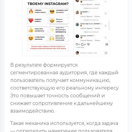
В результате формируется
сегментированная аудитория, где каждый
пользователь получает коммуникацию,
соответствующую его реальному интересу.
Это повышает точность сообщений и
снижает сопротивление к дальнейшему
взаимодействию.
Такая механика используется, когда задача
— определить намерение пользователя,