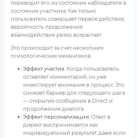
переводит его из состояния наблюдателя в
состояние участника. Как только
пользователь совершает первое действие,
вероятность продолжения
взаимодействия резко возрастает.
Это происходит за счет нескольких
психологических механизмов.
Эффект участия.
Когда пользователь
оставляет комментарий, он уже
инвестирует внимание в процесс. Это
снижает барьер для следующего шага
— открытия сообщения в Direct и
продолжения диалога.
Эффект персонализации.
Ответ в
директ воспринимается как
индивидуальный результат, даже если