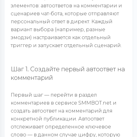
элементов: автоответов на комментарии и
сценариев чат-бота, которые отправляют
персональный ответ в директ. Каждый
вариант выбора (например, разные
эмодзи) настраивается как отдельный
триггер и запускает отдельный сценарий.
Шаг 1. Создайте первый автоответ на
комментарий
Первый шаг — перейти в раздел
комментариев в сервисе SMMBOT.net и
создать автоответ на комментарий для
конкретной публикации. Автоответ
отслеживает определенное ключевое
слово — в данном случае цифру, которую