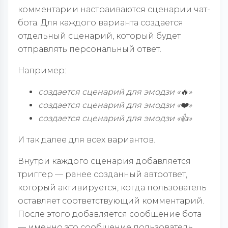
комментарии настраиваются сценарии чат-
бота. Для каждого варианта создается
отдельный сценарий, который будет
отправлять персональный ответ.
Например:
создается сценарий для эмодзи «🔥»
создается сценарий для эмодзи «❤️»
создается сценарий для эмодзи «👍»
И так далее для всех вариантов.
Внутри каждого сценария добавляется
триггер — ранее созданный автоответ,
который активируется, когда пользователь
оставляет соответствующий комментарий.
После этого добавляется сообщение бота
— именно это сообщение пользователь