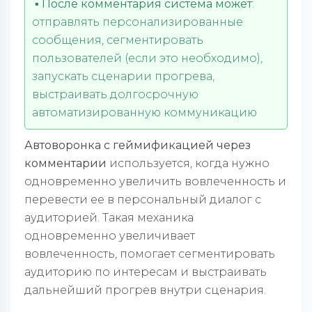
▪️
После комментария система может
:
отправлять персонализированные
сообщения, сегментировать
пользователей (если это необходимо),
запускать сценарии прогрева,
выстраивать долгосрочную
автоматизированную коммуникацию
Автоворонка с геймификацией через
комментарии
используется, когда нужно
одновременно увеличить вовлеченность и
перевести ее в персональный диалог с
аудиторией. Такая механика
одновременно увеличивает
вовлеченность, помогает сегментировать
аудиторию по интересам и выстраивать
дальнейший прогрев внутри сценария.