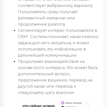
соответствует выбранному варианту.
Пользователь сразу получает
релевантный материал или
продолжение диалога;
Сегментирует интерес пользователя в
CRM. Система понимает, какая именно
задача для него актуальна, и может
использовать эту информацию в
дальнейшей коммуникации.
Продолжает взаимодействие на
основе этого интереса. Это может быть
дополнительный вопрос,
предложение решения, перевод на
другой канал или переход к
следующему шагу воронки.