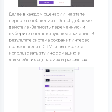
Далее в каждом сценарии, на этапе
первого сообщения в Direct, добавьте
действие «Записать переменную» и
выберите соответствующее значение. В
результате система сохранит интерес
пользователя в CRM, и вы сможете
использовать эту информацию в
дальнейших сценариях и рассылках.