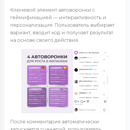
Ключевой элемент автоворонки с
геймификацией — интерактивность и
персонализация. Пользователь выбирает
вариант, вводит код и получает результат
на основе своего действия.
После комментария автоматически
запускается сценарий: пользователь