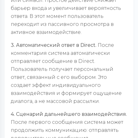
или символ. Простое действие снижает
барьер входа и увеличивает вероятность
ответа. В этот момент пользователь
переходит из пассивного просмотра в
активное взаимодействие.
3. Автоматический ответ в Direct.
После
комментария система автоматически
отправляет сообщение в Direct.
Пользователь получает персональный
ответ, связанный с его выбором. Это
создает эффект индивидуального
взаимодействия и формирует ощущение
диалога, а не массовой рассылки.
4. Сценарий дальнейшего взаимодействия.
После первого сообщения система может
продолжить коммуникацию: отправлять