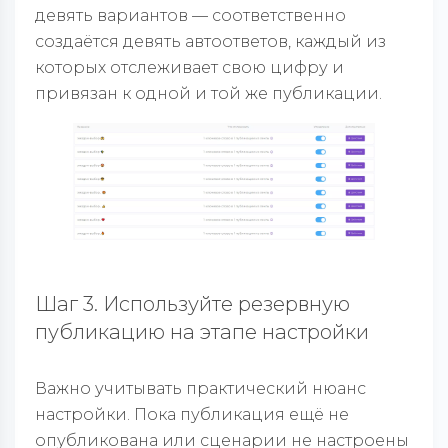
девять вариантов — соответственно
создаётся девять автоответов, каждый из
которых отслеживает свою цифру и
привязан к одной и той же публикации.
Шаг 3. Используйте резервную
публикацию на этапе настройки
Важно учитывать практический нюанс
настройки. Пока публикация ещё не
опубликована или сценарии не настроены