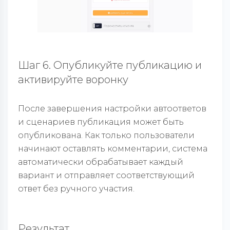
Шаг 6. Опубликуйте публикацию и
активируйте воронку
После завершения настройки автоответов
и сценариев публикация может быть
опубликована. Как только пользователи
начинают оставлять комментарии, система
автоматически обрабатывает каждый
вариант и отправляет соответствующий
ответ без ручного участия.
Результат