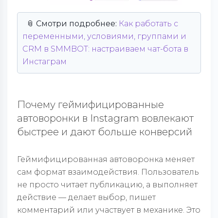
📎 Смотри подробнее:
Как работать с
переменными, условиями, группами и
CRM в SMMBOT: настраиваем чат-бота в
Инстаграм
Почему геймифицированные
автоворонки в Instagram вовлекают
быстрее и дают больше конверсий
Геймифицированная автоворонка меняет
сам формат взаимодействия. Пользователь
не просто читает публикацию, а выполняет
действие — делает выбор, пишет
комментарий или участвует в механике. Это