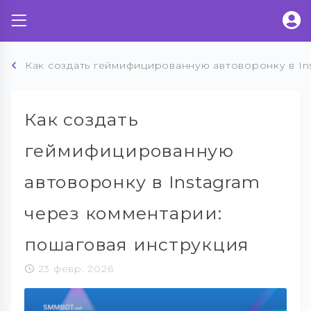
Как создать геймифицированную автоворонку в In
Как создать
геймифицированную
автоворонку в Instagram
через комментарии:
пошаговая инструкция
23 февр. 2026