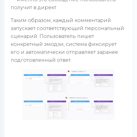
получит в директ.
Таким образом, каждый комментарий
запускает соответствующий персональный
сценарий. Пользователь пишет
конкретный эмодзи, система фиксирует
его и автоматически отправляет заранее
подготовленный ответ.