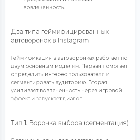
вовлеченность.
Два типа геймифицированных
автоворонок в Instagram
Геймификация в автоворонках работает по
двум основным моделям. Первая помогает
определить интерес пользователя и
сегментировать аудиторию. Вторая
усиливает вовлеченность через игровой
эффект и запускает диалог.
Тип 1. Воронка выбора (сегментация)