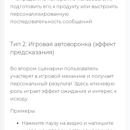
подготовить его к продукту или выстроить
персонализированную
последовательность сообщений.
Тип 2. Игровая автоворонка (эффект
предсказания)
Во втором сценарии пользователь
участвует в игровой механике и получает
персональный результат. Здесь ключевую
роль играет эффект ожидания и интерес к
исходу.
Примеры:
Нажмите паузу на видео и напишите