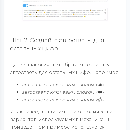
Шаг 2. Создайте автоответы для
остальных цифр
Далее аналогичным образом создаются
автоответы для остальных цифр. Например:
автоответ с ключевым словом «🔥»
автоответ с ключевым словом «❤️»
автоответ с ключевым словом «👍»
И так далее, в зависимости от количества
вариантов, используемых в механике. В
приведенном примере используется