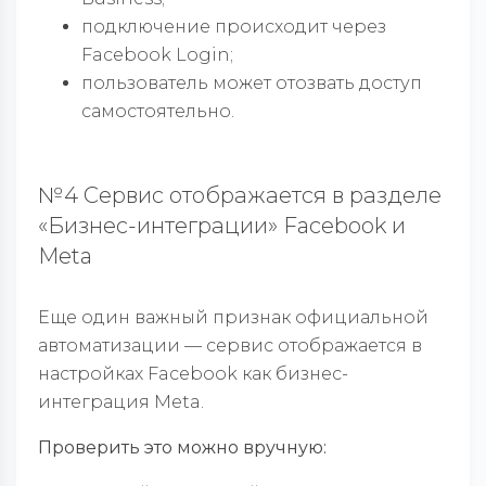
подключение происходит через
Facebook Login;
пользователь может отозвать доступ
самостоятельно.
№4 Сервис отображается в разделе
«Бизнес-интеграции» Facebook и
Meta
Еще один важный признак официальной
автоматизации — сервис отображается в
настройках Facebook как бизнес-
интеграция Meta.
Проверить это можно вручную: