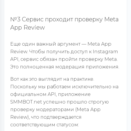
№3 Сервис проходит проверку Meta
App Review
Еще один важный аргумент — Meta App
Review. Чтобы получить доступ к Instagram
API, сервис обязан пройти проверку Meta.
Это полноценная модерация приложения.
Вот как это выглядит на практике.
Поскольку мы работаем исключительно на
официальном API, приложение
SMMBOT.net успешно прошло строгую
проверку модераторами (Meta App
Review), что подтверждается
соответствующим статусом: