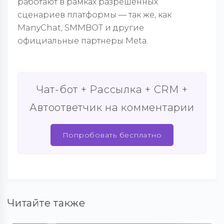
работают в рамках разрешенных
сценариев платформы — так же, как
ManyChat, SMMBOT и другие
официальные партнеры Meta.
Чат-бот + Рассылка + CRM +
Автоответчик на комментарии
Попробовать бесплатно
Читайте также