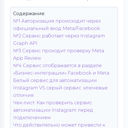
Содержание:
№1 Авторизация происходит через
официальный вход Meta/Facebook
№2 Сервис работает через Instagram
Graph API
№3 Сервис проходит проверку Meta
App Review
№4 Сервис отображается в разделе
«Бизнес-интеграции» Facebook и Meta
Белый сервис для автоматизации
Instagram VS серый сервис: ключевые
отличия
Чек-лист: Как проверить сервис
автоматизации Instagram перед
подключением
Что действительно может привести к