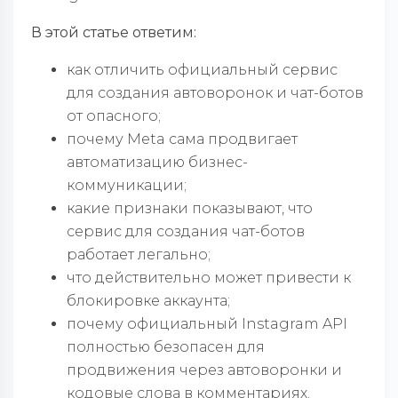
В этой статье ответим:
как отличить официальный сервис
для создания автоворонок и чат-ботов
от опасного;
почему Meta сама продвигает
автоматизацию бизнес-
коммуникации;
какие признаки показывают, что
сервис для создания чат-ботов
работает легально;
что действительно может привести к
блокировке аккаунта;
почему официальный Instagram API
полностью безопасен для
продвижения через автоворонки и
кодовые слова в комментариях.