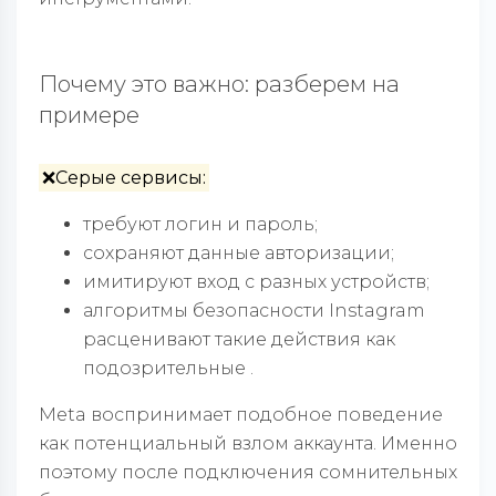
Почему это важно: разберем на
примере
❌Серые сервисы:
требуют логин и пароль;
сохраняют данные авторизации;
имитируют вход с разных устройств;
алгоритмы безопасности Instagram
расценивают такие действия как
подозрительные .
Meta воспринимает подобное поведение
как потенциальный взлом аккаунта. Именно
поэтому после подключения сомнительных