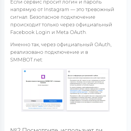
Если сервис просит логин и пароль
напрямую от Instagram — это тревожный
сигнал. Безопасное подключение
происходит только через официальный
Facebook Login и Meta OAuth.
Именно так, через официальный OAuth,
реализовано подключение и в
SMMBOT.net:
№2 Посмотрите, использует ли