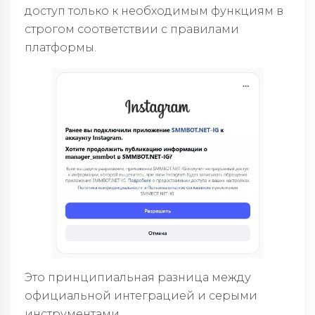
доступ только к необходимым функциям в
строгом соответствии с правилами
платформы.
Это принципиальная разница между
официальной интеграцией и серыми
инструментами.