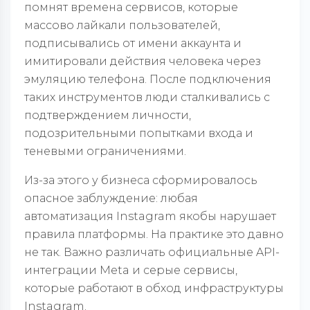
помнят времена сервисов, которые
массово лайкали пользователей,
подписывались от имени аккаунта и
имитировали действия человека через
эмуляцию телефона. После подключения
таких инструментов люди сталкивались с
подтверждением личности,
подозрительными попытками входа и
теневыми ограничениями.
Из-за этого у бизнеса сформировалось
опасное заблуждение: любая
автоматизация Instagram якобы нарушает
правила платформы. На практике это давно
не так. Важно различать официальные API-
интеграции Meta и серые сервисы,
которые работают в обход инфраструктуры
Instagram.