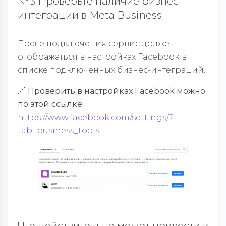
№3 Проверьте наличие бизнес-
интеграции в Meta Business
После подключения сервис должен
отображаться в настройках Facebook в
списке подключенных бизнес-интеграций.
🔗
Проверить в настройках Facebook можно
по этой ссылке:
https://www.facebook.com/settings/?
tab=business_tools
.
Что действительно может привести к