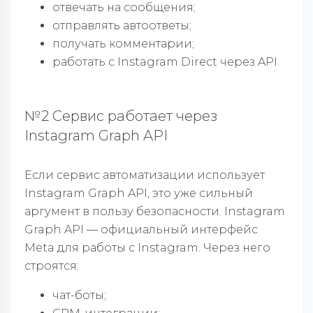
отвечать на сообщения;
отправлять автоответы;
получать комментарии;
работать с Instagram Direct через API.
№2 Сервис работает через
Instagram Graph API
Если сервис автоматизации использует
Instagram Graph API, это уже сильный
аргумент в пользу безопасности. Instagram
Graph API — официальный интерфейс
Meta для работы с Instagram. Через него
строятся:
чат-боты;