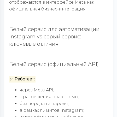
отображаются в интерфейсе Meta как
официальная бизнес-интеграция.
Белый сервис для автоматизации
Instagram vs серый сервис:
ключевые отличия
Белый сервис (официальный API)
✅ Работает:
через Meta API;
с разрешения платформы;
без передачи пароля;
в рамках лимитов Instagram;