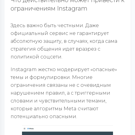
ограничениям Instagram
Здесь важно быть честными. Даже
официальный сервис не гарантирует
абсолютную защиту, в случаях, когда сама
стратегия общения идет вразрез с
политикой соцсети.
Instagram жестко модерирует «опасные»
темы и формулировки. Многие
ограничения связаны не с очевидным
нарушением правил, а с триггерными
словами и чувствительными темами,
которые алгоритмы Meta считают
потенциально опасными.