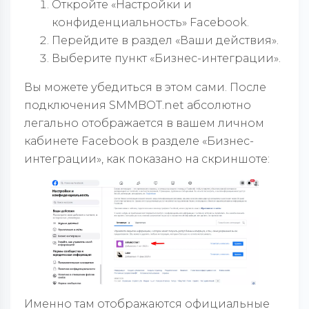
Откройте «Настройки и
конфиденциальность» Facebook.
Перейдите в раздел «Ваши действия».
Выберите пункт «Бизнес-интеграции».
Вы можете убедиться в этом сами. После
подключения SMMBOT.net абсолютно
легально отображается в вашем личном
кабинете Facebook в разделе «Бизнес-
интеграции», как показано на скриншоте:
Именно там отображаются официальные