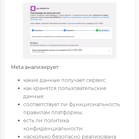
Meta анализирует:
какие данные получает сервис;
как хранятся пользовательские
данные;
соответствует ли функциональность
правилам платформы;
есть ли политика
конфиденциальности;
насколько безопасно реализована