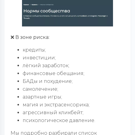
❌ В зоне риска:
кредиты;
инвестиции;
лёгкий заработок;
финансовые обещания;
БАДы и похудение;
самолечение;
азартные игры;
магия и экстрасенсорика;
агрессивный кликбейт;
психологическое давление.
Мы подробно разбирали список