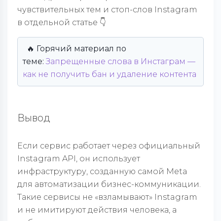
чувствительных тем и стоп-слов Instagram
в отдельной статье 👇
🔥 Горячий материал по
теме:
Запрещенные слова в Инстаграм —
как не получить бан и удаление контента
Вывод
Если сервис работает через официальный
Instagram API, он использует
инфраструктуру, созданную самой Meta
для автоматизации бизнес-коммуникации.
Такие сервисы не «взламывают» Instagram
и не имитируют действия человека, а