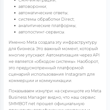
CRM-интеграции;
автоворонки;
автоматические ответы;
системы обработки Direct;
аналитические платформы;
автопостинг-сервисы.
Именно Meta создала эту инфраструктуру
для бизнеса. Это важный момент, который
многие упускают. Автоматизация через API
не является «обходом системы». Наоборот,
это предусмотренный платформой
сценарий использования Instagram для
коммерции и коммуникации.
Показываем изнутри: на скриншоте из Meta
Business Manager видно, что наш сервис
SMMBOT.net прошел официальную