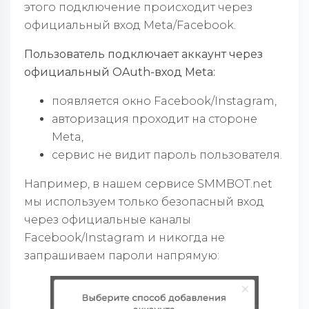
этого подключение происходит через
официальный вход Meta/Facebook.
Пользователь подключает аккаунт через
официальный OAuth-вход Meta:
появляется окно Facebook/Instagram,
авторизация проходит на стороне
Meta,
сервис не видит пароль пользователя.
Например, в нашем сервисе SMMBOT.net
мы используем только безопасный вход
через официальные каналы
Facebook/Instagram и никогда не
запрашиваем пароли напрямую: