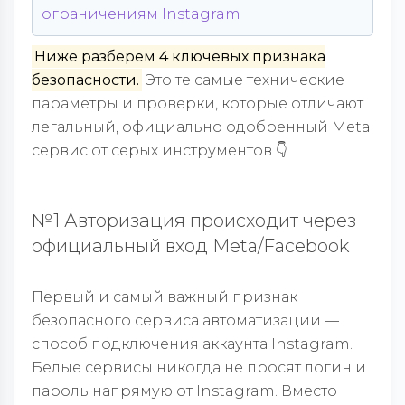
ограничениям Instagram
Ниже разберем 4 ключевых признака
безопасности.
Это те самые технические
параметры и проверки, которые отличают
легальный, официально одобренный Meta
сервис от серых инструментов 👇
№1 Авторизация происходит через
официальный вход Meta/Facebook
Первый и самый важный признак
безопасного сервиса автоматизации —
способ подключения аккаунта Instagram.
Белые сервисы никогда не просят логин и
пароль напрямую от Instagram. Вместо