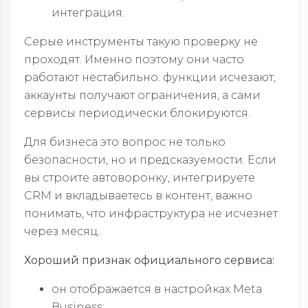
интеграция.
Серые инструменты такую проверку не
проходят. Именно поэтому они часто
работают нестабильно: функции исчезают,
аккаунты получают ограничения, а сами
сервисы периодически блокируются.
Для бизнеса это вопрос не только
безопасности, но и предсказуемости. Если
вы строите автоворонку, интегрируете
CRM и вкладываетесь в контент, важно
понимать, что инфраструктура не исчезнет
через месяц.
Хороший признак официального сервиса:
он отображается в настройках Meta
Business;