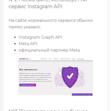
сервис Instagram API
На сайте нормального сервиса обычно
прямо указано:
Instagram Graph API;
Meta API;
официальный партнёр Meta.