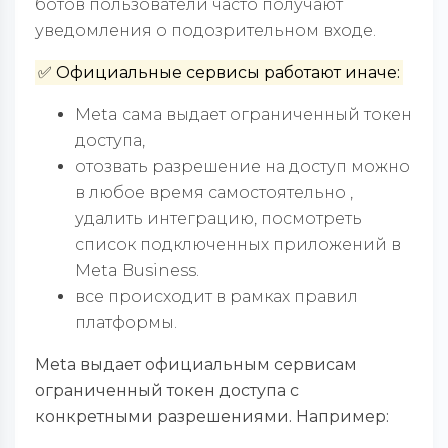
ботов пользователи часто получают
уведомления о подозрительном входе.
✅ Официальные сервисы работают иначе:
Meta сама выдает ограниченный токен
доступа,
отозвать разрешение на доступ можно
в любое время самостоятельно ,
удалить интеграцию, посмотреть
список подключенных приложений в
Meta Business.
все происходит в рамках правил
платформы.
Meta выдает официальным сервисам
ограниченный токен доступа с
конкретными разрешениями. Например: