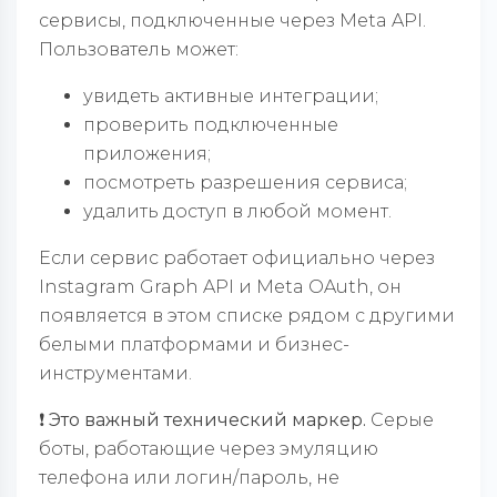
сервисы, подключенные через Meta API.
Пользователь может:
увидеть активные интеграции;
проверить подключенные
приложения;
посмотреть разрешения сервиса;
удалить доступ в любой момент.
Если сервис работает официально через
Instagram Graph API и Meta OAuth, он
появляется в этом списке рядом с другими
белыми платформами и бизнес-
инструментами.
❗️ Это важный технический маркер.
Серые
боты, работающие через эмуляцию
телефона или логин/пароль, не