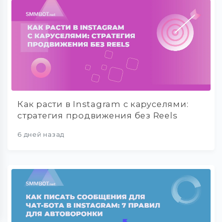
Как расти в Instagram с каруселями:
стратегия продвижения без Reels
6 дней назад