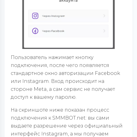
Пользователь нажимает кнопку
подключения, после чего появляется
стандартное окно авторизации Facebook
или Instagram. Вход происходит на
стороне Meta, а сам сервис не получает
доступ к вашему паролю.
На скриншоте ниже показан процесс
подключения к SMMBOT.net: вы сами
выдаете разрешение через официальный
интерфейс Instagram, а мы получаем