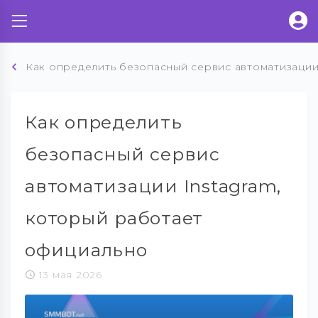
Как определить безопасный сервис автоматизации
Как определить
безопасный сервис
автоматизации Instagram,
который работает
официально
13 мая 2026