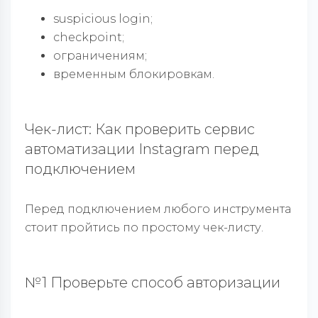
suspicious login;
checkpoint;
ограничениям;
временным блокировкам.
Чек-лист: Как проверить сервис
автоматизации Instagram перед
подключением
Перед подключением любого инструмента
стоит пройтись по простому чек-листу.
№1 Проверьте способ авторизации