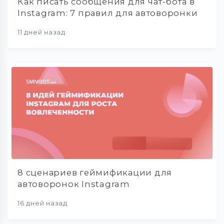
Как писать сообщения для чат-бота в
Instagram: 7 правил для автоворонки
11 дней назад
8 сценариев геймификации для
автоворонок Instagram
16 дней назад