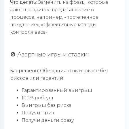
Что делать:
Заменить на фразы, которые
дают правдивое представление о
процессе, например, «постепенное
похудение», «эффективные методы
контроля веса».
🚫 Азартные игры и ставки:
Запрещено:
Обещания о выигрыше без
рисков или гарантий:
Гарантированный выигрыш
100% победа
Выигрыш без риска
Получи приз
Получи деньги сразу