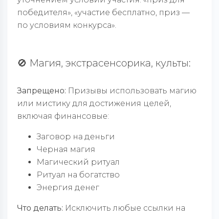
победителя», «участие бесплатно, приз —
по условиям конкурса».
🚫 Магия, экстрасенсорика, культы:
Запрещено:
Призывы использовать магию
или мистику для достижения целей,
включая финансовые:
Заговор на деньги
Черная магия
Магический ритуал
Ритуал на богатство
Энергия денег
Что делать:
Исключить любые ссылки на