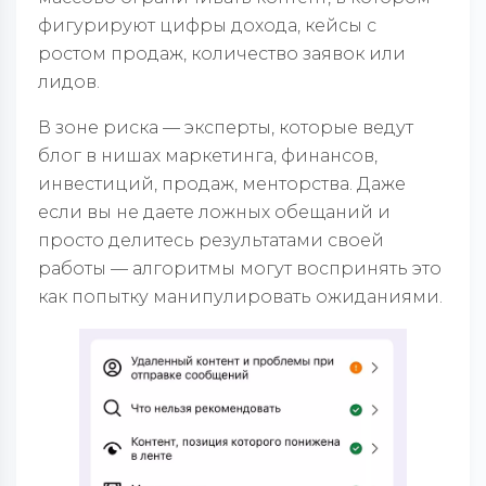
фигурируют цифры дохода, кейсы с
ростом продаж, количество заявок или
лидов.
В зоне риска — эксперты, которые ведут
блог в нишах маркетинга, финансов,
инвестиций, продаж, менторства. Даже
если вы не даете ложных обещаний и
просто делитесь результатами своей
работы — алгоритмы могут воспринять это
как попытку манипулировать ожиданиями.