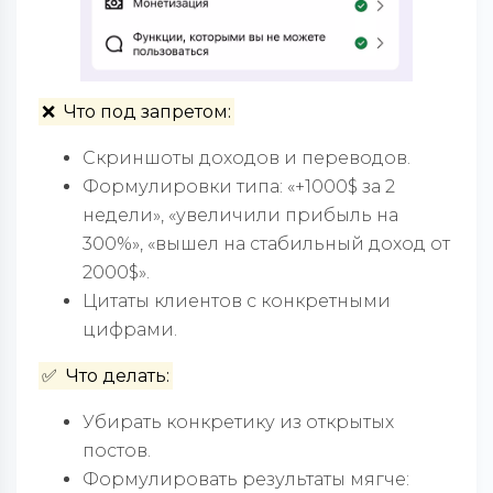
❌
Что под запретом:
Скриншоты доходов и переводов.
Формулировки типа: «+1000$ за 2
недели», «увеличили прибыль на
300%», «вышел на стабильный доход от
2000$».
Цитаты клиентов с конкретными
цифрами.
✅ Что делать:
Убирать конкретику из открытых
постов.
Формулировать результаты мягче: