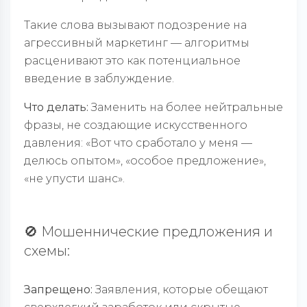
Такие слова вызывают подозрение на
агрессивный маркетинг — алгоритмы
расценивают это как потенциальное
введение в заблуждение.
Что делать:
Заменить на более нейтральные
фразы, не создающие искусственного
давления: «Вот что сработало у меня —
делюсь опытом», «особое предложение»,
«не упусти шанс».
🚫 Мошеннические предложения и
схемы:
Запрещено:
Заявления, которые обещают