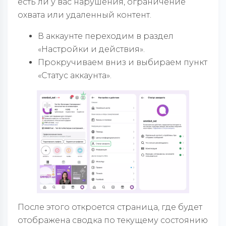
есть ли у вас нарушения, ограничение
охвата или удаленный контент.
В аккаунте переходим в раздел
«Настройки и действия».
Прокручиваем вниз и выбираем пункт
«Статус аккаунта».
После этого откроется страница, где будет
отображена сводка по текущему состоянию