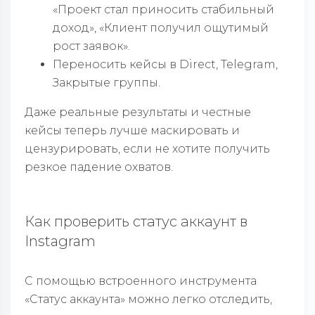
«Проект стал приносить стабильный
доход», «Клиент получил ощутимый
рост заявок».
Переносить кейсы в Direct, Telegram,
Закрытые группы.
Даже реальные результаты и честные
кейсы теперь лучше маскировать и
цензурировать, если не хотите получить
резкое падение охватов.
Как проверить статус аккаунт в
Instagram
С помощью встроенного инструмента
«Статус аккаунта» можно легко отследить,