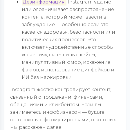
Дезинформация
:
Instagram удаляет
или ограничивает распространение
контента, который может ввести в
заблуждение — особенно если это
касается здоровья, безопасности или
политических процессов. Это
включает чудодейственные способы
«лечения», фальшивые кейсы,
манипулятивный юмор, искажение
фактов, использование дипфейков и
ИИ без маркировки.
Instagram жестко контролирует контент,
связанный с продажами, финансами,
обещаниями и кликбейтом. Если вы
занимаетесь инфобизнесом — будьте
осторожны с формулировками, о которых
мы расскажем далее.