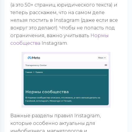
(а это 50+ страниц юридического текста) и
теперь расскажем, что на самом деле
нельзя постить в Instagram (даже если все
вокруг это делают). Чтобы не попасть под
ограничения, важно учитывать
Нормы
сообщества
Instagram.
Важные разделы правил Instagram,
которые особенно актуальны для
инфобизнеса, маркетологов и