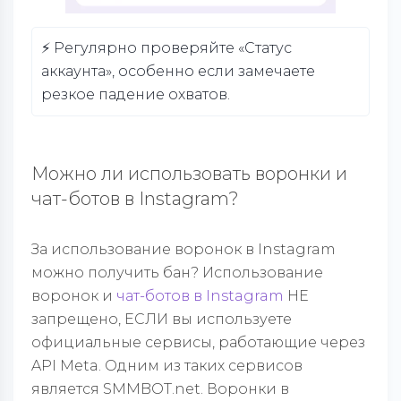
⚡️ Регулярно проверяйте «Статус
аккаунта», особенно если замечаете
резкое падение охватов.
Можно ли использовать воронки и
чат-ботов в Instagram?
За использование воронок в Instagram
можно получить бан? Использование
воронок и
чат-ботов в Instagram
НЕ
запрещено, ЕСЛИ вы используете
официальные сервисы, работающие через
API Meta. Одним из таких сервисов
является SMMBOT.net. Воронки в