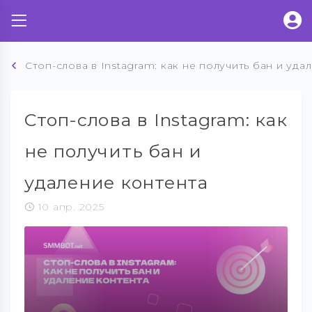
Стоп-слова в Instagram: как не получить бан и уда
Стоп-слова в Instagram: как
не получить бан и
удаление контента
10 апр. 2025