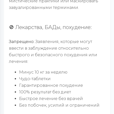
мистические практики или маскировать
завуалированными терминами.
🚫 Лекарства, БАДы, похудение:
Запрещено:
Заявления, которые могут
ввести в заблуждение относительно
быстрого и безопасного похудения или
лечения:
Минус 10 кг за неделю
Чудо-таблетки
Гарантированное похудение
100% результат без диет
Быстрое лечение без врачей
Без побочек, усилий и ограничений