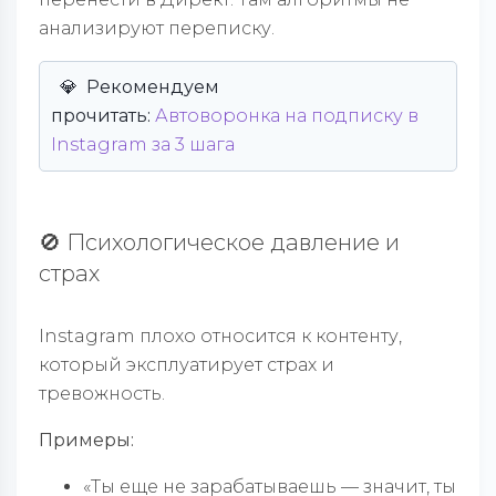
анализируют переписку.
💎 Рекомендуем
прочитать:
Автоворонка на подписку в
Instagram за 3 шага
🚫 Психологическое давление и
страх
Instagram плохо относится к контенту,
который эксплуатирует страх и
тревожность.
Примеры:
«Ты еще не зарабатываешь — значит, ты