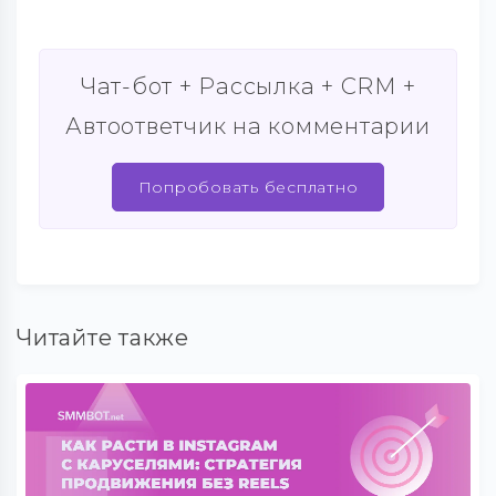
Чат-бот + Рассылка + CRM +
Автоответчик на комментарии
Попробовать бесплатно
Читайте также