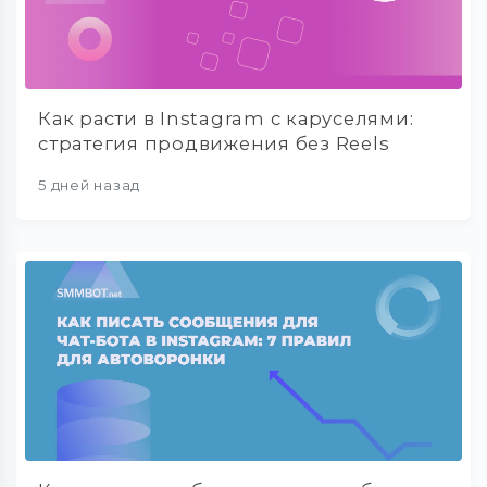
Как расти в Instagram с каруселями:
стратегия продвижения без Reels
5 дней назад