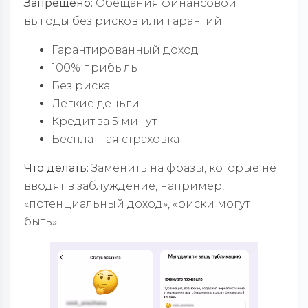
Запрещено:
Обещания финансовой
выгоды без рисков или гарантий:
Гарантированный доход
100% прибыль
Без риска
Легкие деньги
Кредит за 5 минут
Бесплатная страховка
Что делать:
Заменить на фразы, которые не
вводят в заблуждение, например,
«потенциальный доход», «риски могут
быть».