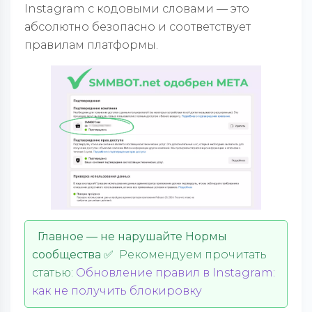
Instagram с кодовыми словами — это
абсолютно безопасно и соответствует
правилам платформы.
Главное — не нарушайте Нормы
сообщества
✅ Рекомендуем прочитать
статью:
Обновление правил в Instagram:
как не получить блокировку