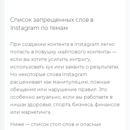
Список запрещенных слов в
Instagram по темам
При создании контента в Instagram легко
попасть в ловушку «хайпового контента» —
если вы хотите усилить интригу,
использовать хук или заявить о результатах.
Но некоторые слова Instagram
расценивает как манипуляцию, ложные
обещания или нарушение правил. Это
особенно актуально, если вы работаете в
нишах здоровья, спорта, бизнеса, финансов
или маркетинга.
Ниже — список стоп-слов и опасных