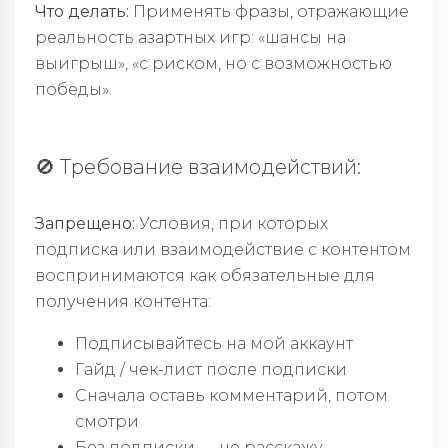
Что делать:
Применять фразы, отражающие
реальность азартных игр: «шансы на
выигрыш», «с риском, но с возможностью
победы».
🚫 Требование взаимодействий:
Запрещено:
Условия, при которых
подписка или взаимодействие с контентом
воспринимаются как обязательные для
получения контента:
Подписывайтесь на мой аккаунт
Гайд / чек-лист после подписки
Сначала оставь комментарий, потом
смотри
Без подписки — не расскажу