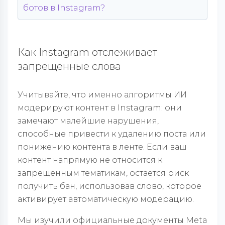
ботов в Instagram?
Как Instagram отслеживает
запрещенные слова
Учитывайте, что именно алгоритмы ИИ
модерируют контент в Instagram: они
замечают малейшие нарушения,
способные привести к удалению поста или
понижению контента в ленте. Если ваш
контент напрямую не относится к
запрещенным тематикам, остается риск
получить бан, использовав слово, которое
активирует автоматическую модерацию.
Мы изучили официальные документы Meta