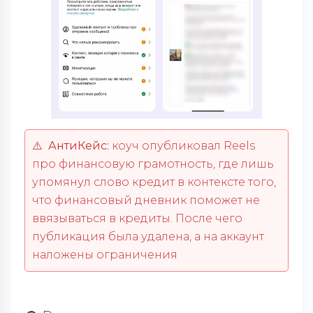
⚠️ АнтиКейс:
коуч
опубликовал Reels
про финансовую грамотность, где лишь
упомянул слово кредит в контексте того,
что финансовый дневник поможет не
ввязываться в кредиты. После чего
публикация была удалена, а на аккаунт
наложены ограничения