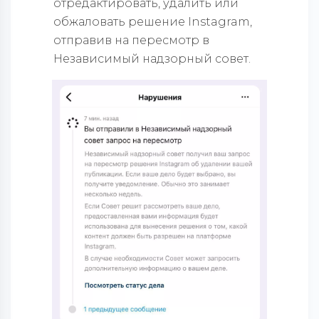
отредактировать, удалить или
обжаловать решение Instagram,
отправив на пересмотр в
Независимый надзорный совет.