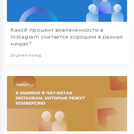
Какой процент вовлеченности в
Instagram считается хорошим в разных
нишах?
26 дней назад