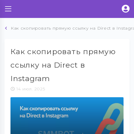
Как скопировать прямую ссылку на Direct в Instag
Как скопировать прямую
ссылку на Direct в
Instagram
14 июл. 2025