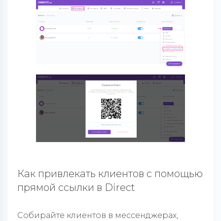
Как привлекать клиентов с помощью
прямой ссылки в
Direct
Собирайте клиентов в мессенджерах,