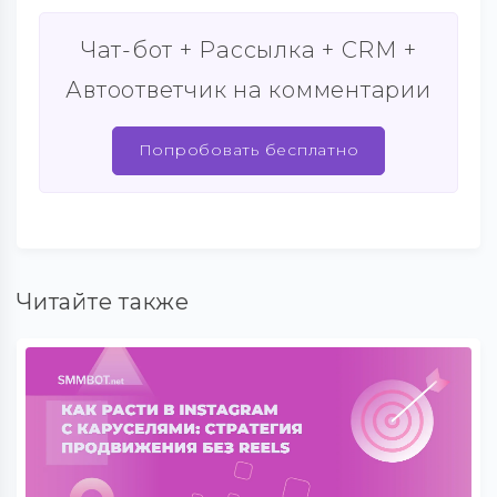
Чат-бот + Рассылка + CRM +
Автоответчик на комментарии
Попробовать бесплатно
Читайте также