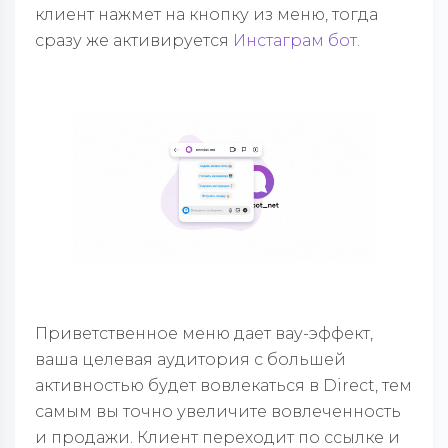
клиент нажмет на кнопку из меню, тогда
сразу же активируется
Инстаграм бот
.
Приветственное меню дает вау-эффект,
ваша целевая аудитория с большей
активностью будет вовлекаться в
Direct
, тем
самым вы точно увеличите вовлеченность
и продажи. Клиент переходит по ссылке и