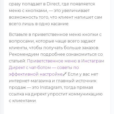
сразу попадает в
Direct
, где появляется
меню с кнопками, — это увеличивает
возможность того, что клиент напишет сам
всего лишь в одно касание.
Вставьте в приветственное меню кнопки с
вопросами, которые чаще всего задают
клиенты, чтобы получать больше заказов.
Рекомендуем подробнее ознакомиться со
статьей:
Приветственное меню в Инстаграм
Директ с чат-ботом — советы по
эффективной настройке
🔗
Если у вас нет
интернет-магазина и главный источник
продаж — это Instagram, тогда прямая
ссылка на директ упростит коммуникацию
с клиентами.