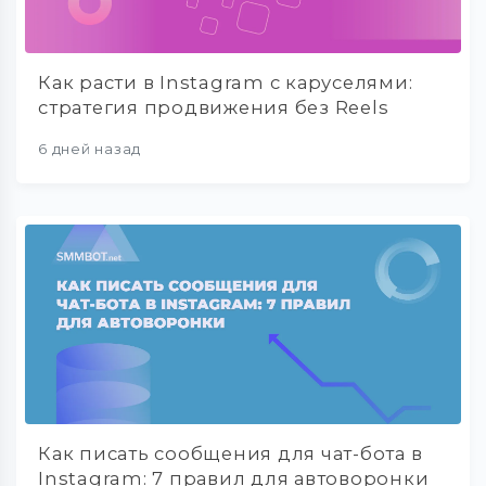
Как расти в Instagram с каруселями:
стратегия продвижения без Reels
6 дней назад
Как писать сообщения для чат-бота в
Instagram: 7 правил для автоворонки