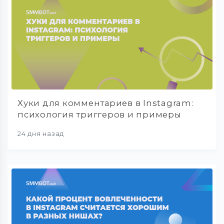
Хуки для комментариев в Instagram:
психология триггеров и примеры
24 дня назад