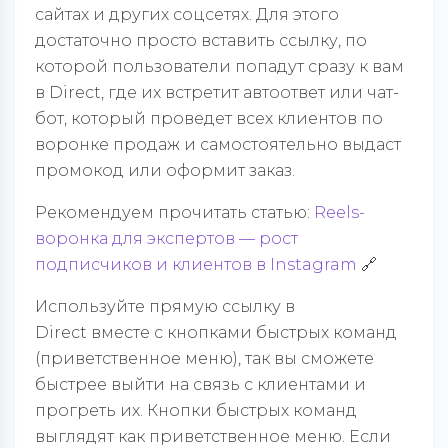
сайтах и других соцсетях. Для этого
достаточно просто вставить ссылку, по
которой пользователи попадут сразу к вам
в
Direct
, где их встретит автоответ или чат-
бот
, который проведет всех клиентов по
воронке продаж и самостоятельно выдаст
промокод или оформит заказ.
Рекомендуем прочитать статью:
Reels-
воронка для экспертов — рост
подписчиков и клиентов в Instagram
🔗
Используйте прямую ссылку в
Direct
вместе с кнопками быстрых команд
(приветственное меню), так вы сможете
быстрее выйти на связь с клиентами и
прогреть их. Кнопки быстрых команд
выглядят как приветственное меню. Если