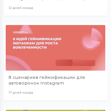
12 дней назад
8 сценариев геймификации для
автоворонок Instagram
17 дней назад