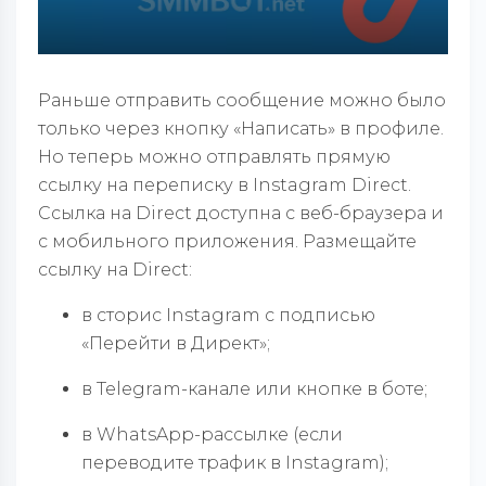
Раньше отправить сообщение можно было
только через кнопку «Написать» в профиле.
Но теперь можно отправлять прямую
ссылку на переписку в Instagram Direct.
Ссылка на
Direct
доступна с веб-браузера и
с мобильного приложения.
Размещайте
ссылку на Direct:
в сторис Instagram с подписью
«Перейти в Директ»;
в Telegram-канале или кнопке в боте;
в WhatsApp-рассылке (если
переводите трафик в Instagram);