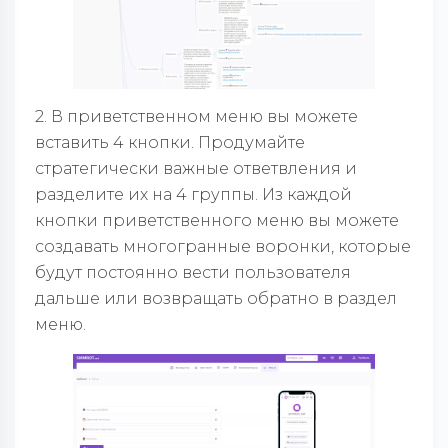
2. В приветственном меню вы можете
вставить 4 кнопки. Продумайте
стратегически важные ответвления и
разделите их на 4 группы. Из каждой
кнопки приветственного меню вы можете
создавать многогранные воронки, которые
будут постоянно вести пользователя
дальше или возвращать обратно в раздел
меню.