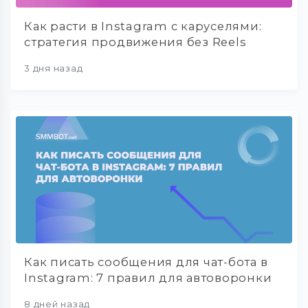
Как расти в Instagram с каруселями:
стратегия продвижения без Reels
3 дня назад
Как писать сообщения для чат-бота в
Instagram: 7 правил для автоворонки
8 дней назад