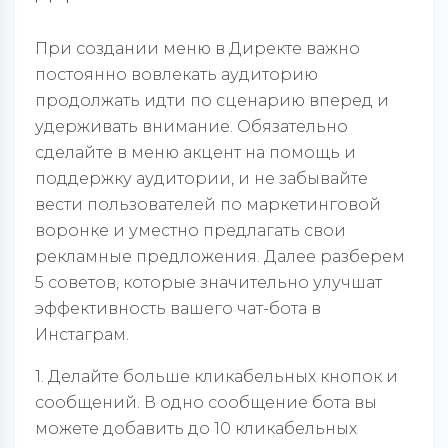
При создании меню в Директе важно
постоянно вовлекать аудиторию
продолжать идти по сценарию вперед и
удерживать внимание. Обязательно
сделайте в меню акцент на помощь и
поддержку аудитории, и не забывайте
вести пользователей по маркетинговой
воронке и уместно предлагать свои
рекламные предложения. Далее разберем
5 советов, которые значительно улучшат
эффективность вашего чат-бота в
Инстаграм.
1. Делайте больше кликабельных кнопок и
сообщений. В одно сообщение бота вы
можете добавить до 10 кликабельных