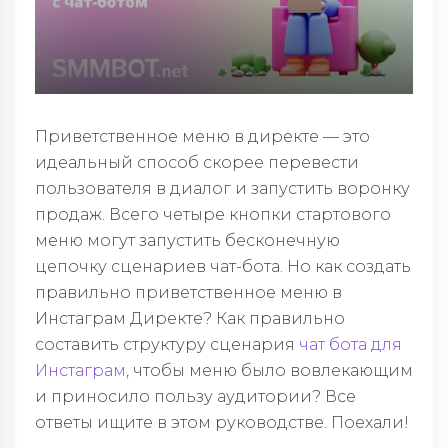
Приветственное меню в директе — это
идеальный способ скорее перевести
пользователя в диалог и запустить воронку
продаж. Всего четыре кнопки стартового
меню могут запустить бесконечную
цепочку сценариев чат-бота. Но как создать
правильно приветственное меню в
Инстаграм Директе? Как правильно
составить структуру сценария
чат бота для
Инстаграм
, чтобы меню было вовлекающим
и приносило пользу аудитории? Все
ответы ищите в этом руководстве. Поехали!