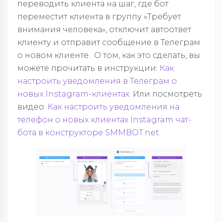
переводить клиента на шаг, где бот
переместит клиента в группу «Требует
внимания человека», отключит автоответ
клиенту и отправит сообщение в Телеграм
о новом клиенте. О том, как это сделать, вы
можете прочитать в инструкции:
Как
настроить уведомления в Телеграм о
новых Instagram-клиентах.
Или посмотреть
видео:
Как настроить уведомления на
телефон о новых клиентах Instagram чат-
бота в конструкторе SMMBOT.net
.