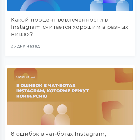
Какой процент вовлеченности в
Instagram считается хорошим в разных
нишах?
23 дня назад
8 ошибок в чат-ботах Instagram,