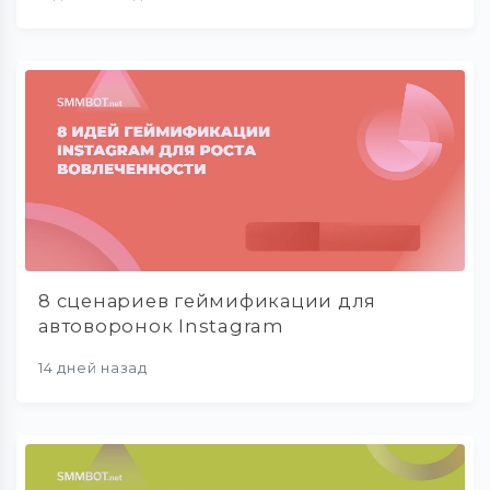
8 сценариев геймификации для
автоворонок Instagram
14 дней назад