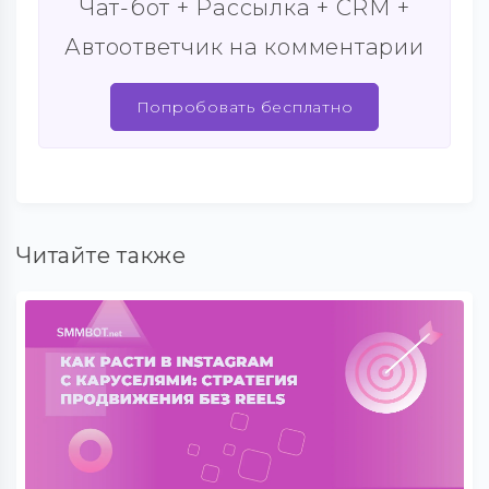
Чат-бот + Рассылка + CRM +
Автоответчик на комментарии
Попробовать бесплатно
Читайте также