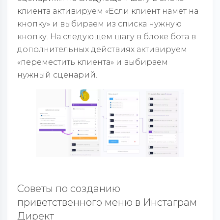
клиента активируем «Если клиент намет на
кнопку» и выбираем из списка нужную
кнопку. На следующем шагу в блоке бота в
дополнительных действиях активируем
«переместить клиента» и выбираем
нужный сценарий.
Советы по созданию
приветственного меню в Инстаграм
Директ