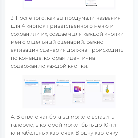
3. После того, как вы продумали названия
для 4 кнопок приветственного меню и
сохранили их, создаем для каждой кнопки
меню отдельный сценарий. Важно:
активация сценария должна происходить
по команде, которая идентична
содержанию каждой кнопки.
4. В ответе чат-бота вы можете вставить
галерею, в которой может быть до 10-ти
кликабельных карточек. В одну карточку