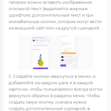
галереи можно вставить изображение,
основной текст (выделяется жирным
шрифтом), дополнительный текст и три
кликабельные кнопки, которые могут вести
на внешний сайт или на другой сценарий.
5. Создайте кнопки «вернуться в меню» и
добавляйте на каждом шаге и в каждой
карточке, чтобы пользователи всегда могли
вернуться обратно в разделы меню. Чтобы
создать такую кнопку, сначала нужно
создать дополнительный сценарий, в