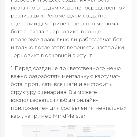
поэтапно от задумки, до непосредственной
реализации. Рекомендуем создайте
сценарии для приветственного меню чат-
бота сначала в черновике, в конце
проверьте правильно ли работает чат-бот,
и только после этого перенести настройки
черновика в основной аккаунт.
1. Перед создание приветственного меню,
важно разработать ментальную карту чат-
бота, прописать все шаги и выстроить
структуру сценариев. Вы можете
воспользоваться любым онлайн-
приложением для составления ментальных
карт, например MindMeister.