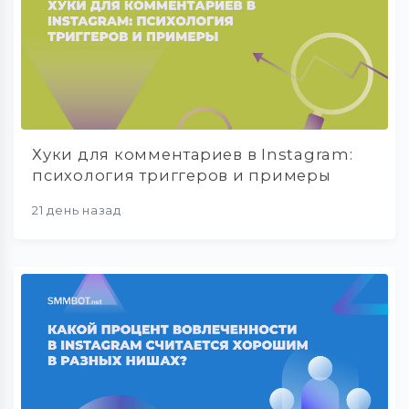
Хуки для комментариев в Instagram:
психология триггеров и примеры
21 день назад