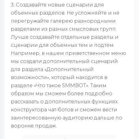
3. Создавайте новые сценарии для
объемных разделов. Не усложняйте и не
перегружайте галерею разнородными
разделами из разных смысловых групп.
Лучше создавайте отдельные разделы и
сценарии для объемных тем и подтем.
Например, в нашем приветственном меню
мы создали дополнительный сценарий
для раздела «Дополнительный
возможности», который находится в
разделе «Что такое SMMBOT». Таким
образом мы сможем более подробно
рассказать о дополнительных функциях
конструктора чат-ботов и сможем вести
заинтересованную аудиторию дальше по
воронке продаж.