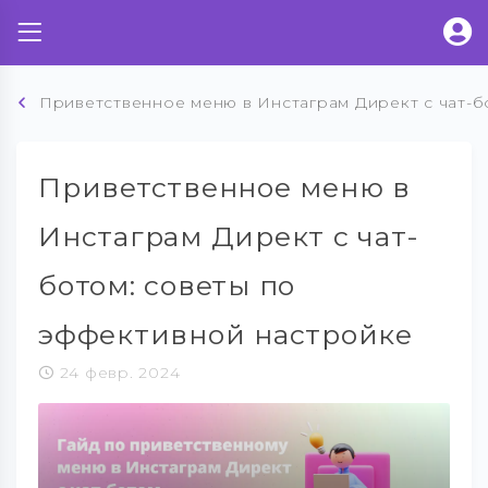
Приветственное меню в Инстаграм Директ с чат-б
Приветственное меню в
Инстаграм Директ с чат-
ботом: советы по
эффективной настройке
24 февр. 2024