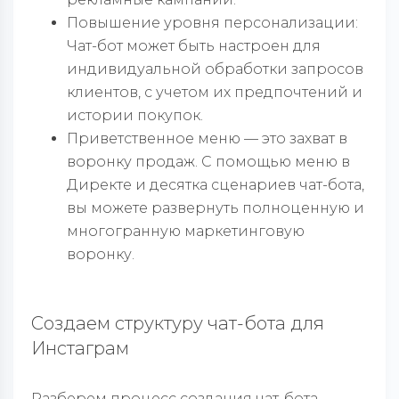
Повышение уровня персонализации:
Чат-бот может быть настроен для
индивидуальной обработки запросов
клиентов, с учетом их предпочтений и
истории покупок.
Приветственное меню — это захват в
воронку продаж. С помощью меню в
Директе и десятка сценариев чат-бота,
вы можете развернуть полноценную и
многогранную маркетинговую
воронку.
Создаем структуру чат-бота для
Инстаграм
Разберем процесс создания чат-бота