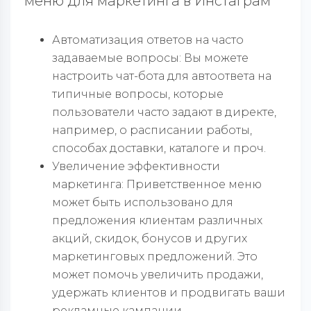
меню для маркетинга в Инстаграм
Автоматизация ответов на часто
задаваемые вопросы: Вы можете
настроить чат-бота для автоответа на
типичные вопросы, которые
пользователи часто задают в директе,
например, о расписании работы,
способах доставки, каталоге и проч.
Увеличение эффективности
маркетинга: Приветственное меню
может быть использовано для
предложения клиентам различных
акций, скидок, бонусов и других
маркетинговых предложений. Это
может помочь увеличить продажи,
удержать клиентов и продвигать ваши
рекламные кампании.