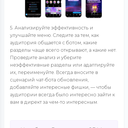
5. Анализируйте эффективность и
улучшайте меню. Следите за тем, как
аудитория общается с ботом, какие
разделы чаще всего открывают, а какие нет.
Проведите анализ и уберите
неэффективные разделы или адаптируйте
их, переименуйте. Всегда вносите в
сценарий чат-бота обновления,
добавляйте интересные фишки, — чтобы
аудитории всегда было интересно зайти к
вам в директ за чем-то интересным.