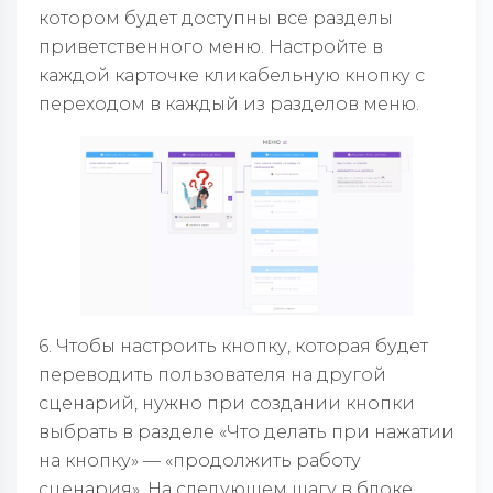
котором будет доступны все разделы
приветственного меню. Настройте в
каждой карточке кликабельную кнопку с
переходом в каждый из разделов меню.
6. Чтобы настроить кнопку, которая будет
переводить пользователя на другой
сценарий, нужно при создании кнопки
выбрать в разделе «Что делать при нажатии
на кнопку» — «продолжить работу
сценария». На следующем шагу в блоке