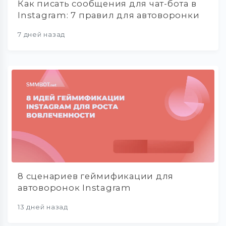
Как писать сообщения для чат-бота в
Instagram: 7 правил для автоворонки
7 дней назад
8 сценариев геймификации для
автоворонок Instagram
13 дней назад