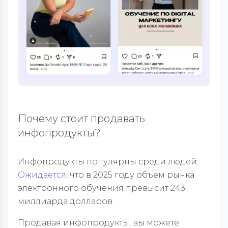
Почему стоит продавать
инфопродукты?
Инфопродукты популярны среди людей.
Ожидается
, что в 2025 году объем рынка
электронного обучения превысит 243
миллиарда долларов.
Продавая инфопродукты, вы можете