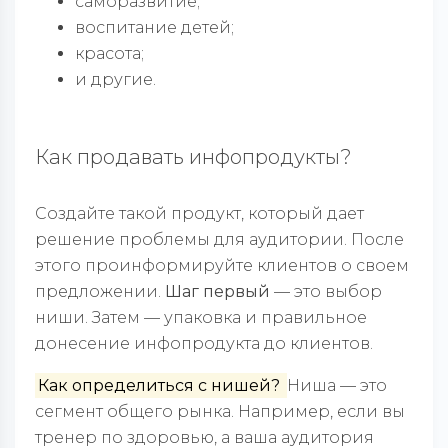
саморазвитие;
воспитание детей;
красота;
и другие.
Как продавать инфопродукты?
Создайте такой продукт, который дает
решение проблемы для аудитории. После
этого проинформируйте клиентов о своем
предложении.
Шаг
первый
— это выбор
ниши. Затем — упаковка и правильное
донесение инфопродукта до клиентов.
Как определиться с нишей?
Ниша — это
сегмент общего рынка. Например, если вы
тренер по здоровью, а ваша аудитория