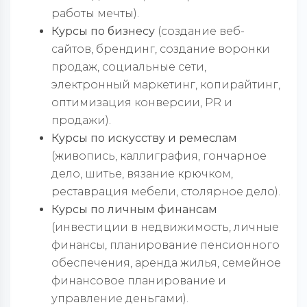
работы мечты).
Курсы по бизнесу
(создание веб-
сайтов, брендинг, создание воронки
продаж, социальные сети,
электронный маркетинг, копирайтинг,
оптимизация конверсии, PR и
продажи).
Курсы по искусству
и ремеслам
(живопись, каллиграфия, гончарное
дело, шитье, вязание крючком,
реставрация мебели, столярное дело).
Курсы по личным финансам
(инвестиции в недвижимость, личные
финансы, планирование пенсионного
обеспечения, аренда жилья, семейное
финансовое планирование и
управление деньгами).