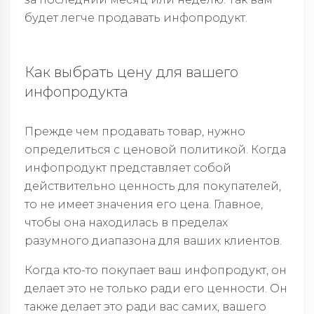
будет легче продавать инфопродукт.
Как выбрать цену для вашего
инфопродукта
Прежде чем продавать товар, нужно
определиться с ценовой политикой. Когда
инфопродукт представляет собой
действительно ценность для покупателей,
то не имеет значения его цена. Главное,
чтобы она находилась в пределах
разумного диапазона для ваших клиентов.
Когда кто-то покупает ваш инфопродукт, он
делает это не только ради его ценности. Он
также делает это ради вас самих, вашего