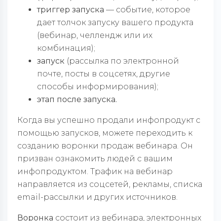
триггер запуска
— событие, которое
дает толчок запуску вашего продукта
(вебинар, челлендж или их
комбинация);
запуск
(рассылка по электронной
почте, посты в соцсетях, другие
способы информирования);
этап после запуска.
Когда вы успешно продали инфопродукт с
помощью запусков, можете переходить к
созданию воронки продаж вебинара. Он
призван ознакомить людей с вашим
инфопродуктом. Трафик на вебинар
направляется из соцсетей, рекламы, списка
email-рассылки и других источников.
Воронка
состоит из вебинара, электронных