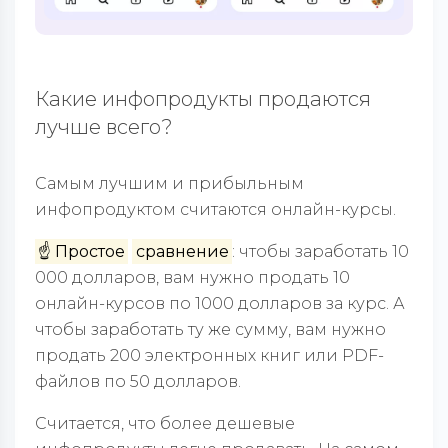
Какие инфопродукты продаются
лучше всего?
Самым лучшим и прибыльным
инфопродуктом считаются онлайн-курсы.
☝️ Простое
сравнение
: чтобы заработать 10
000 долларов, вам нужно продать 10
онлайн-курсов по 1000 долларов за курс. А
чтобы заработать ту же сумму, вам нужно
продать 200 электронных книг или PDF-
файлов по 50 долларов.
Считается, что более дешевые