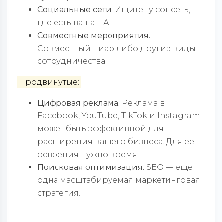
Социальные сети
. Ищите ту соцсеть,
где есть ваша ЦА.
Совместные мероприятия.
Совместный пиар либо другие виды
сотрудничества.
Продвинутые:
Цифровая реклама.
Реклама в
Facebook, YouTube, TikTok и Instagram
может быть эффективной для
расширения вашего бизнеса. Для ее
освоения нужно время.
Поисковая оптимизация.
SEO — еще
одна масштабируемая маркетинговая
стратегия.