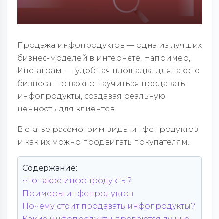
Продажа инфопродуктов — одна из лучших
бизнес-моделей в интернете. Например,
Инстаграм — удобная площадка для такого
бизнеса. Но важно научиться продавать
инфопродукты, создавая реальную
ценность для клиентов.
В статье рассмотрим виды инфопродуктов
и как их можно продвигать покупателям.
Содержание:
Что такое инфопродукты?
Примеры инфопродуктов
Почему стоит продавать инфопродукты?
Какие инфопродукты продаются лучше