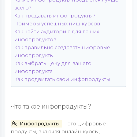
всего?
Как продавать инфопродукты?
Примеры успешных ниш курсов
Как найти аудиторию для ваших
инфопродуктов
Как правильно создавать цифровые
инфопродукты
Ка
к выбрать цену для вашего
инфопродукта
Как продвигать свои инфопродукты
Что такое инфопродукты?
💁
Инфопродукты
— это цифровые
продукты, включая онлайн-курсы,