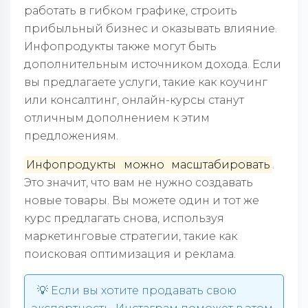
работать в гибком графике, строить
прибыльный бизнес и оказывать влияние.
Инфопродукты также могут быть
дополнительным источником дохода. Если
вы предлагаете услуги, такие как коучинг
или консалтинг, онлайн-курсы станут
отличным дополнением к этим
предложениям.
Инфопродукты
можно
масштабировать
.
Это значит, что вам не нужно создавать
новые товары. Вы можете один и тот же
курс предлагать снова, используя
маркетинговые стратегии, такие как
поисковая оптимизация и реклама.
💡 Если вы хотите продавать свою