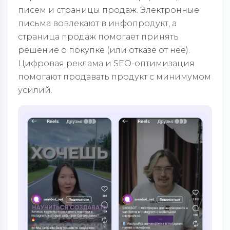
писем и страницы продаж. Электронные
письма вовлекают в инфопродукт, а
страница продаж помогает принять
решение о покупке (или отказе от нее).
Цифровая реклама и SEO-оптимизация
помогают продавать продукт с минимумом
усилий.