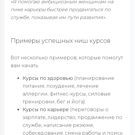
«Я помогаю амбициозным женщинам на
пике карьеры быстрее продвигаться по
службе, показывая им пути развития».
Примеры успешных ниш курсов
Вот несколько примеров, которые помогут
вам начать:
Курсы по
здоровью
(планирование
питания, похудение, лечение
аллергии, фитнес-курсы, силовые
тренировки, бег и йога).
Курсы по карьере
(переговоры о
зарплате, лидерство, продвижение по
службе, написание резюме,
собеседование, смена работы и поиск