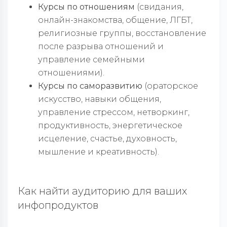
Курсы по отношениям
(свидания,
онлайн-знакомства, общение, ЛГБТ,
религиозные группы, восстановление
после разрыва отношений и
управление семейными
отношениями).
Курсы по саморазвитию
(ораторское
искусство, навыки общения,
управление стрессом, нетворкинг,
продуктивность, энергетическое
исцеление, счастье, духовность,
мышление и креативность).
Как найти аудиторию для ваших
инфопродуктов