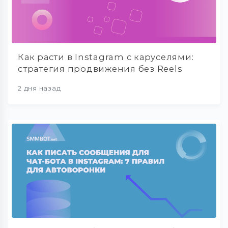
Как расти в Instagram с каруселями:
стратегия продвижения без Reels
2 дня назад