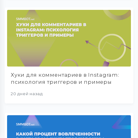
Хуки для комментариев в Instagram:
психология триггеров и примеры
20 дней назад