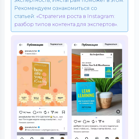
экспертность, Инстаграм поможет в этом.
Рекомендуем ознакомиться со
статьей:
«Стратегия роста в Instagram:
разбор типов контента для экспертов»
.