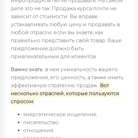
инфопродукты легче продавать. На самом
деле это не так. Продажа курса почти не
зависит от стоимости. Вы вправе
устанавливать любую цену и продавать в
любой отрасли, если вы знаете, как
правильно представить свой товар. Ваше
предложение должно быть
привлекательным для клиентов.
Важно знать
: в чем уникальность вашего
предложения, его ценность, а также иметь
эффективную стратегию продаж.
Вот
несколько отраслей, которые пользуются
спросом:
энергетическое исцеление;
писательство;
отношения;