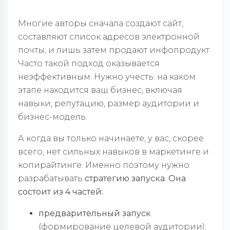
Многие авторы сначала создают сайт,
составляют список адресов электронной
почты, и лишь затем продают инфопродукт.
Часто такой подход оказывается
неэффективным. Нужно учесть: на каком
этапе находится ваш бизнес, включая
навыки, репутацию, размер аудитории и
бизнес-модель.
А когда вы только начинаете, у вас, скорее
всего, нет сильных навыков в маркетинге и
копирайтинге. Именно поэтому нужно
разрабатывать
стратегию запуска
.
Она
состоит из 4 частей:
предварительный запуск
(формирование целевой аудитории);