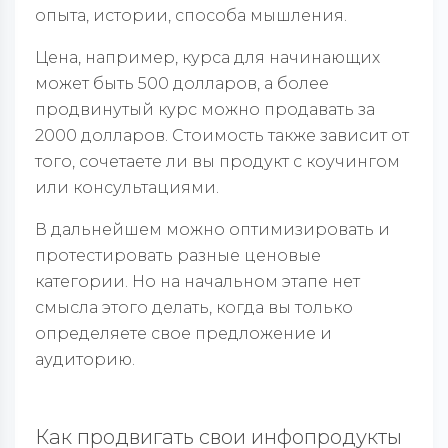
опыта, истории, способа мышления.
Цена, например, курса для начинающих
может быть 500 долларов, а более
продвинутый курс можно продавать за
2000 долларов. Стоимость также зависит от
того, сочетаете ли вы продукт с коучингом
или консультациями.
В дальнейшем можно оптимизировать и
протестировать разные ценовые
категории. Но на начальном этапе нет
смысла этого делать, когда вы только
определяете свое предложение и
аудиторию.
Как продвигать свои инфопродукты