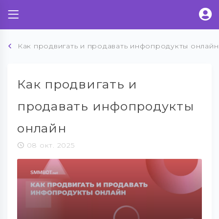
Как продвигать и продавать инфопродукты онлайн
Как продвигать и
продавать инфопродукты
онлайн
08 окт. 2025