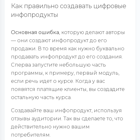
Как правильно создавать цифровые
инфопродукты
Основная ошибка
, которую делают авторы
— они создают инфопродукт до его
продажи. В то время как нужно буквально
продавать инфопродукт до его создания.
Сперва запустите небольшую часть
программы, к примеру, первый модуль,
если речь идет о курсе. Когда у вас
появятся платящие клиенты, вы создадите
остальную часть курса.
Создавайте ваш инфопродукт, используя
отзывы аудитории. Так вы сделаете то, что
действительно нужно вашим
потребителям.