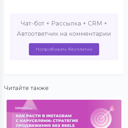
Чат-бот + Рассылка + CRM +
Автоответчик на комментарии
Попробовать бесплатно
Читайте также