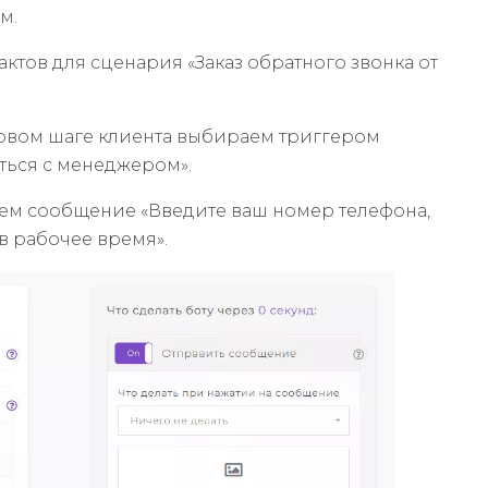
м.
тов для сценария «Заказ обратного звонка от
ервом шаге клиента выбираем триггером
ться с менеджером».
ляем сообщение «Введите ваш номер телефона,
в рабочее время».