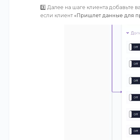
3️⃣ Далее на шаге клиента добавьте 
если клиент
«Пришлет данные для п