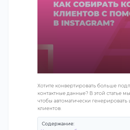
Хотите конвертировать больше подп
контактные данные? В этой статье мы
чтобы автоматически генерировать
клиентов.
Содержание: