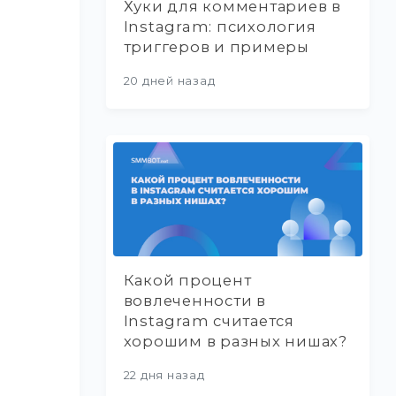
Хуки для комментариев в
Instagram: психология
триггеров и примеры
20 дней назад
Какой процент
вовлеченности в
Instagram считается
хорошим в разных нишах?
22 дня назад