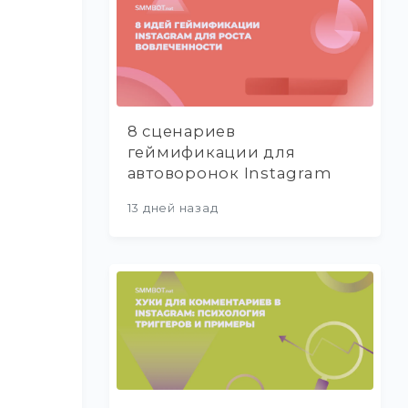
8 сценариев
геймификации для
автоворонок Instagram
13 дней назад