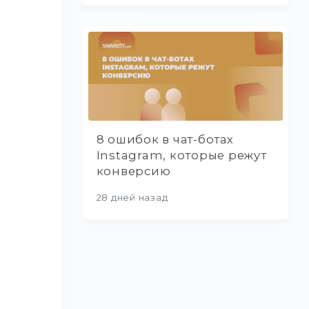
8 ошибок в чат-ботах
Instagram, которые режут
конверсию
28 дней назад