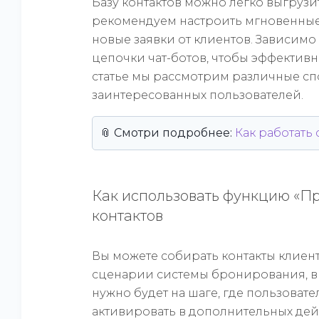
Базу контактов можно легко выгрузи
рекомендуем настроить мгновенные 
новые заявки от клиентов. Зависимо
цепочки чат-ботов, чтобы эффективно
статье мы рассмотрим различные сп
заинтересованных пользователей.
📎 Смотри подробнее:
Как работать
Как использовать функцию «П
контактов
Вы можете собирать контакты клиент
сценарии системы бронирования, в
нужно будет на шаге, где пользоват
активировать в дополнительных де