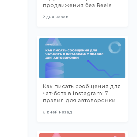
продвижения без Reels
2 дня назад
Как писать сообщения для
чат-бота в Instagram: 7
правил для автоворонки
8 дней назад