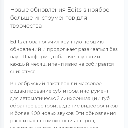
Новые обновления Edits в ноябре:
больше инструментов для
творчества
Edits снова получил крупную порцию
обновлений и продолжает развиваться без
пауз. Платформа добавляет функции
каждый месяц, и темп явно не собирается
снижаться.
В ноябрьский пакет вошли массовое
редактирование субтитров, инструмент
для автоматической синхронизации губ,
обратное воспроизведение видеороликов
и более 400 новых звуков. Эти обновления
расширяют возможности авторов,