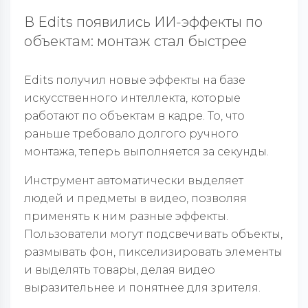
В Edits появились ИИ-эффекты по
объектам: монтаж стал быстрее
Edits получил новые эффекты на базе
искусственного интеллекта, которые
работают по объектам в кадре. То, что
раньше требовало долгого ручного
монтажа, теперь выполняется за секунды.
Инструмент автоматически выделяет
людей и предметы в видео, позволяя
применять к ним разные эффекты.
Пользователи могут подсвечивать объекты,
размывать фон, пикселизировать элементы
и выделять товары, делая видео
выразительнее и понятнее для зрителя.