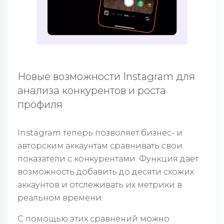
Новые возможности Instagram для
анализа конкурентов и роста
профиля
Instagram теперь позволяет бизнес- и
авторским аккаунтам сравнивать свои
показатели с конкурентами. Функция дает
возможность добавить до десяти схожих
аккаунтов и отслеживать их метрики в
реальном времени.
С помощью этих сравнений можно