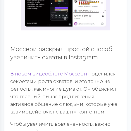
Моссери раскрыл простой способ
увеличить охваты в Instagram
В новом видеоблоге Моссери
поделился
секретами роста охватов, и это точно не
репосты, как многие думают. Он объяснил,
что главный рычаг продвижения —
активное общение с людьми, которые уже
взаимодействуют с вашим контентом.
Чтобы увеличить вовлеченность, важно