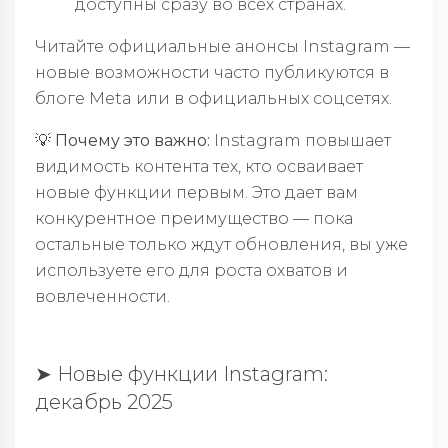
доступны сразу во всех странах.
Читайте официальные анонсы Instagram —
новые возможности часто публикуются в
блоге Meta или в официальных соцсетях.
💡 Почему это важно:
Instagram повышает
видимость контента тех, кто осваивает
новые функции первым. Это дает вам
конкурентное преимущество — пока
остальные только ждут обновления, вы уже
используете его для роста охватов и
вовлеченности.
➤ Новые функции Instagram:
декабрь 2025