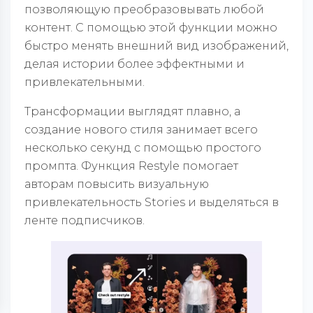
позволяющую преобразовывать любой
контент. С помощью этой функции можно
быстро менять внешний вид изображений,
делая истории более эффектными и
привлекательными.
Трансформации выглядят плавно, а
создание нового стиля занимает всего
несколько секунд с помощью простого
промпта. Функция Restyle помогает
авторам повысить визуальную
привлекательность Stories и выделяться в
ленте подписчиков.