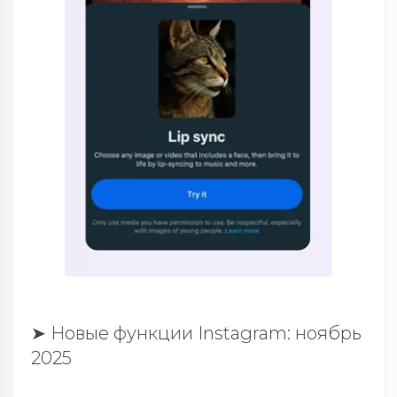
➤ Новые функции Instagram: ноябрь
2025