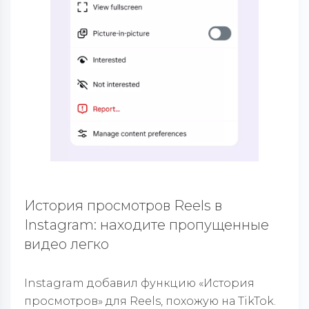
История просмотров Reels в
Instagram: находите пропущенные
видео легко
Instagram добавил функцию «История
просмотров» для Reels, похожую на TikTok.