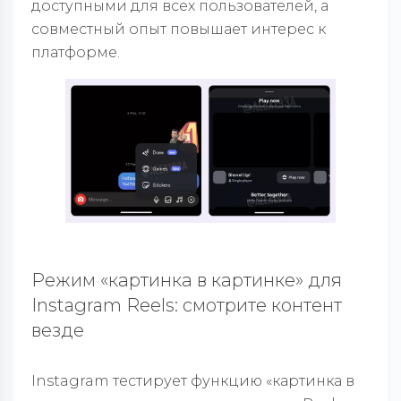
доступными для всех пользователей, а
совместный опыт повышает интерес к
платформе.
Режим «картинка в картинке» для
Instagram Reels: смотрите контент
везде
Instagram тестирует функцию «картинка в