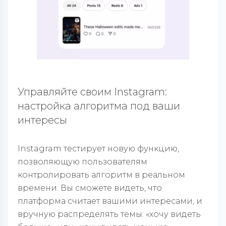
Управляйте своим Instagram:
настройка алгоритма под ваши
интересы
Instagram тестирует новую функцию,
позволяющую пользователям
контролировать алгоритм в реальном
времени. Вы сможете видеть, что
платформа считает вашими интересами, и
вручную распределять темы: «хочу видеть