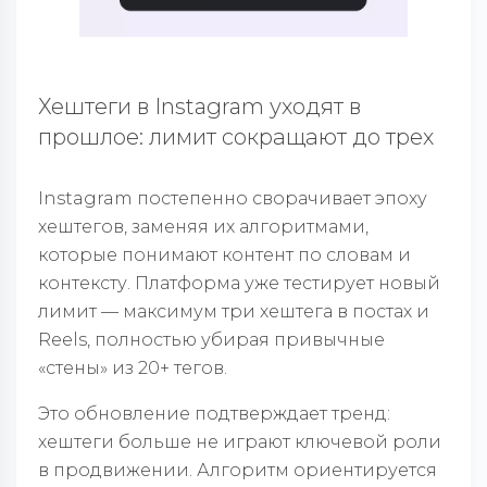
Хештеги в Instagram уходят в
прошлое: лимит сокращают до трех
Instagram постепенно сворачивает эпоху
хештегов, заменяя их алгоритмами,
которые понимают контент по словам и
контексту. Платформа уже тестирует новый
лимит — максимум три хештега в постах и
Reels, полностью убирая привычные
«стены» из 20+ тегов.
Это обновление подтверждает тренд:
хештеги больше не играют ключевой роли
в продвижении. Алгоритм ориентируется