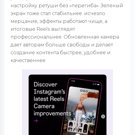
настройку ретуши без «перегиба». Зеленый
экран тоже стал стабильнее: исчезло
мерцание, эффекты работают чище, а
итоговые Reels выглядят
профессиональнее. Обновленная камера
дает авторам больше свободы и делает
создание контента быстрее, удобнее и
качественнее.