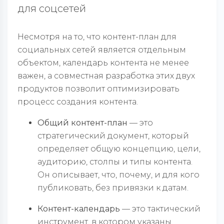
для соцсетей
Несмотря на то, что контент-план для
социальных сетей является отдельным
объектом, календарь контента не менее
важен, а совместная разработка этих двух
продуктов позволит оптимизировать
процесс создания контента.
Общий контент-план
— это
стратегический документ, который
определяет общую концепцию, цели,
аудиторию, столпы и типы контента.
Он описывает, что, почему, и для кого
публиковать, без привязки к датам.
Контент-календарь
— это тактический
инструмент, в котором указаны