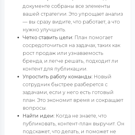
документе собраны все элементы
вашей стратегии. Это упрощает анализ
— вы сразу видите, что работает, а что
нужно улучшить.
Четко ставить цели:
План помогает
сосредоточиться на задачах, таких как
рост продаж или узнаваемость
бренда, и легче решать, подходит ли
контент для публикации.
Упростить работу команды:
Новый
сотрудник быстрее разберется с
задачами, если у него есть готовый
план. Это экономит время и сокращает
вопросы.
Найти идеи:
Когда не знаете, что
публиковать, контент-план выручит. Он
подскажет, что делать, и поможет не