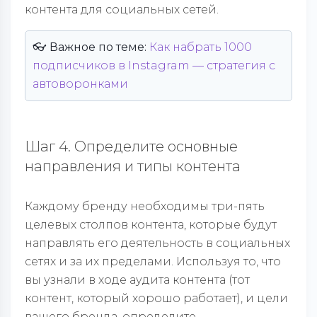
контента для социальных сетей.
👓 Важное по теме:
Как набрать 1000
подписчиков в Instagram — стратегия с
автоворонками
Шаг 4. Определите основные
направления и типы контента
Каждому бренду необходимы три-пять
целевых столпов контента, которые будут
направлять его деятельность в социальных
сетях и за их пределами. Используя то, что
вы узнали в ходе аудита контента (тот
контент, который хорошо работает), и цели
вашего бренда, определите