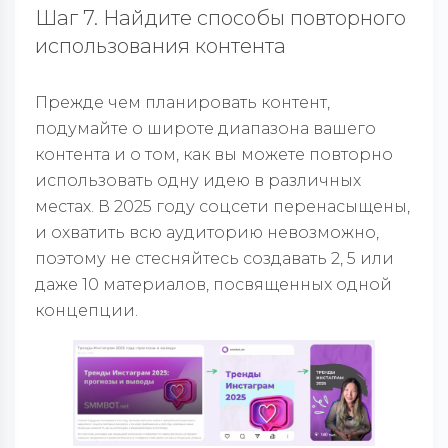
Шаг 7. Найдите способы повторного
использования контента
Прежде чем планировать контент,
подумайте о широте диапазона вашего
контента и о том, как вы можете повторно
использовать одну идею в различных
местах. В 2025 году соцсети перенасыщены,
и охватить всю аудиторию невозможно,
поэтому не стесняйтесь создавать 2, 5 или
даже 10 материалов, посвященных одной
концепции.