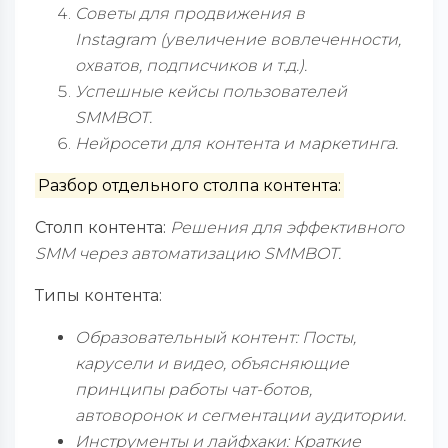
Советы для продвижения в
Instagram (увеличение вовлеченности,
охватов, подписчиков и т.д.).
Успешные кейсы пользователей
SMMBOT.
Нейросети для контента и маркетинга.
Разбор отдельного столпа контента:
Столп контента:
Решения для эффективного
SMM через автоматизацию SMMBOT.
Типы контента:
Образовательный контент: Посты,
карусели и видео, объясняющие
принципы работы чат-ботов,
автоворонок и сегментации аудитории.
Инструменты и лайфхаки: Краткие