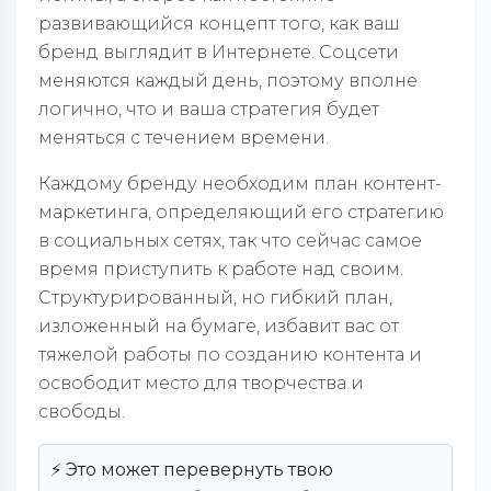
развивающийся концепт того, как ваш
бренд выглядит в Интернете. Соцсети
меняются каждый день, поэтому вполне
логично, что и ваша стратегия будет
меняться с течением времени.
Каждому бренду необходим план контент-
маркетинга, определяющий его стратегию
в социальных сетях, так что сейчас самое
время приступить к работе над своим.
Структурированный, но гибкий план,
изложенный на бумаге, избавит вас от
тяжелой работы по созданию контента и
освободит место для творчества и
свободы.
⚡️ Это может перевернуть твою