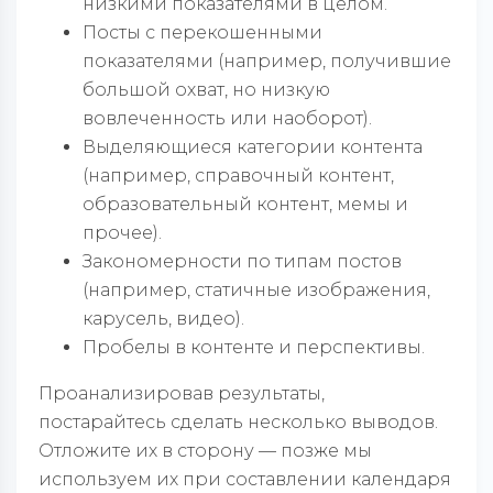
низкими показателями в целом.
Посты с перекошенными
показателями (например, получившие
большой охват, но низкую
вовлеченность или наоборот).
Выделяющиеся категории контента
(например, справочный контент,
образовательный контент, мемы и
прочее).
Закономерности по типам постов
(например, статичные изображения,
карусель, видео).
Пробелы в контенте и перспективы.
Проанализировав результаты,
постарайтесь сделать несколько выводов.
Отложите их в сторону — позже мы
используем их при составлении календаря