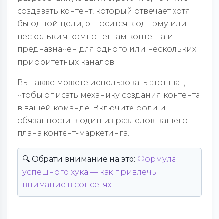
создавать контент, который отвечает хотя
бы одной цели, относится к одному или
нескольким компонентам контента и
предназначен для одного или нескольких
приоритетных каналов.
Вы также можете использовать этот шаг,
чтобы описать механику создания контента
в вашей команде. Включите роли и
обязанности в один из разделов вашего
плана контент-маркетинга.
🔍 Обрати внимание на это:
Формула
успешного хука — как привлечь
внимание в соцсетях