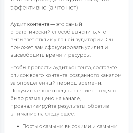
эффективно (а что нет)
Аудит контента
— это самый
стратегический способ выяснить, что
вызывает отклик у вашей аудитории. Он
поможет вам сфокусировать усилия и
высвободить время и ресурсы.
Чтобы провести аудит контента, составьте
список всего контента, созданного каналом
за определенный период времени.
Получив четкое представление о том, что
было размещено на канале,
проанализируйте результаты, обратив
внимание на следующее:
Посты с самыми высокими и самыми