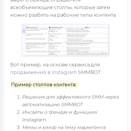
всеобъемлющие столпы, которые затем
можно разбить на рабочие типы контента.
Вот пример, на основе сервиса для
продвижения в Instagram
SMMBOT:
Пример столпов контента:
Решения для эффективного SMM через
автоматизацию SMMBOT.
Инсайты о трендах и функциях
Instagram.
Мемы и юмор на тему маркетинга.