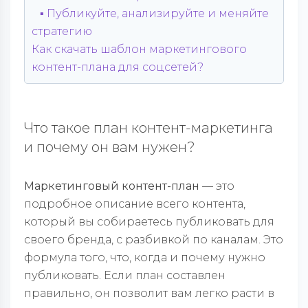
▪️ Публикуйте, анализируйте и меняйте
стратегию
Как скачать шаблон маркетингового
контент-плана для соцсетей?
Что такое план контент-маркетинга
и почему он вам нужен?
Маркетинговый контент-план
— это
подробное описание всего контента,
который вы собираетесь публиковать для
своего бренда, с разбивкой по каналам. Это
формула того, что, когда и почему нужно
публиковать. Если план составлен
правильно, он позволит вам легко расти в