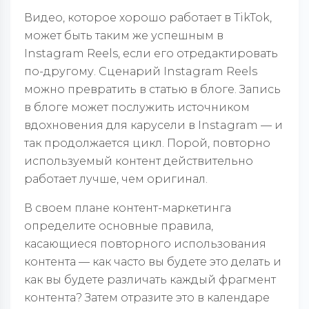
Видео, которое хорошо работает в TikTok,
может быть таким же успешным в
Instagram Reels, если его отредактировать
по-другому. Сценарий Instagram Reels
можно превратить в статью в блоге. Запись
в блоге может послужить источником
вдохновения для карусели в Instagram — и
так продолжается цикл. Порой, повторно
используемый контент действительно
работает лучше, чем оригинал.
В своем плане контент-маркетинга
определите основные правила,
касающиеся повторного использования
контента — как часто вы будете это делать и
как вы будете различать каждый фрагмент
контента? Затем отразите это в календаре