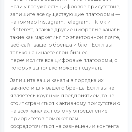
Если у вас уже есть цифровое присутствие,
запишите все существующие платформы —
например Instagram, Telegram, TikTok и
Pinterest, а также другие цифровые каналы,
такие как маркетинг по электронной почте,
веб-сайт вашего бренда и блог. Если вы
только начинаете свой бизнес,
перечислите все цифровые платформы, о
которых вы только можете подумать.
Запишите ваши каналы в порядке их
важности для вашего бренда. Если вы не
являетесь крупным предприятием, то не
стоит стремиться к активному присутствию
на всех каналах, поэтому определение
приоритетов поможет вам
сосредоточиться на размещении контента