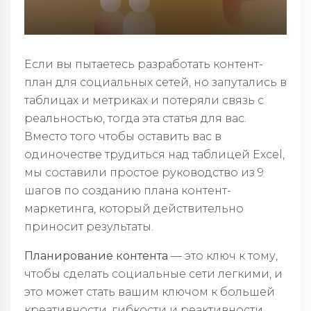
Если вы пытаетесь разработать контент-
план для социальных сетей, но запутались в
таблицах и метриках и потеряли связь с
реальностью, тогда эта статья для вас.
Вместо того чтобы оставить вас в
одиночестве трудиться над таблицей Excel,
мы составили простое руководство из 9
шагов по созданию плана контент-
маркетинга, который действительно
приносит результаты.
Планирование контента
— это ключ к тому,
чтобы сделать социальные сети легкими, и
это может стать вашим ключом к большей
креативности, гибкости и реактивности.