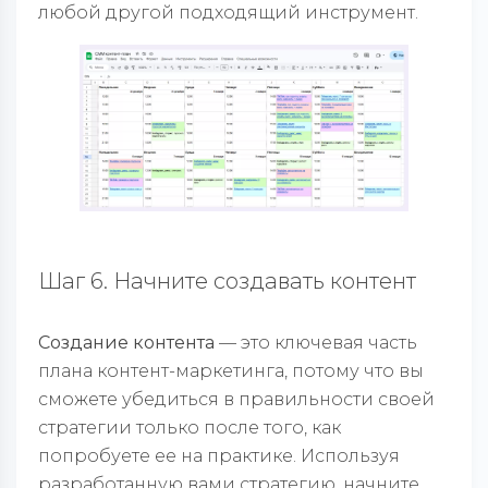
любой другой подходящий инструмент.
Шаг 6. Начните создавать контент
Создание контента
— это ключевая часть
плана контент-маркетинга, потому что вы
сможете убедиться в правильности своей
стратегии только после того, как
попробуете ее на практике. Используя
разработанную вами стратегию, начните