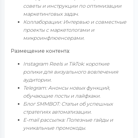
советы и инструкции по оптимизации
маркетинговых задач.
Коллаборации: Интервью и совместные
проекты с маркетологами и
микроинфлюенсерами.
Размещение контента:
Instagram Reels и TikTok: короткие
ролики для визуального вовлечения
аудитории.
Telegram: Анонсы новых функций,
обучающие посты и лайфхаки.
Блог SMMBOT: Статьи об успешных
стратегиях автоматизации.
E-mail рассылка: Полезные гайды и
уникальные промокоды.