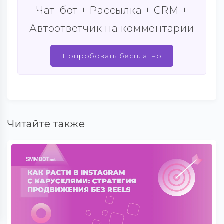
Чат-бот + Рассылка + CRM +
Автоответчик на комментарии
Попробовать бесплатно
Читайте также