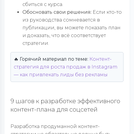
сбиться с курса.
Обосновать свои решения:
Если кто-то
из руководства сомневается в
публикации, вы можете показать план
и доказать, что всё соответствует
стратегии.
🔥 Горячий материал по теме:
Контент-
стратегия для роста продаж в Instagram
— как привлекать лиды без рекламы
9 шагов к разработке эффективного
контент-плана для соцсетей
Разработка продуманной контент-