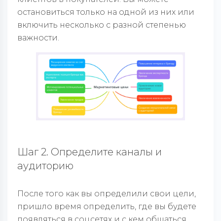
остановиться только на одной из них или
включить несколько с разной степенью
важности.
Шаг 2. Определите каналы и
аудиторию
После того как вы определили свои цели,
пришло время определить, где вы будете
появляться в соцсетях и с кем общаться.