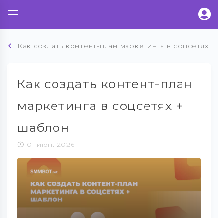
Как создать контент-план маркетинга в соцсетях 
Как создать контент-план
маркетинга в соцсетях +
шаблон
01 июн. 2026