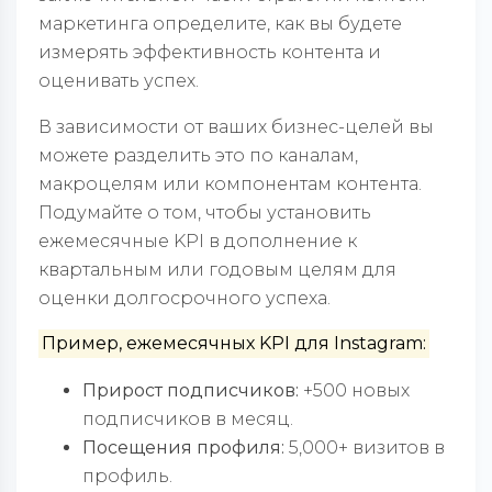
маркетинга определите, как вы будете
измерять эффективность контента и
оценивать успех.
В зависимости от ваших бизнес-целей вы
можете разделить это по каналам,
макроцелям или компонентам контента.
Подумайте о том, чтобы установить
ежемесячные KPI в дополнение к
квартальным или годовым целям для
оценки долгосрочного успеха.
Пример, ежемесячных KPI для Instagram:
Прирост подписчиков:
+500 новых
подписчиков в месяц.
Посещения профиля:
5,000+ визитов в
профиль.