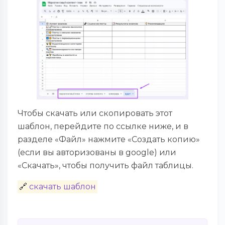
Чтобы скачать или скопировать этот
шаблон, перейдите по ссылке ниже, и в
разделе «Файл» нажмите «Создать копию»
(если вы авторизованы в google) или
«Скачать», чтобы получить файл таблицы.
🔗
скачать шаблон