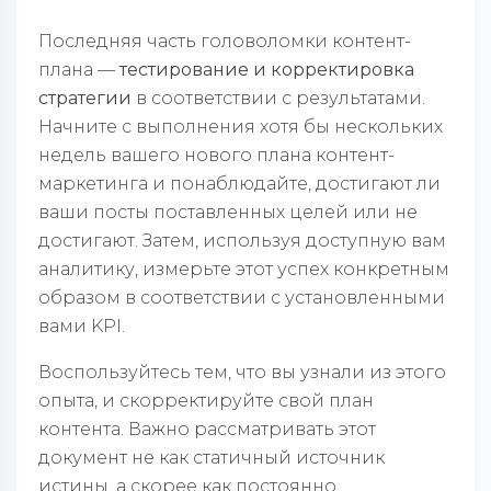
Последняя часть головоломки контент-
плана —
тестирование и корректировка
стратегии
в соответствии с результатами.
Начните с выполнения хотя бы нескольких
недель вашего нового плана контент-
маркетинга и понаблюдайте, достигают ли
ваши посты поставленных целей или не
достигают. Затем, используя доступную вам
аналитику, измерьте этот успех конкретным
образом в соответствии с установленными
вами KPI.
Воспользуйтесь тем, что вы узнали из этого
опыта, и скорректируйте свой план
контента. Важно рассматривать этот
документ не как статичный источник
истины, а скорее как постоянно