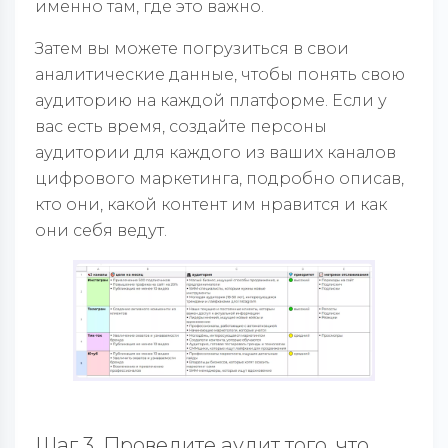
именно там, где это важно.
Затем вы можете погрузиться в свои
аналитические данные, чтобы понять свою
аудиторию на каждой платформе. Если у
вас есть время, создайте персоны
аудитории для каждого из ваших каналов
цифрового маркетинга, подробно описав,
кто они, какой контент им нравится и как
они себя ведут.
Шаг 3. Проведите аудит того, что