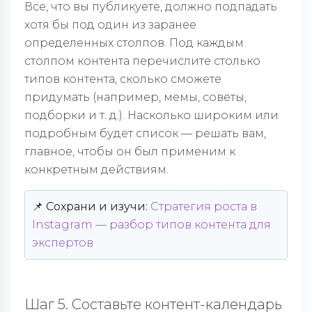
Все, что вы публикуете, должно подпадать
хотя бы под один из заранее
определенных столпов. Под каждым
столпом контента перечислите столько
типов контента, сколько сможете
придумать (например, мемы, советы,
подборки и т. д.). Насколько широким или
подробным будет список — решать вам,
главное, чтобы он был применим к
конкретным действиям.
📌 Сохрани и изучи:
Стратегия роста в
Instagram — разбор типов контента для
экспертов
Шаг 5. Составьте контент-календарь