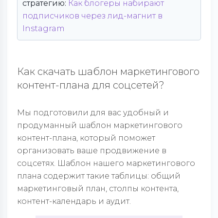
стратегию:
Как блогеры набирают
подписчиков через лид-магнит в
Instagram
Как скачать шаблон маркетингового
контент-плана для соцсетей?
Мы подготовили для вас удобный и
продуманный шаблон маркетингового
контент-плана, который поможет
организовать ваше продвижение в
соцсетях. Шаблон нашего маркетингового
плана содержит такие таблицы: общий
маркетинговый план, столпы контента,
контент-календарь и аудит.