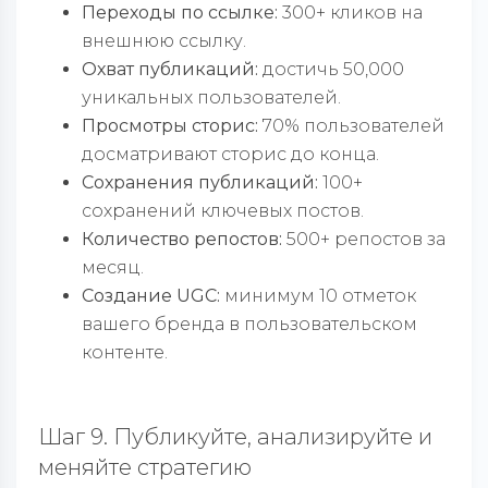
Переходы по ссылке:
300+ кликов на
внешнюю ссылку.
Охват публикаций:
достичь 50,000
уникальных пользователей.
Просмотры сторис:
70% пользователей
досматривают сторис до конца.
Сохранения публикаций:
100+
сохранений ключевых постов.
Количество репостов:
500+ репостов за
месяц.
Создание UGC:
минимум 10 отметок
вашего бренда в пользовательском
контенте.
Шаг 9. Публикуйте, анализируйте и
меняйте стратегию