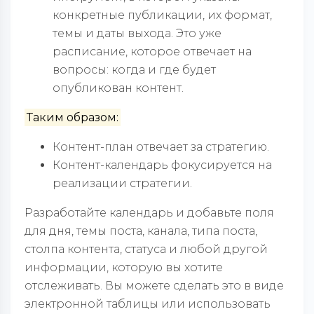
конкретные публикации, их формат,
темы и даты выхода. Это уже
расписание, которое отвечает на
вопросы: когда и где будет
опубликован контент.
Таким образом:
Контент-план отвечает за стратегию.
Контент-календарь фокусируется на
реализации стратегии.
Разработайте календарь и добавьте поля
для дня, темы поста, канала, типа поста,
столпа контента, статуса и любой другой
информации, которую вы хотите
отслеживать. Вы можете сделать это в виде
электронной таблицы или использовать