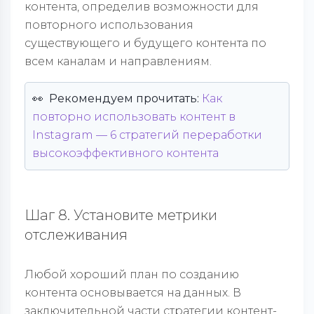
контента, определив возможности для
повторного использования
существующего и будущего контента по
всем каналам и направлениям.
👀
Рекомендуем прочитать:
Как
повторно использовать контент в
Instagram — 6 стратегий переработки
высокоэффективного контента
Шаг 8. Установите метрики
отслеживания
Любой хороший план по созданию
контента основывается на данных. В
заключительной части стратегии контент-