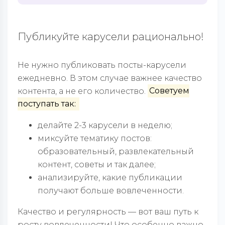
Публикуйте карусели рационально!
Не нужно публиковать посты-карусели
ежедневно. В этом случае важнее качество
контента, а не его количество.
Советуем
поступать так:
делайте 2-3 карусели в неделю;
миксуйте тематику постов:
образовательный, развлекательный
контент, советы и так далее;
анализируйте, какие публикации
получают больше вовлеченности.
Качество и регулярность — вот ваш путь к
росту вовлеченности! Что особенно важно