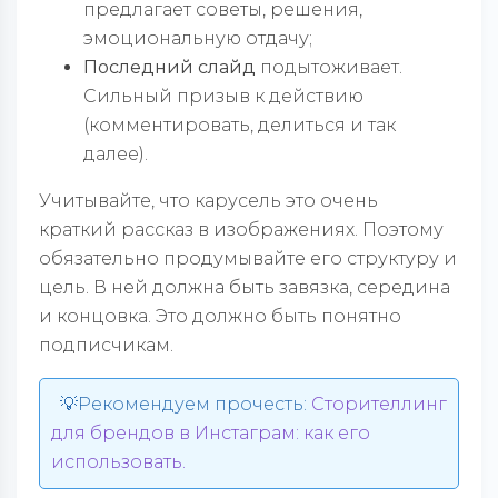
предлагает советы, решения,
эмоциональную отдачу;
Последний слайд
подытоживает.
Сильный призыв к действию
(комментировать, делиться и так
далее).
Учитывайте, что карусель это очень
краткий рассказ в изображениях. Поэтому
обязательно продумывайте его структуру и
цель. В ней должна быть завязка, середина
и концовка. Это должно быть понятно
подписчикам.
💡Рекомендуем прочесть:
Сторителлинг
для брендов в Инстаграм: как его
использовать.