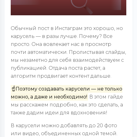
Обычный пост в Инстаграм это хорошо, но
карусель — в разы лучше. Почему? Все
просто. Она вовлекает нас в просмотр
почти автоматически. Пролистывая слайды,
мы незаметно для себя взаимодействуем с
публикацией. Отдача поста растет, а
алгоритм продвигает контент дальше.
☝️Поэтому создавать карусели — не только
можно, а даже и необходимо!
В этом гайде
мы расскажем подробно, как это сделать, а
также дадим идеи для вдохновения!
В карусели можно добавлять до 20 фото
или видео, объединенных одной темой.