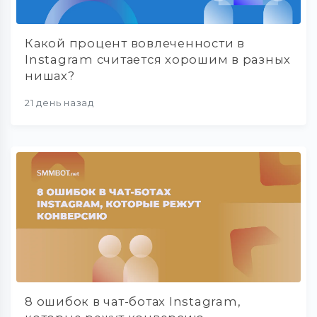
Какой процент вовлеченности в
Instagram считается хорошим в разных
нишах?
21 день назад
8 ошибок в чат-ботах Instagram,