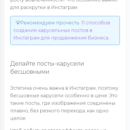
для раскрутки в Инстаграм.
💡Рекомендуем прочесть:
11 способов
создания карусельных постов в
Инстаграм для продвижения бизнеса.
Делайте посты-карусели
бесшовными
Эстетика очень важна в Инстаграм, поэтому
бесшовные карусели особенно в цене. Это
такие посты, где изображения соединены
плавно, без резкого перехода, как одно
целое.