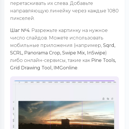
перетаскивать их слева. Добавьте
направляющую линейку через каждые 1080
пикселей.
Шаг №4.
Разрежьте картинку на нужное
число слайдов. Можете использовать
мобильные приложения (например,
Sqrd,
SCRL, Panorama Crop, Swipe Mix, InSwipe
)
либо онлайн-сервисы, такие как
Pine Tools,
Grid Drawing Tool, IMGonline
.