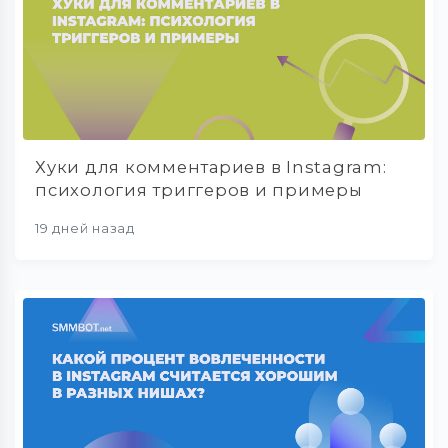
Хуки для комментариев в Instagram:
психология триггеров и примеры
19 дней назад