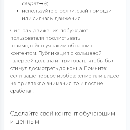
секрет
➡️
»
);
используйте стрелки, свайп-эмодзи
или сигналы движения.
Сигналы движения побуждают
пользователя пролистывать,
взаимодействуя таким образом с
контентом. Публикация с кольцевой
галереей должна интриговать, чтобы был
стимул досмотреть до конца. Помните:
если ваше первое изображение или видео
не привлекло внимания, то и пост не
сработал.
Сделайте свой контент обучающим
и ценным