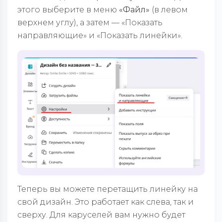
этого выберите в меню
«Файл»
(в левом
верхнем углу), а затем — «Показать
направляющие» и «Показать линейки».
Теперь вы можете перетащить линейку на
свой дизайн. Это работает как слева, так и
сверху. Для каруселей вам нужно будет