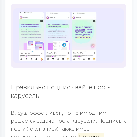
Правильно подписывайте пост-
карусель
Визуал эффективен, но не им одним
решается задача поста-карусели. Подпись к
посту (текст внизу) также имеет
немаловажное значение.
Поэтому: