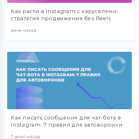
Как расти в Instagram с каруселями:
стратегия продвижения без Reels
день назад
Как писать сообщения для чат-бота в
Instagram: 7 правил для автоворонки
7 дней назад