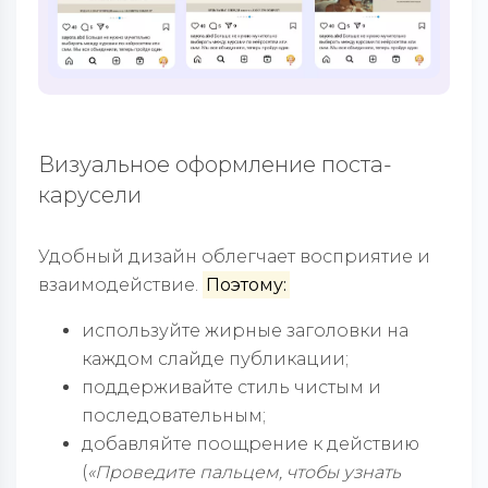
Визуальное оформление поста-
карусели
Удобный дизайн облегчает восприятие и
взаимодействие.
Поэтому:
используйте жирные заголовки на
каждом слайде публикации;
поддерживайте стиль чистым и
последовательным;
добавляйте поощрение к действию
(
«Проведите пальцем, чтобы узнать