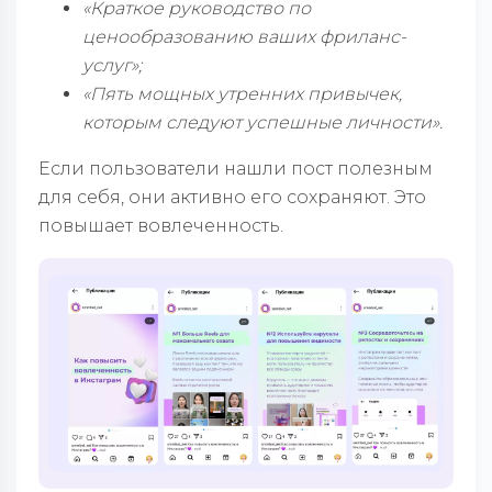
«Краткое руководство по
ценообразованию ваших фриланс-
услуг»;
«Пять мощных утренних привычек,
которым следуют успешные личности».
Если пользователи нашли пост полезным
для себя, они активно его сохраняют. Это
повышает вовлеченность.