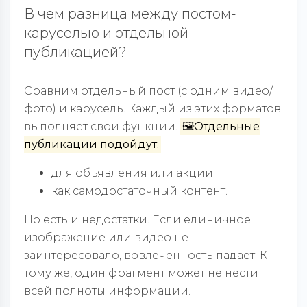
В чем разница между постом-
каруселью и отдельной
публикацией?
Сравним отдельный пост (с одним видео/
фото) и карусель. Каждый из этих форматов
выполняет свои функции.
🖼️Отдельные
публикации подойдут:
для объявления или акции;
как самодостаточный контент.
Но есть и недостатки. Если единичное
изображение или видео не
заинтересовало, вовлеченность падает. К
тому же, один фрагмент может не нести
всей полноты информации.