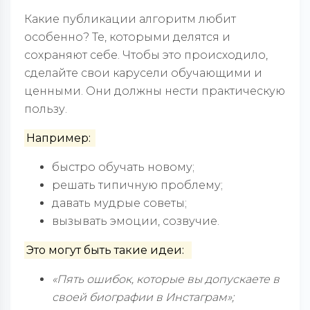
Какие публикации алгоритм любит
особенно? Те, которыми делятся и
сохраняют себе. Чтобы это происходило,
сделайте свои карусели обучающими и
ценными. Они должны нести практическую
пользу.
Например:
быстро обучать новому;
решать типичную проблему;
давать мудрые советы;
вызывать эмоции, созвучие.
Это могут быть такие идеи:
«Пять ошибок, которые вы допускаете в
своей биографии в Инстаграм»;