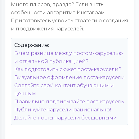
Много плюсов, правда? Если знать
особенности алгоритма Инстаграм.
Приготовьтесь усвоить стратегию создания
и продвижения каруселей!
Содержание:
В чем разница между постом-каруселью
и отдельной публикацией?
Как подготовить сюжет поста-карусели?
Визуальное оформление поста-карусели
Сделайте свой контент обучающим и
ценным
Правильно подписывайте пост-карусель
Публикуйте карусели рационально!
Делайте посты-карусели бесшовными