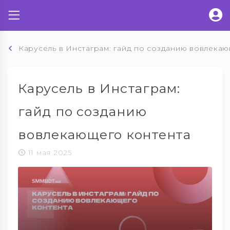
Карусель в Инстаграм: гайд по созданию вовлека
Карусель в Инстаграм:
гайд по созданию
вовлекающего контента
11 мая 2025