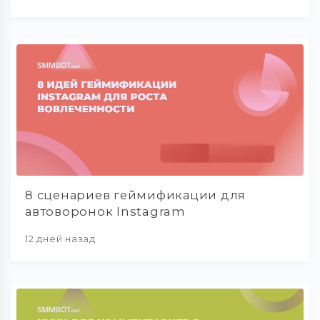
8 сценариев геймификации для
автоворонок Instagram
12 дней назад