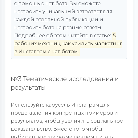
с помощью чат-бота. Вы сможете
настроить уникальный автоответ для
каждой отдельной публикации и
настроить бота на разные ответы.
Подробнее об этом читайте в статье:
5
рабочих механик, как усилить маркетинг
в Инстаграм с чат-ботом.
№3 Тематические исследования и
результаты
Используйте карусель Инстаграм для
представления конкретных примеров и
результатов, чтобы увеличить социальное
доказательство. Вместо того чтобы
выбирать между размещением цитаты