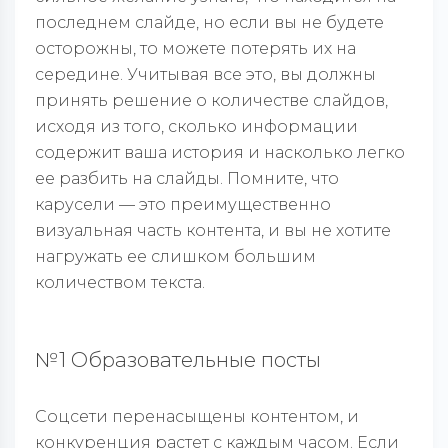
последнем слайде, но если вы не будете
осторожны, то можете потерять их на
середине. Учитывая все это, вы должны
принять решение о количестве слайдов,
исходя из того, сколько информации
содержит ваша история и насколько легко
ее разбить на слайды. Помните, что
карусели — это преимущественно
визуальная часть контента, и вы не хотите
нагружать ее слишком большим
количеством текста.
№1 Образовательные посты
Соцсети перенасыщены контентом, и
конкуренция растет с каждым часом. Если