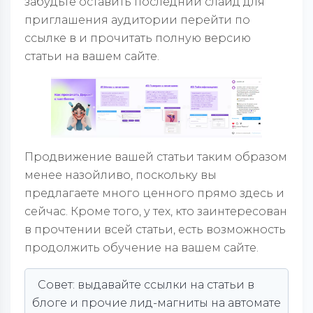
забудьте оставить последний слайд для
приглашения аудитории перейти по
ссылке в и прочитать полную версию
статьи на вашем сайте.
Продвижение вашей статьи таким образом
менее назойливо, поскольку вы
предлагаете много ценного прямо здесь и
сейчас. Кроме того, у тех, кто заинтересован
в прочтении всей статьи, есть возможность
продолжить обучение на вашем сайте.
Совет: выдавайте ссылки на статьи в
блоге и прочие лид-магниты на автомате