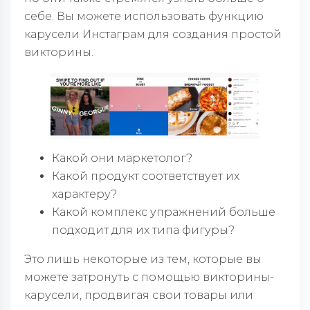
себе. Вы можете использовать функцию
карусели Инстаграм для создания простой
викторины.
Какой они маркетолог?
Какой продукт соответствует их
характеру?
Какой комплекс упражнений больше
подходит для их типа фигуры?
Это лишь некоторые из тем, которые вы
можете затронуть с помощью викторины-
карусели, продвигая свои товары или