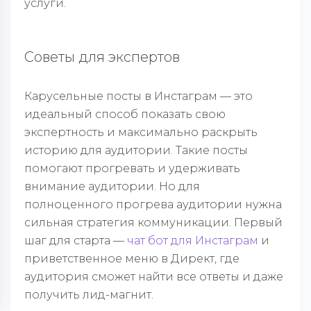
услуги.
Советы для экспертов
Карусельные посты в Инстаграм — это
идеальный способ показать свою
экспертность и максимально раскрыть
историю для аудитории. Такие посты
помогают прогревать и удерживать
внимание аудитории. Но для
полноценного прогрева аудитории нужна
сильная стратегия коммуникации. Первый
шаг для старта —
чат бот для Инстаграм
и
приветственное меню в Директ, где
аудитория сможет найти все ответы и даже
получить лид-магнит.