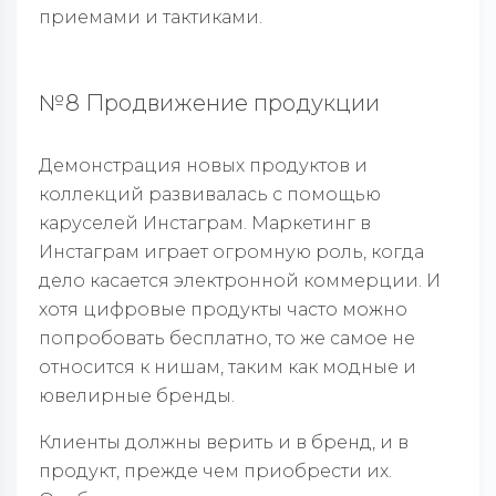
приемами и тактиками.
№8 Продвижение продукции
Демонстрация новых продуктов и
коллекций развивалась с помощью
каруселей Инстаграм. Маркетинг в
Инстаграм играет огромную роль, когда
дело касается электронной коммерции. И
хотя цифровые продукты часто можно
попробовать бесплатно, то же самое не
относится к нишам, таким как модные и
ювелирные бренды.
Клиенты должны верить и в бренд, и в
продукт, прежде чем приобрести их.