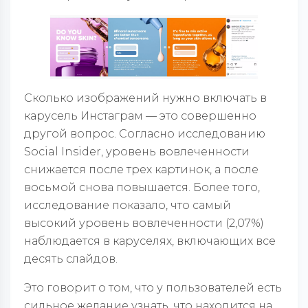
Сколько изображений нужно включать в
карусель Инстаграм — это совершенно
другой вопрос. Согласно исследованию
Social Insider, уровень вовлеченности
снижается после трех картинок, а после
восьмой снова повышается. Более того,
исследование показало, что самый
высокий уровень вовлеченности (2,07%)
наблюдается в каруселях, включающих все
десять слайдов.
Это говорит о том, что у пользователей есть
сильное желание узнать, что находится на