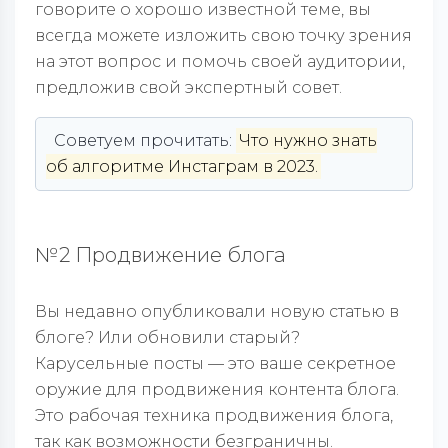
говорите о хорошо известной теме, вы
всегда можете изложить свою точку зрения
на этот вопрос и помочь своей аудитории,
предложив свой экспертный совет.
Советуем прочитать:
Что нужно знать
об алгоритме Инстаграм в 2023.
№2 Продвижение блога
Вы недавно опубликовали новую статью в
блоге? Или обновили старый?
Карусельные посты — это ваше секретное
оружие для продвижения контента блога.
Это рабочая техника продвижения блога,
так как возможности безграничны.