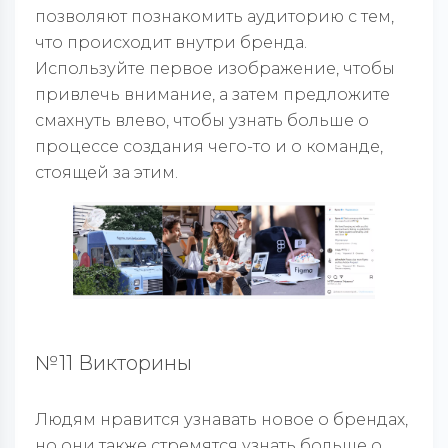
позволяют познакомить аудиторию с тем,
что происходит внутри бренда.
Используйте первое изображение, чтобы
привлечь внимание, а затем предложите
смахнуть влево, чтобы узнать больше о
процессе создания чего-то и о команде,
стоящей за этим.
№11 Викторины
Людям нравится узнавать новое о брендах,
но они также стремятся узнать больше о