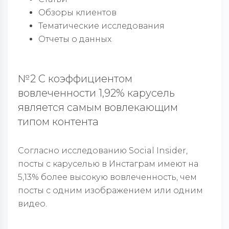
Обзоры клиентов
Тематические исследования
Отчеты о данных
№2 С коэффициентом
вовлеченности 1,92% карусель
является самым вовлекающим
типом контента
Согласно исследованию Social Insider,
посты с каруселью в Инстаграм имеют на
5,13% более высокую вовлеченность, чем
посты с одним изображением или одним
видео.