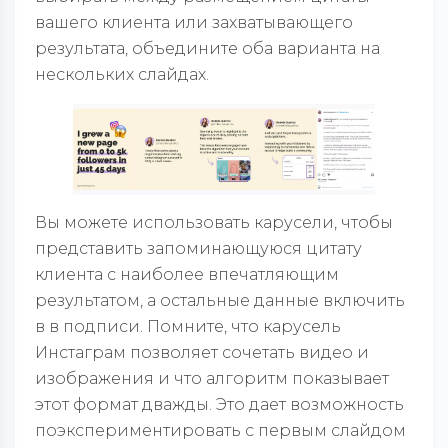
вашего клиента или захватывающего
результата, объедините оба варианта на
нескольких слайдах.
Вы можете использовать карусели, чтобы
представить запоминающуюся цитату
клиента с наиболее впечатляющим
результатом, а остальные данные включить
в в подписи. Помните, что карусель
Инстаграм позволяет сочетать видео и
изображения и что алгоритм показывает
этот формат дважды. Это дает возможность
поэкспериментировать с первым слайдом