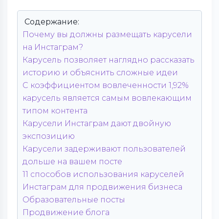
Содержание:
Почему вы должны размещать карусели
на Инстаграм?
Карусель позволяет наглядно рассказать
историю и объяснить сложные идеи
С коэффициентом вовлеченности 1,92%
карусель является самым вовлекающим
типом контента
Карусели Инстаграм дают двойную
экспозицию
Карусели задерживают пользователей
дольше на вашем посте
11 способов использования каруселей
Инстаграм для продвижения бизнеса
Образовательные посты
Продвижение блога