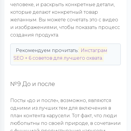
человеке, и раскрыть конкретные детали,
которые делают конкретный товар
желанным. Вы можете сочетать это с видео
и изображениями, чтобы показать процесс
создания продукта.
Рекомендуем прочитать:
Инстаграм
SEO + 6 советов для лучшего охвата.
№9 До и после
Посты «до и после», возможно, являются
одними из лучших тем для включения в
план контента карусели. Тот факт, что люди
любопытны по своей природе, в сочетании
с функцией пролистывания карусели,