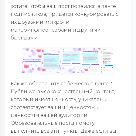
хотите, чтобы ваш пост появился в ленте
подписчиков, придется конкурировать с
их друзьями, микро- и
макроинфлюенсерами и другими
брендами.
Как же обеспечить себе место в ленте?
Публикуя высококачественный контент,
который имеет ценность, уникален и
соответствует вашим ценностям и
ценностям вашей аудитории.
Образовательные посты помогут
выполнить все эти пункты. Даже если вы