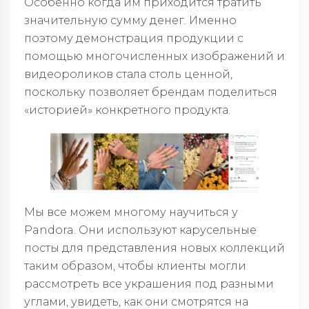
Особенно когда им приходится тратить
значительную сумму денег. Именно
поэтому демонстрация продукции с
помощью многочисленных изображений и
видеороликов стала столь ценной,
поскольку позволяет брендам поделиться
«историей» конкретного продукта.
Мы все можем многому научиться у
Pandora. Они используют карусельные
посты для представления новых коллекций
таким образом, чтобы клиенты могли
рассмотреть все украшения под разными
углами, увидеть, как они смотрятся на