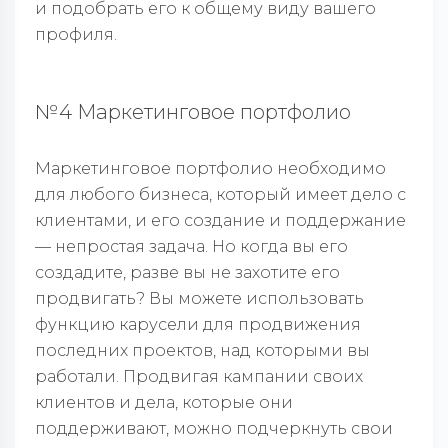
и подобрать его к общему виду вашего
профиля.
№4 Маркетинговое портфолио
Маркетинговое портфолио необходимо
для любого бизнеса, который имеет дело с
клиентами, и его создание и поддержание
— непростая задача. Но когда вы его
создадите, разве вы не захотите его
продвигать? Вы можете использовать
функцию карусели для продвижения
последних проектов, над которыми вы
работали. Продвигая кампании своих
клиентов и дела, которые они
поддерживают, можно подчеркнуть свои