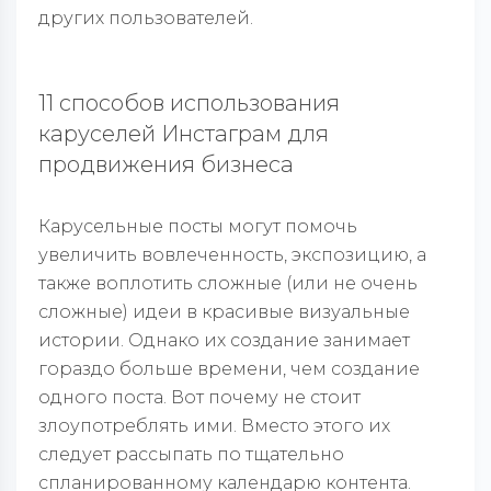
других пользователей.
11 способов использования
каруселей Инстаграм для
продвижения бизнеса
Карусельные посты могут помочь
увеличить вовлеченность, экспозицию, а
также воплотить сложные (или не очень
сложные) идеи в красивые визуальные
истории. Однако их создание занимает
гораздо больше времени, чем создание
одного поста. Вот почему не стоит
злоупотреблять ими. Вместо этого их
следует рассыпать по тщательно
спланированному календарю контента.