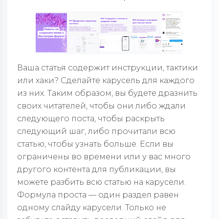
Ваша статья содержит инструкции, тактики
или хаки? Сделайте карусель для каждого
из них. Таким образом, вы будете дразнить
своих читателей, чтобы они либо ждали
следующего поста, чтобы раскрыть
следующий шаг, либо прочитали всю
статью, чтобы узнать больше. Если вы
ограничены во времени или у вас много
другого контента для публикации, вы
можете разбить всю статью на карусели.
Формула проста — один раздел равен
одному слайду карусели. Только не