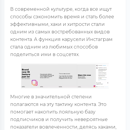
В современной культуре, когда все ищут
способы сэкономить время и стать более
эффективными, хаки и хитрости стали
одним из самых востребованных видов
контента. А функция карусели Инстаграм
стала одним из любимых способов
поделиться ими в соцсетях.
Многие в значительной степени
полагаются на эту тактику контента. Это
помогает накопить лояльную базу
подписчиков и получить невероятные
показатели вовлеченности, делясь хаками,