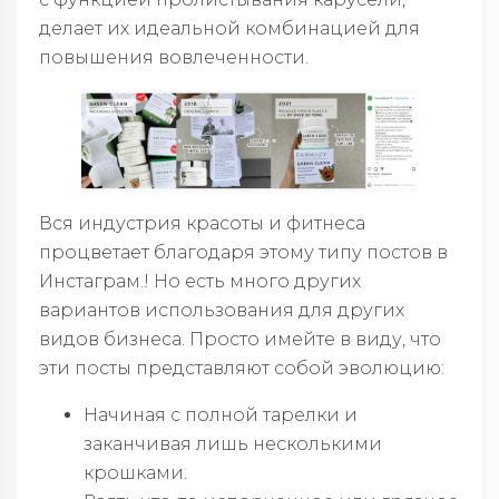
делает их идеальной комбинацией для
повышения вовлеченности.
Вся индустрия красоты и фитнеса
процветает благодаря этому типу постов в
Инстаграм.! Но есть много других
вариантов использования для других
видов бизнеса. Просто имейте в виду, что
эти посты представляют собой эволюцию:
Начиная с полной тарелки и
заканчивая лишь несколькими
крошками.