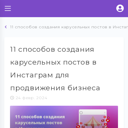
11 способов создания карусельных постов в Инст
11 способов создания
карусельных постов в
Инстаграм для
продвижения бизнеса
24 февр. 2024