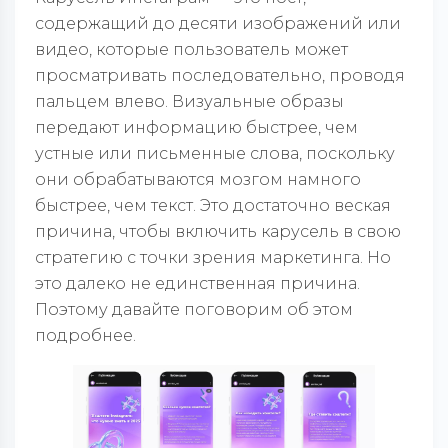
содержащий до десяти изображений или
видео, которые пользователь может
просматривать последовательно, проводя
пальцем влево. Визуальные образы
передают информацию быстрее, чем
устные или письменные слова, поскольку
они обрабатываются мозгом намного
быстрее, чем текст. Это достаточно веская
причина, чтобы включить карусель в свою
стратегию с точки зрения маркетинга. Но
это далеко не единственная причина.
Поэтому давайте поговорим об этом
подробнее.