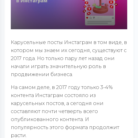
Карусельные посты Инстаграм в том виде, в
котором мы знаем их сегодня, существуют с
2017 года. Но только пару лет назад они
начали играть значительную роль в
продвижении бизнеса.
На самом деле, в 2017 году только 3-4%
контента Инстаграм состояло из
карусельных постов, а сегодня они
составляют почти четверть всего
опубликованного контента. И
популярность этого формата продолжит
расти.