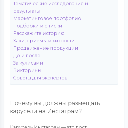
Тематические исследования и
результаты
Маркетинговое портфолио
Подборки и списки
Расскажите историю
Хаки, приемы и хитрости
Продвижение продукции
До и после
За кулисами
Викторины
Советы для экспертов
Почему вы должны размещать
карусели на Инстаграм?
Карусель Инстаграм — это пост,