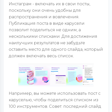
Инстаграм - включать их в свои посты,
поскольку они очень удобны для
распространения и вовлечения.
Публикация поста в виде карусели
позволит поделиться не одним, а
несколькими списками. Для достижения
наилучших результатов не забудьте
оставить место для одного слайда, который
должен включать весь список.
Например, вы можете использовать пост с
каруселью, чтобы поделиться списком из
100 инструментов. Совет: последний слайд