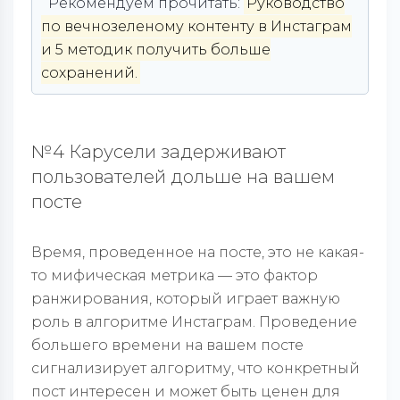
Рекомендуем прочитать:
Руководство
по вечнозеленому контенту в Инстаграм
и 5 методик получить больше
сохранений.
№4 Карусели задерживают
пользователей дольше на вашем
посте
Время, проведенное на посте, это не какая-
то мифическая метрика — это фактор
ранжирования, который играет важную
роль в алгоритме Инстаграм. Проведение
большего времени на вашем посте
сигнализирует алгоритму, что конкретный
пост интересен и может быть ценен для