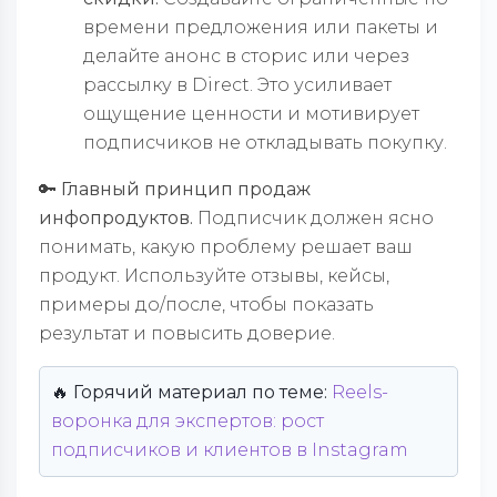
времени предложения или пакеты и
делайте анонс в сторис или через
рассылку в Direct. Это усиливает
ощущение ценности и мотивирует
подписчиков не откладывать покупку.
🔑 Главный принцип продаж
инфопродуктов.
Подписчик должен ясно
понимать, какую проблему решает ваш
продукт. Используйте отзывы, кейсы,
примеры до/после, чтобы показать
результат и повысить доверие.
🔥 Горячий материал по теме:
Reels-
воронка для экспертов: рост
подписчиков и клиентов в Instagram