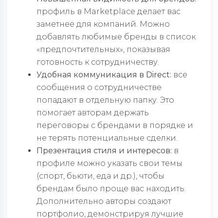
профиль в Marketplace делает вас
заметнее для компаний. Можно
добавлять любимые бренды в список
«предпочтительных», показывая
готовность к сотрудничеству.
Удобная коммуникация в Direct:
все
сообщения о сотрудничестве
попадают в отдельную папку. Это
помогает авторам держать
переговоры с брендами в порядке и
не терять потенциальные сделки.
Презентация стиля и интересов:
в
профиле можно указать свои темы
(спорт, бьюти, еда и др.), чтобы
брендам было проще вас находить.
Дополнительно авторы создают
портфолио, демонстрируя лучшие