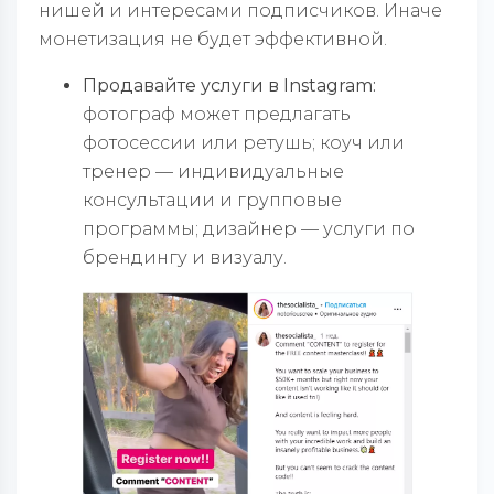
нишей и интересами подписчиков. Иначе
монетизация не будет эффективной.
Продавайте услуги в Instagram:
фотограф может предлагать
фотосессии или ретушь; коуч или
тренер — индивидуальные
консультации и групповые
программы; дизайнер — услуги по
брендингу и визуалу.