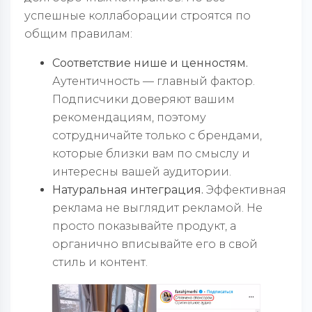
успешные коллаборации строятся по
общим правилам:
Соответствие нише и ценностям.
Аутентичность — главный фактор.
Подписчики доверяют вашим
рекомендациям, поэтому
сотрудничайте только с брендами,
которые близки вам по смыслу и
интересны вашей аудитории.
Натуральная интеграция.
Эффективная
реклама не выглядит рекламой. Не
просто показывайте продукт, а
органично вписывайте его в свой
стиль и контент.