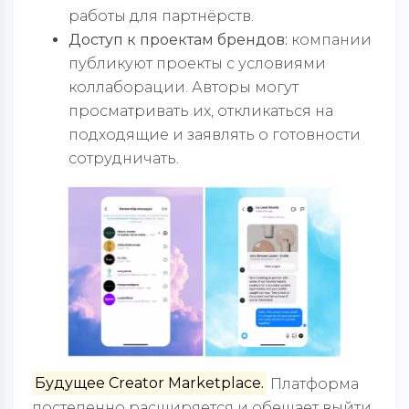
работы для партнёрств.
Доступ к проектам брендов:
компании
публикуют проекты с условиями
коллаборации. Авторы могут
просматривать их, откликаться на
подходящие и заявлять о готовности
сотрудничать.
Будущее Creator Marketplace.
Платформа
постепенно расширяется и обещает выйти