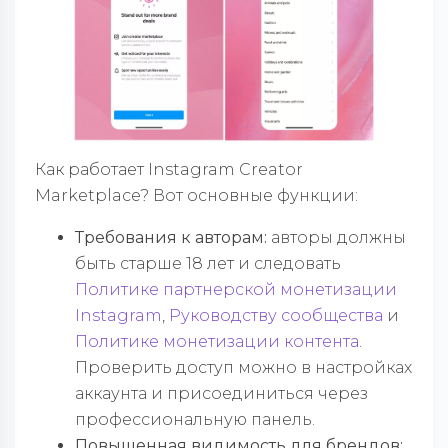
Как работает Instagram Creator
Marketplace? Вот основные функции:
Требования к авторам:
авторы должны
быть старше 18 лет и следовать
Политике партнерской монетизации
Instagram
,
Руководству сообщества
и
Политике монетизации контента
.
Проверить доступ можно в настройках
аккаунта и присоединиться через
профессиональную панель.
Повышенная видимость для брендов: