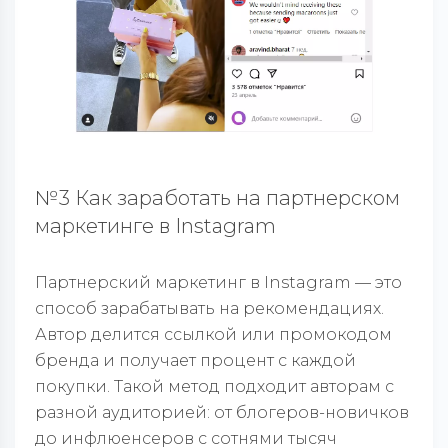
№3 Как заработать на партнерском
маркетинге в Instagram
Партнерский маркетинг в Instagram — это
способ зарабатывать на рекомендациях.
Автор делится ссылкой или промокодом
бренда и получает процент с каждой
покупки. Такой метод подходит авторам с
разной аудиторией: от блогеров-новичков
до инфлюенсеров с сотнями тысяч