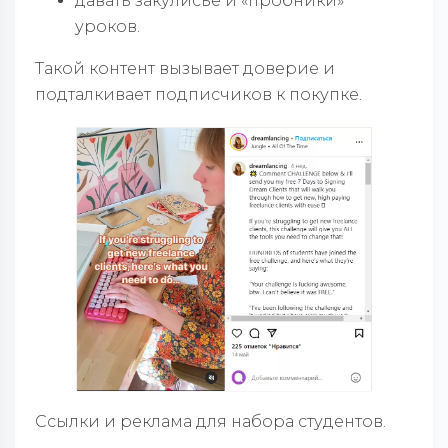
давать закулисье и «пробники»
уроков.
Такой контент вызывает доверие и
подталкивает подписчиков к покупке.
Ссылки и реклама для набора студентов.