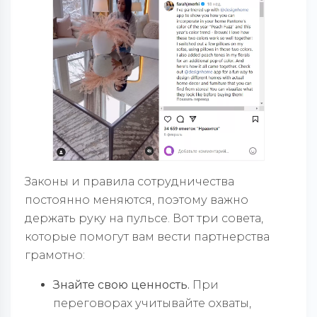
Законы и правила сотрудничества
постоянно меняются, поэтому важно
держать руку на пульсе. Вот три совета,
которые помогут вам вести партнерства
грамотно:
Знайте свою ценность.
При
переговорах учитывайте охваты,