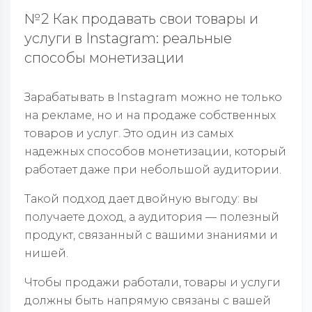
№2 Как продавать свои товары и
услуги в Instagram: реальные
способы монетизации
Зарабатывать в Instagram можно не только
на рекламе, но и на продаже собственных
товаров и услуг. Это один из самых
надежных способов монетизации, который
работает даже при небольшой аудитории.
Такой подход дает двойную выгоду: вы
получаете доход, а аудитория — полезный
продукт, связанный с вашими знаниями и
нишей.
Чтобы продажи работали, товары и услуги
должны быть напрямую связаны с вашей