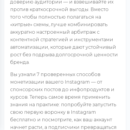
доверию аудитории — и взвешивайте их
против краткосрочной выгоды. Вместо
того чтобы полностью полагаться на
«хитрые» схемы, лучше комбинировать
аккуратно настроенный арбитраж с
контентной стратегией и инструментами
автоматизации, которые дают устойчивый
рост без подрыва долгосрочной ценности
бренда.
Вы узнали 7 проверенных способов
монетизации вашего Instagram — от
спонсорских постов до инфопродуктов и
курсов. Теперь самое время применить
знания на практике: попробуйте запустить
свою первую воронку в Instagram
бесплатно и посмотрите, как ваш аккаунт
начнет расти, а подписчики превращаться