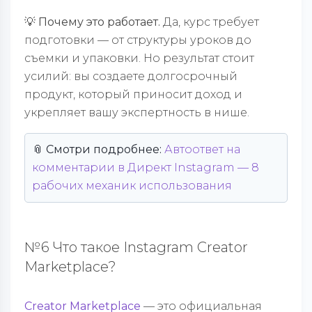
💡 Почему это работает.
Да, курс требует
подготовки — от структуры уроков до
съемки и упаковки. Но результат стоит
усилий: вы создаете долгосрочный
продукт, который приносит доход и
укрепляет вашу экспертность в нише.
📎 Смотри подробнее:
Автоответ на
комментарии в Директ Instagram — 8
рабочих механик использования
№6 Что такое Instagram Creator
Marketplace?
Cr
eator Marketplace
— это официальная