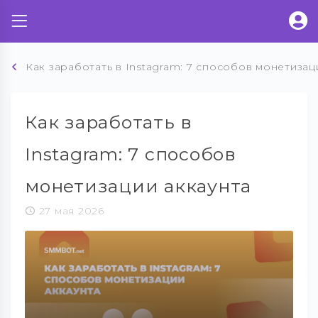
Как заработать в Instagram: 7 способов монетизац
Как заработать в
Instagram: 7 способов
монетизации аккаунта
27 мая 2026