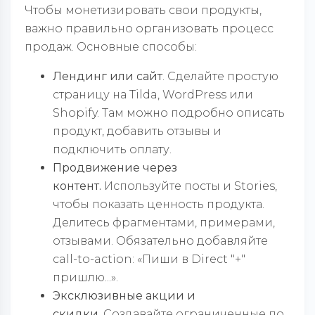
Чтобы монетизировать свои продукты,
важно правильно организовать процесс
продаж. Основные способы:
Лендинг или сайт
. Сделайте простую
страницу на Tilda, WordPress или
Shopify. Там можно подробно описать
продукт, добавить отзывы и
подключить оплату.
Продвижение через
контент.
Используйте посты и Stories,
чтобы показать ценность продукта.
Делитесь фрагментами, примерами,
отзывами. Обязательно добавляйте
call-to-action: «Пиши в Direct "+"
пришлю...».
Эксклюзивные акции и
скидки.
Создавайте ограниченные по