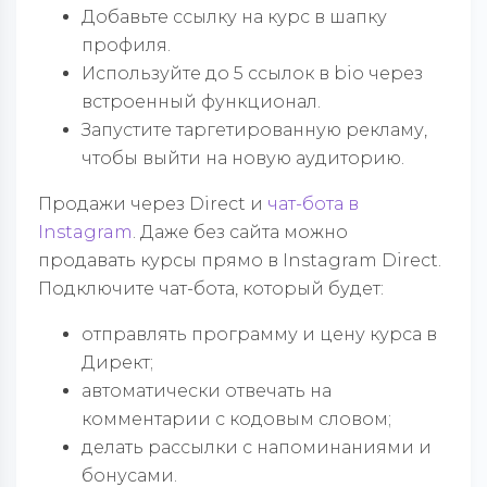
Добавьте ссылку на курс в шапку
профиля.
Используйте до 5 ссылок в bio через
встроенный функционал.
Запустите таргетированную рекламу,
чтобы выйти на новую аудиторию.
Продажи через Direct и
чат-бота в
Instagram
. Даже без сайта можно
продавать курсы прямо в Instagram Direct.
Подключите чат-бота, который будет:
отправлять программу и цену курса в
Директ;
автоматически отвечать на
комментарии с кодовым словом;
делать рассылки с напоминаниями и
бонусами.