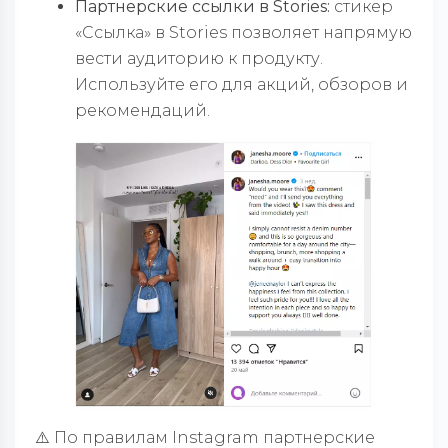
Партнерские ссылки в Stories:
стикер
«Ссылка» в Stories позволяет напрямую
вести аудиторию к продукту.
Используйте его для акций, обзоров и
рекомендаций.
⚠️ По правилам Instagram партнерские