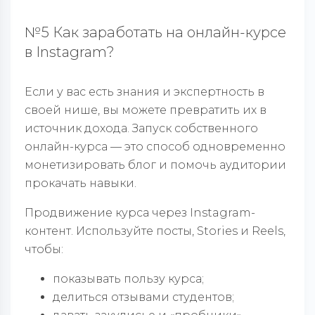
№5 Как заработать на онлайн-курсе
в Instagram?
Если у вас есть знания и экспертность в
своей нише, вы можете превратить их в
источник дохода. Запуск собственного
онлайн-курса — это способ одновременно
монетизировать блог и помочь аудитории
прокачать навыки.
Продвижение курса через Instagram-
контент. Используйте посты, Stories и Reels,
чтобы:
показывать пользу курса;
делиться отзывами студентов;