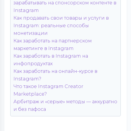
зарабатывать на спонсорском контенте в
Instagram
Как продавать свои товары и услуги в
Instagram: реальные способы
монетизации
Как заработать на партнерском
маркетинге в Instagram
Как заработать в Instagram на
инфопродуктах
Как заработать на онлайн-курсе в
Instagram?
Что такое Instagram Creator
Marketplace?
Арбитраж и «серые» методы — аккуратно
и без пафоса