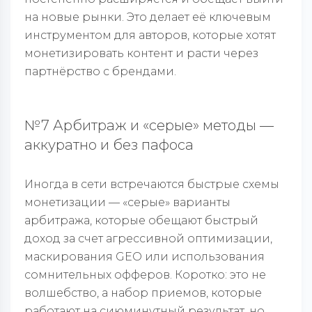
на новые рынки. Это делает её ключевым
инструментом для авторов, которые хотят
монетизировать контент и расти через
партнёрство с брендами.
№7 Арбитраж и «серые» методы —
аккуратно и без пафоса
Иногда в сети встречаются быстрые схемы
монетизации — «серые» варианты
арбитража, которые обещают быстрый
доход за счет агрессивной оптимизации,
маскирования GEO или использования
сомнительных офферов. Коротко: это не
волшебство, а набор приемов, которые
работают на сиюминутный результат, но