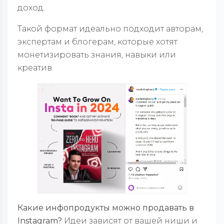
доход.
Такой формат идеально подходит авторам,
экспертам и блогерам, которые хотят
монетизировать знания, навыки или
креатив.
Какие инфопродукты можно продавать в
Instagram?
Идеи зависят от вашей ниши и