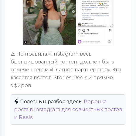
⚠️ По правилам Instagram весь
брендированный контент должен быть
отмечен тегом «Платное партнерство». Это
касается постов, Stories, Reels и прямых
эфиров.
🧠 Полезный разбор здесь:
Воронка
роста в Instagram для совместных постов
и Reels