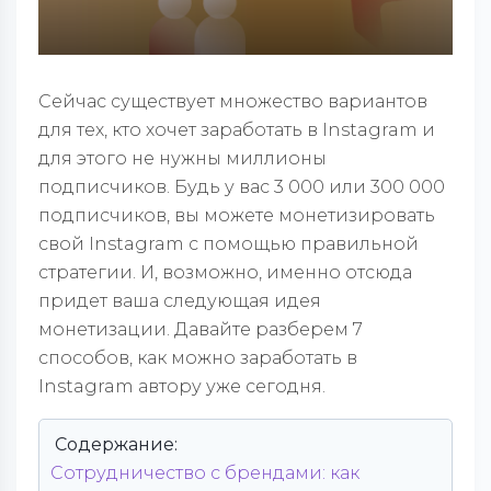
Сейчас существует множество вариантов
для тех, кто хочет заработать в Instagram и
для этого не нужны миллионы
подписчиков. Будь у вас 3 000 или 300 000
подписчиков, вы можете монетизировать
свой Instagram с помощью правильной
стратегии. И, возможно, именно отсюда
придет ваша следующая идея
монетизации. Давайте разберем 7
способов, как можно заработать в
Instagram автору уже сегодня.
Содержание:
Сотрудничество с брендами: как