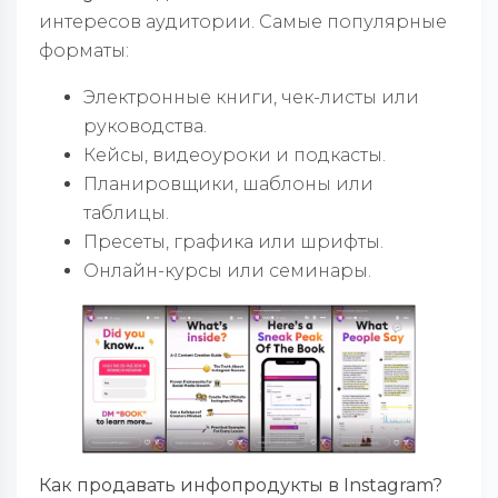
интересов аудитории. Самые популярные
форматы:
Электронные книги, чек-листы или
руководства.
Кейсы, видеоуроки и подкасты.
Планировщики, шаблоны или
таблицы.
Пресеты, графика или шрифты.
Онлайн-курсы или семинары.
Как продавать инфопродукты в Instagram?