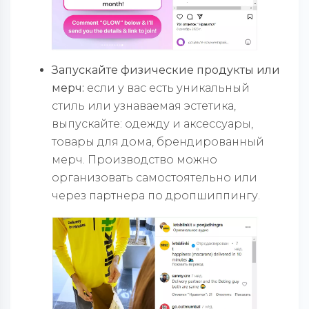
Запускайте физические продукты или
мерч:
если у вас есть уникальный
стиль или узнаваемая эстетика,
выпускайте: одежду и аксессуары,
товары для дома, брендированный
мерч. Производство можно
организовать самостоятельно или
через партнера по дропшиппингу.