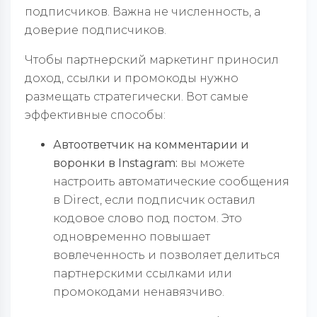
подписчиков. Важна не численность, а
доверие подписчиков.
Чтобы партнерский маркетинг приносил
доход, ссылки и промокоды нужно
размещать стратегически. Вот самые
эффективные способы:
Автоответчик на комментарии и
воронки в Instagram:
вы можете
настроить автоматические сообщения
в Direct, если подписчик оставил
кодовое слово под постом. Это
одновременно повышает
вовлеченность и позволяет делиться
партнерскими ссылками или
промокодами ненавязчиво.