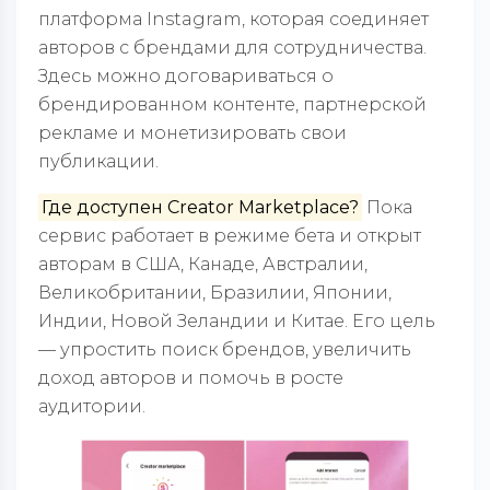
платформа Instagram, которая соединяет
авторов с брендами для сотрудничества.
Здесь можно договариваться о
брендированном контенте, партнерской
рекламе и монетизировать свои
публикации.
Где доступен Creator Marketplace?
Пока
сервис работает в режиме бета и открыт
авторам в США, Канаде, Австралии,
Великобритании, Бразилии, Японии,
Индии, Новой Зеландии и Китае. Его цель
— упростить поиск брендов, увеличить
доход авторов и помочь в росте
аудитории.