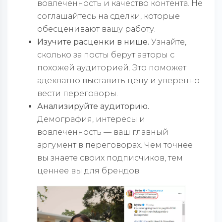
вовлеченность и качество контента. Не
соглашайтесь на сделки, которые
обесценивают вашу работу.
Изучите расценки в нише.
Узнайте,
сколько за посты берут авторы с
похожей аудиторией. Это поможет
адекватно выставить цену и уверенно
вести переговоры.
Анализируйте аудиторию.
Демография, интересы и
вовлеченность — ваш главный
аргумент в переговорах. Чем точнее
вы знаете своих подписчиков, тем
ценнее вы для брендов.