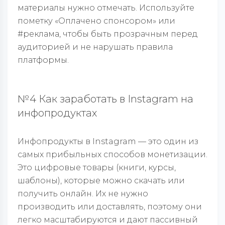
материалы нужно отмечать. Используйте
пометку «Оплачено спонсором» или
#реклама, чтобы быть прозрачным перед
аудиторией и не нарушать правила
платформы.
№4 Как заработать в Instagram на
инфопродуктах
Инфопродукты в Instagram — это один из
самых прибыльных способов монетизации.
Это цифровые товары (книги, курсы,
шаблоны), которые можно скачать или
получить онлайн. Их не нужно
производить или доставлять, поэтому они
легко масштабируются и дают пассивный