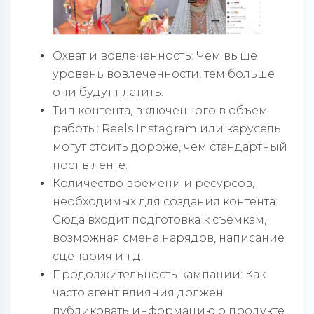
Охват и вовлеченность: Чем выше
уровень вовлеченности, тем больше
они будут платить.
Тип контента, включенного в объем
работы: Reels Instagram или карусель
могут стоить дороже, чем стандартный
пост в ленте.
Количество времени и ресурсов,
необходимых для создания контента:
Сюда входит подготовка к съемкам,
возможная смена нарядов, написание
сценария и т.д.
Продолжительность кампании: Как
часто агент влияния должен
публиковать информацию о продукте