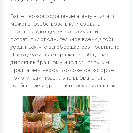
Ваше первое сообщение агенту влияния
может способствовать или сорвать
партнерскую сделку, поэтому стоит
потратить дополнительное время, чтобы
убедиться, что вы обращаетесь правильно.
Прежде чем вы отправите сообщение в
директ выбранному инфлюенсеру, мы
предлагаем несколько советов, которые
помогут вам правильно выбрать тон,
сообщение и уровень профессионализма: