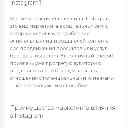
Instagram?
Маркетинг влиятельных лиц в Instagram —
это вид маркетинга в социальных сетях,
который использует одобрение
влиятельных лиц и создателей контента
для продвижения продуктов или услуг
бренда в Instagram. Это отличный способ
привлечь уже прогретую аудиторию,
представить свой бренд и завязать
отношения с потенциальными клиентами
— менее продажным способом.
Преимущества маркетинга влияния
в Instagram