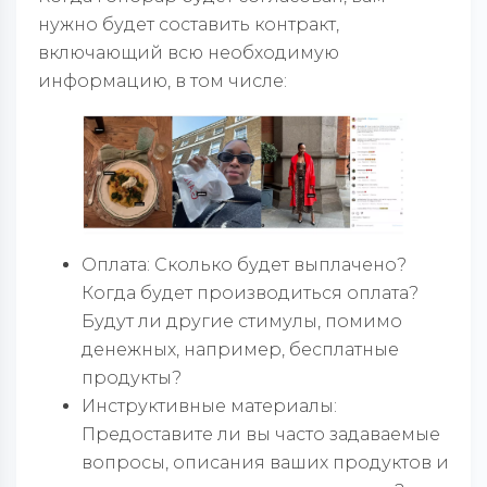
нужно будет составить контракт,
включающий всю необходимую
информацию, в том числе:
Оплата: Сколько будет выплачено?
Когда будет производиться оплата?
Будут ли другие стимулы, помимо
денежных, например, бесплатные
продукты?
Инструктивные материалы:
Предоставите ли вы часто задаваемые
вопросы, описания ваших продуктов и