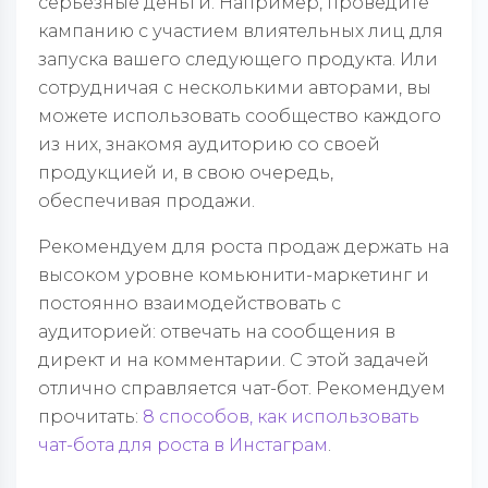
серьезные деньги. Например, проведите
кампанию с участием влиятельных лиц для
запуска вашего следующего продукта. Или
сотрудничая с несколькими авторами, вы
можете использовать сообщество каждого
из них, знакомя аудиторию со своей
продукцией и, в свою очередь,
обеспечивая продажи.
Рекомендуем для роста продаж держать на
высоком уровне комьюнити-маркетинг и
постоянно взаимодействовать с
аудиторией: отвечать на сообщения в
директ и на комментарии. С этой задачей
отлично справляется чат-бот. Рекомендуем
прочитать:
8 способов, как использовать
чат-бота для роста в Инстаграм
.