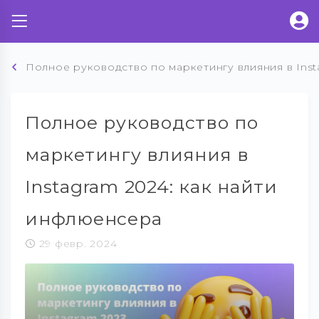
Полное руководство по маркетингу влияния в Inst
Полное руководство по
маркетингу влияния в
Instagram 2024: как найти
инфлюенсера
29 февр. 2024