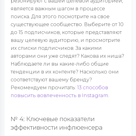
резонируют с вашей целевой аудиторией,
является важным шагом в процессе
поиска. Для этого посмотрите на свое
существующее сообщество. Выберите от 10
до 15 подписчиков, которые представляют
вашу целевую аудиторию, и просмотрите
их списки подписчиков. За какими
авторами они уже следят? Какова их ниша?
Наблюдаете ли вы какие-либо общие
тенденции в их контенте? Насколько они
соответствуют вашему бренду?
Рекомендуем прочитать:
13 способов
повысить вовлеченность в Instagram
.
№ 4: Ключевые показатели
эффективности инфлюенсера