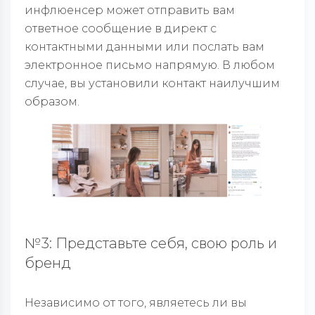
инфлюенсер может отправить вам
ответное сообщение в директ с
контактными данными или послать вам
электронное письмо напрямую. В любом
случае, вы установили контакт наилучшим
образом.
№3: Представьте себя, свою роль и
бренд
Независимо от того, являетесь ли вы