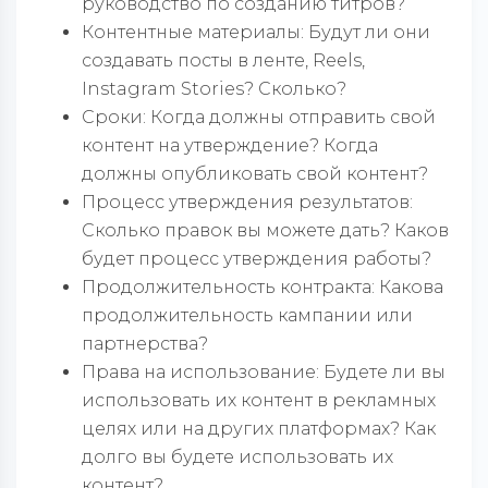
руководство по созданию титров?
Контентные материалы: Будут ли они
создавать посты в ленте, Reels,
Instagram Stories? Сколько?
Сроки: Когда должны отправить свой
контент на утверждение? Когда
должны опубликовать свой контент?
Процесс утверждения результатов:
Сколько правок вы можете дать? Каков
будет процесс утверждения работы?
Продолжительность контракта: Какова
продолжительность кампании или
партнерства?
Права на использование: Будете ли вы
использовать их контент в рекламных
целях или на других платформах? Как
долго вы будете использовать их
контент?