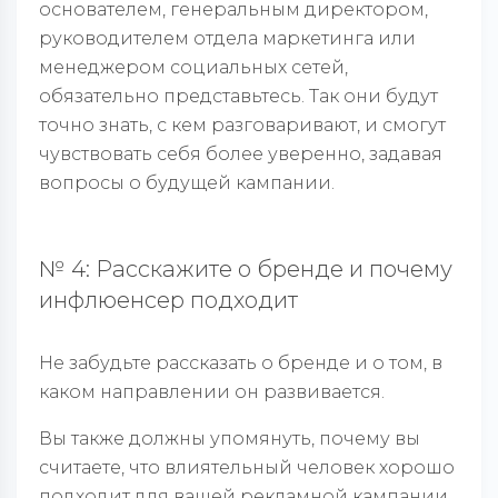
основателем, генеральным директором,
руководителем отдела маркетинга или
менеджером социальных сетей,
обязательно представьтесь. Так они будут
точно знать, с кем разговаривают, и смогут
чувствовать себя более уверенно, задавая
вопросы о будущей кампании.
№ 4: Расскажите о бренде и почему
инфлюенсер подходит
Не забудьте рассказать о бренде и о том, в
каком направлении он развивается.
Вы также должны упомянуть, почему вы
считаете, что влиятельный человек хорошо
подходит для вашей рекламной кампании.