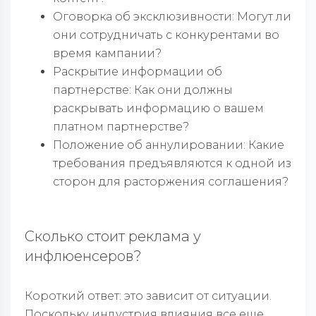
Оговорка об эксклюзивности: Могут ли
они сотрудничать с конкурентами во
время кампании?
Раскрытие информации об
партнерстве: Как они должны
раскрывать информацию о вашем
платном партнерстве?
Положение об аннулировании: Какие
требования предъявляются к одной из
сторон для расторжения соглашения?
Сколько стоит реклама у
инфлюенсеров?
Короткий ответ: это зависит от ситуации.
Поскольку индустрия влияния все еще