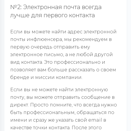
№2: Электронная почта всегда
лучше для первого контакта
Если вы можете найти адрес электронной
почты инфлюенсера, мы рекомендуем в
первую очередь отправить ему
электронное письмо, а не любой другой
вид контакта. Это профессионально и
позволяет вам больше рассказать о своем
бренде и миссии компании.
Если вы не можете найти электронную
почту, вы можете отправить сообщение в
директ. Просто помните, что всегда нужно
быть профессиональным, обращаться по
имени и сразу же указать свой email в
качестве точки контакта. После этого