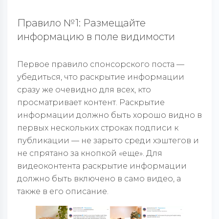
Правило №1: Размещайте
информацию в поле видимости
Первое правило спонсорского поста —
убедиться, что раскрытие информации
сразу же очевидно для всех, кто
просматривает контент. Раскрытие
информации должно быть хорошо видно в
первых нескольких строках подписи к
публикации — не зарыто среди хэштегов и
не спрятано за кнопкой «еще». Для
видеоконтента раскрытие информации
должно быть включено в само видео, а
также в его описание.