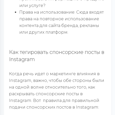
или услуге?
Права на использование: Сюда входят
права на повторное использование
контента для сайта бренда, рекламы
или других платформ.
Как тегировать спонсорские посты в
Instagram
Когда речь идет о маркетинге влияния в
Instagram, важно, чтобы обе стороны были
на одной волне относительно того, как
раскрывать спонсорские посты в
Instagram. Вот правила для правильной
подачи спонсорских постов в Instagram: