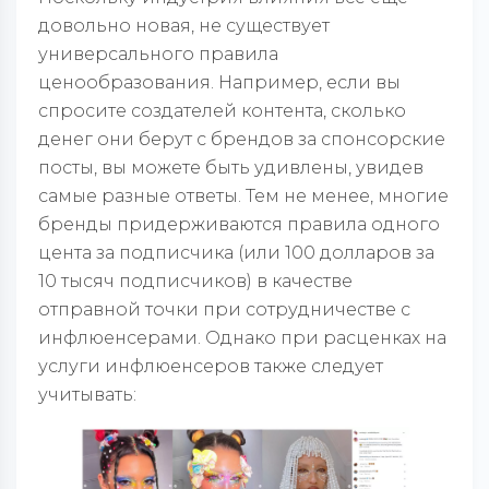
довольно новая, не существует
универсального правила
ценообразования. Например, если вы
спросите создателей контента, сколько
денег они берут с брендов за спонсорские
посты, вы можете быть удивлены, увидев
самые разные ответы. Тем не менее, многие
бренды придерживаются правила одного
цента за подписчика (или 100 долларов за
10 тысяч подписчиков) в качестве
отправной точки при сотрудничестве с
инфлюенсерами. Однако при расценках на
услуги инфлюенсеров также следует
учитывать: