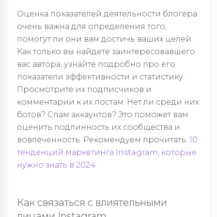
Оценка показателей деятельности блогера
очень важна для определения того,
помогут ли они вам достичь ваших целей.
Как только вы найдете заинтересовавшего
вас автора, узнайте подробно про его
показатели эффективности и статистику.
Просмотрите их подписчиков и
комментарии к их постам. Нет ли среди них
ботов? Спам аккаунтов? Это поможет вам
оценить подлинность их сообщества и
вовлеченность. Рекомендуем прочитать:
10
тенденций маркетинга Instagram, которые
нужно знать в 2024
.
Как связаться с влиятельными
лицами Instagram