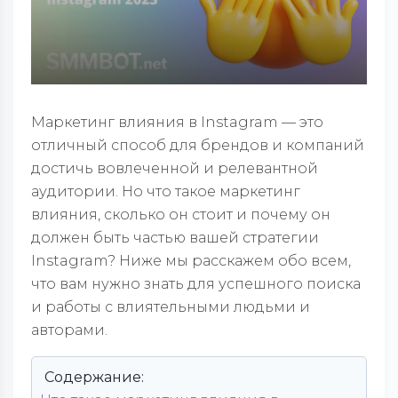
Маркетинг влияния в Instagram — это
отличный способ для брендов и компаний
достичь вовлеченной и релевантной
аудитории. Но что такое маркетинг
влияния, сколько он стоит и почему он
должен быть частью вашей стратегии
Instagram? Ниже мы расскажем обо всем,
что вам нужно знать для успешного поиска
и работы с влиятельными людьми и
авторами.
Содержание: