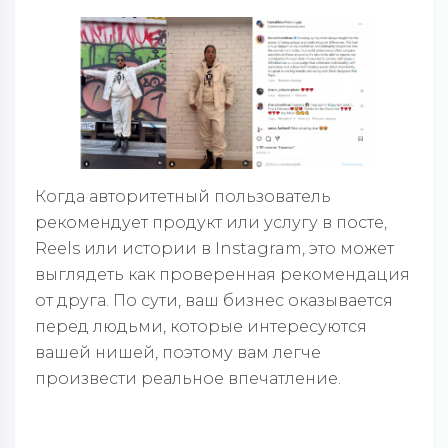
Когда авторитетный пользователь
рекомендует продукт или услугу в посте,
Reels или истории в Instagram, это может
выглядеть как проверенная рекомендация
от друга. По сути, ваш бизнес оказывается
перед людьми, которые интересуются
вашей нишей, поэтому вам легче
произвести реальное впечатление.