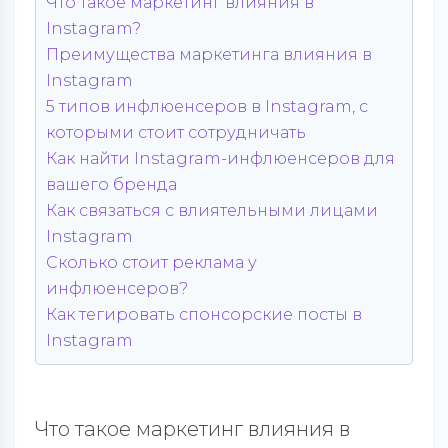
Что такое маркетинг влияния в
Instagram?
Преимущества маркетинга влияния в
Instagram
5 типов инфлюенсеров в Instagram, с
которыми стоит сотрудничать
Как найти Instagram-инфлюенсеров для
вашего бренда
Как связаться с влиятельными лицами
Instagram
Сколько стоит реклама у
инфлюенсеров?
Как тегировать спонсорские посты в
Instagram
Что такое маркетинг влияния в