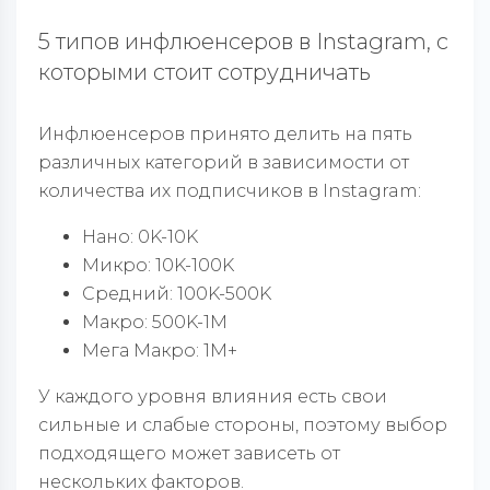
5 типов инфлюенсеров в Instagram, с
которыми стоит сотрудничать
Инфлюенсеров принято делить на пять
различных категорий в зависимости от
количества их подписчиков в Instagram:
Нано: 0K-10K
Микро: 10K-100K
Средний: 100K-500K
Макро: 500K-1M
Мега Макро: 1M+
У каждого уровня влияния есть свои
сильные и слабые стороны, поэтому выбор
подходящего может зависеть от
нескольких факторов.