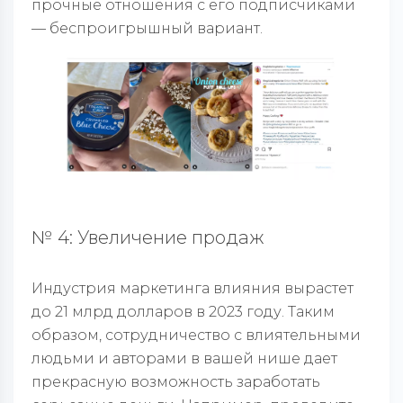
прочные отношения с его подписчиками
— беспроигрышный вариант.
№ 4: Увеличение продаж
Индустрия маркетинга влияния вырастет
до 21 млрд долларов в 2023 году. Таким
образом, сотрудничество с влиятельными
людьми и авторами в вашей нише дает
прекрасную возможность заработать