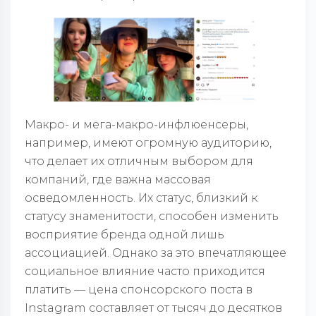
Макро- и мега-макро-инфлюенсеры,
например, имеют огромную аудиторию,
что делает их отличным выбором для
компаний, где важна массовая
осведомленность. Их статус, близкий к
статусу знаменитости, способен изменить
восприятие бренда одной лишь
ассоциацией. Однако за это впечатляющее
социальное влияние часто приходится
платить — цена спонсорского поста в
Instagram составляет от тысяч до десятков