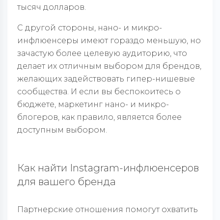
тысяч долларов.
С другой стороны, нано- и микро-
инфлюенсеры имеют гораздо меньшую, но
зачастую более целевую аудиторию, что
делает их отличным выбором для брендов,
желающих задействовать гипер-нишевые
сообщества. И если вы беспокоитесь о
бюджете, маркетинг нано- и микро-
блогеров, как правило, является более
доступным выбором.
Как найти Instagram-инфлюенсеров
для вашего бренда
Партнерские отношения помогут охватить