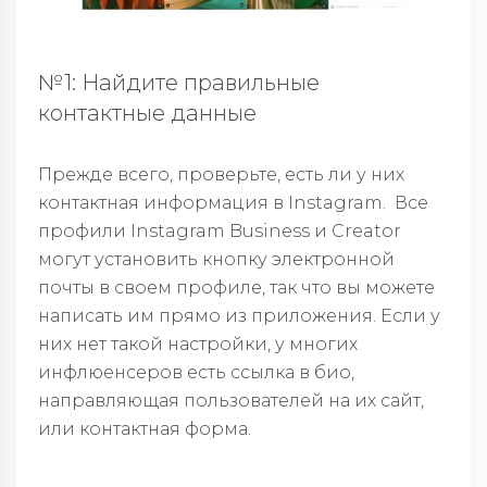
№1: Найдите правильные
контактные данные
Прежде всего, проверьте, есть ли у них
контактная информация в Instagram. Все
профили Instagram Business и Creator
могут установить кнопку электронной
почты в своем профиле, так что вы можете
написать им прямо из приложения. Если у
них нет такой настройки, у многих
инфлюенсеров есть ссылка в био,
направляющая пользователей на их сайт,
или контактная форма.