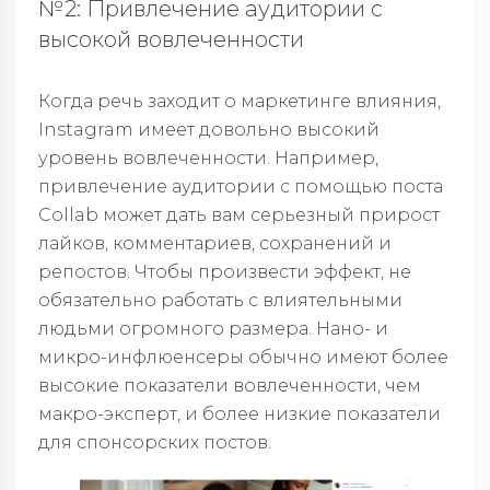
№2: Привлечение аудитории с
высокой вовлеченности
Когда речь заходит о маркетинге влияния,
Instagram имеет довольно высокий
уровень вовлеченности. Например,
привлечение аудитории с помощью поста
Collab может дать вам серьезный прирост
лайков, комментариев, сохранений и
репостов. Чтобы произвести эффект, не
обязательно работать с влиятельными
людьми огромного размера. Нано- и
микро-инфлюенсеры обычно имеют более
высокие показатели вовлеченности, чем
макро-эксперт, и более низкие показатели
для спонсорских постов.