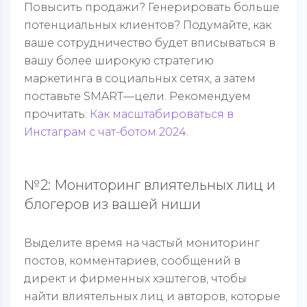
Повысить продажи? Генерировать больше
потенциальных клиентов? Подумайте, как
ваше сотрудничество будет вписываться в
вашу более широкую стратегию
маркетинга в социальных сетях, а затем
поставьте SMART—цели. Рекомендуем
прочитать:
Как масштабироваться в
Инстаграм с чат-ботом 2024
.
№2: Мониторинг влиятельных лиц и
блогеров из вашей ниши
Выделите время на частый мониторинг
постов, комментариев, сообщений в
директ и фирменных хэштегов, чтобы
найти влиятельных лиц и авторов, которые