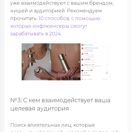
уже взаимодействуют с вашим брендом,
нишей и аудиторией. Рекомендуем
прочитать:
10 способов, с помощью
которых инфлюенсеры смогут
зарабатывать в 2024
.
№3: С кем взаимодействует ваша
целевая аудитория
Поиск влиятельных лиц, которые