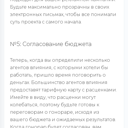
Будьте максимально прозрачны в своих
электронных письмах, чтобы все понимали
суть проекта с самого начала.
№5: Согласование бюджета
Теперь, когда вы определили несколько
агентов влияния, с которыми хотели бы
работать, пришло время поговорить о
деньгах. Большинство агентов влияния
предоставят тарифную карту с расценками.
Имейте в виду, что расценки могут
колебаться, поэтому будьте готовы к
переговорам о гонораре, исходя из
вашего бюджета и ожидаемых результатов.
Когда гонорар будет согласован, вам