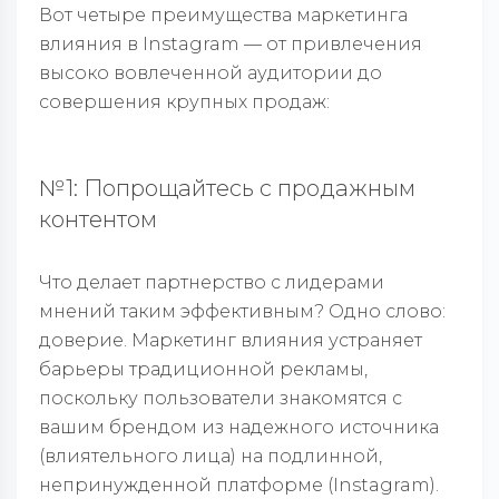
Вот четыре преимущества маркетинга
влияния в Instagram — от привлечения
высоко вовлеченной аудитории до
совершения крупных продаж:
№1: Попрощайтесь с продажным
контентом
Что делает партнерство с лидерами
мнений таким эффективным? Одно слово:
доверие. Маркетинг влияния устраняет
барьеры традиционной рекламы,
поскольку пользователи знакомятся с
вашим брендом из надежного источника
(влиятельного лица) на подлинной,
непринужденной платформе (Instagram).