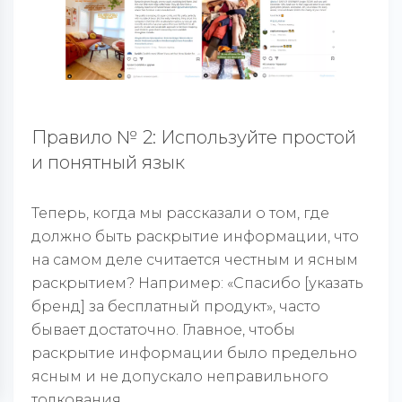
Правило № 2: Используйте простой
и понятный язык
Теперь, когда мы рассказали о том, где
должно быть раскрытие информации, что
на самом деле считается честным и ясным
раскрытием? Например: «Спасибо [указать
бренд] за бесплатный продукт», часто
бывает достаточно. Главное, чтобы
раскрытие информации было предельно
ясным и не допускало неправильного
толкования.