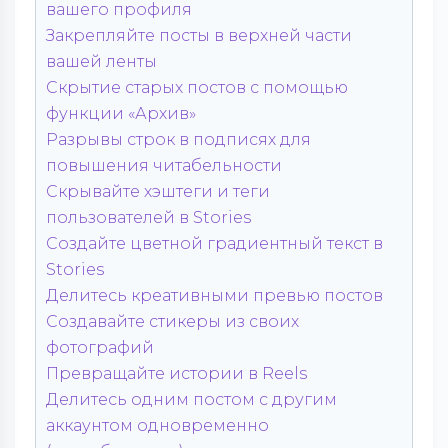
вашего профиля
Закрепляйте посты в верхней части
вашей ленты
Скрытие старых постов с помощью
функции «Архив»
Разрывы строк в подписях для
повышения читабельности
Скрывайте хэштеги и теги
пользователей в Stories
Создайте цветной градиентный текст в
Stories
Делитесь креативными превью постов
Создавайте стикеры из своих
фотографий
Превращайте истории в Reels
Делитесь одним постом с другим
аккаунтом одновременно