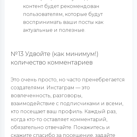
контент будет рекомендован
пользователям, которые будут
воспринимать ваши посты как
актуальные и полезные.
№13 Удвойте (как минимум!)
количество комментариев
Это очень просто, но часто пренебрегается
создателями. Инстаграм — это
вовлеченность, разговоры,
взаимодействие с подписчиками и всеми,
кто посещает ваш профиль. Каждый раз,
когда кто-то оставляет комментарий,
обязательно отвечайте. Покажитесь и
скажите спасибо за посещение, задайте