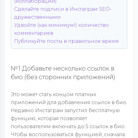
(коллаборации)
Сделайте подписи в Инстаграм SEO-
дружественными
Удвойте (как минимум!) количество
комментариев
Публикуйте посты в правильное время
№1 Добавьте несколько ссылок в
био (без сторонних приложений)
Это может стать концом платных
приложений для добавления ссылок в био.
Недавно Инстаграм запустил бесплатную
функцию, которая позволяет
пользователям включать до 5 ссылок в био.
Чтобы воспользоваться функцией, сначала