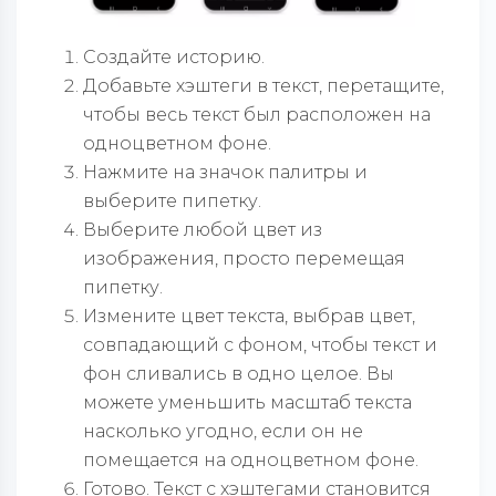
Создайте историю.
Добавьте хэштеги в текст, перетащите,
чтобы весь текст был расположен на
одноцветном фоне.
Нажмите на значок палитры и
выберите пипетку.
Выберите любой цвет из
изображения, просто перемещая
пипетку.
Измените цвет текста, выбрав цвет,
совпадающий с фоном, чтобы текст и
фон сливались в одно целое. Вы
можете уменьшить масштаб текста
насколько угодно, если он не
помещается на одноцветном фоне.
Готово. Текст с хэштегами становится