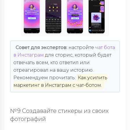
Совет для экспертов:
настройте
чат бота
в Инстаграм
для сторис, который будет
отвечать всем, кто ответил или
отреагировал на вашу историю.
Рекомендуем прочитать:
Как усилить
маркетинг в Инстаграм с чат-ботом.
№9 Создавайте стикеры из своих
фотографий