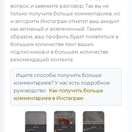
вопрос и завяжите разговор. Так вы не
только получите больше комментариев, но
и алгоритм Инстаграм отметит ваш аккаунт
как активный и вовлеченный. Таким
образом, ваш профиль будет появляться в
большем количестве лент ваших
подписчиков и в большем количестве
рекомендаций контента.
Ищите способы получить больше
комментариев? У нас есть подробное
руководство:
Как получить больше
комментариев в Инстаграм.