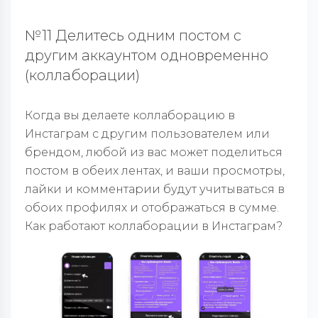
№11 Делитесь одним постом с
другим аккаунтом одновременно
(коллаборации)
Когда вы делаете коллаборацию в
Инстаграм с другим пользователем или
брендом, любой из вас может поделиться
постом в обеих лентах, и ваши просмотры,
лайки и комментарии будут учитываться в
обоих профилях и отображаться в сумме.
Как работают коллаборации в Инстаграм?