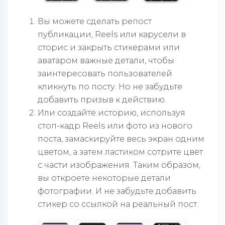
Вы можете сделать репост
публикации, Reels или карусели в
сторис и закрыть стикерами или
аватаром важные детали, чтобы
заинтересовать пользователей
кликнуть по посту. Но не забудьте
добавить призыв к действию.
Или создайте историю, используя
стоп-кадр Reels или фото из нового
поста, замаскируйте весь экран одним
цветом, а затем ластиком сотрите цвет
с части изображения. Таким образом,
вы откроете некоторые детали
фотографии. И не забудьте добавить
стикер со ссылкой на реальный пост.