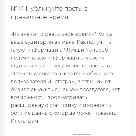
№14 Публикуйте посты в
правильное время
Что значит «правильное время»? Когда
ваша аудитория активна. Как получить
такую информацию? Лучший способ
получить всю информацию о своих
подписчиках — регулярно проверять
статистику своего аккаунта. У обычного
пользователя Инстаграм, в отличии от
бизнес-аккаунт или аккаунт создателя, нет
возможности просматривать
расширенную статистику и проверять
обилие данных, которые может показать
Инстаграм.