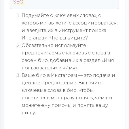
SEO.
Подумайте о ключевых словах, с
которыми вы хотите ассоциироваться,
и введите их в инструмент поиска
Инстаграм. Что вы видите?
Обязательно используйте
предпочитаемые ключевые слова в
своем био, добавив их в раздел «Имя
пользователя» и «Имя».
Ваше био в Инстаграм — это подача и
ценное предложение. Включите
ключевые слова в био, чтобы
посетитель мог сразу понять, чем вы
можете ему помочь, и понять вашу
нишу.