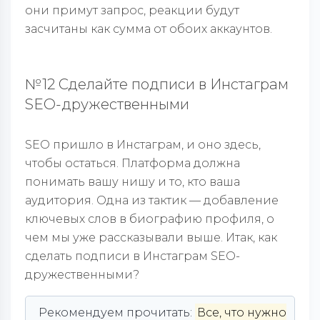
они примут запрос, реакции будут
засчитаны как сумма от обоих аккаунтов.
№12 Сделайте подписи в Инстаграм
SEO-дружественными
SEO пришло в Инстаграм, и оно здесь,
чтобы остаться. Платформа должна
понимать вашу нишу и то, кто ваша
аудитория. Одна из тактик — добавление
ключевых слов в биографию профиля, о
чем мы уже рассказывали выше. Итак, как
сделать подписи в Инстаграм SEO-
дружественными?
Рекомендуем прочитать:
Все, что нужно