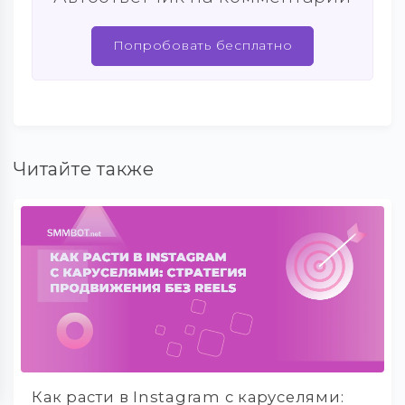
Попробовать бесплатно
Читайте также
Как расти в Instagram с каруселями: