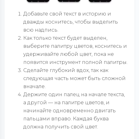
Добавьте свой текст в историю и
дважды коснитесь, чтобы выделить
всю надпись.
Как только текст будет выделен,
выберите палитру цветов, коснитесь и
удерживайте любой цвет, пока не
появится инструмент полной палитры.
Сделайте глубокий вдох, так как
следующая часть может быть сложной
вначале.
Держите один палец на начале текста,
а другой — на палитре цветов, и
начинайте одновременно двигать
пальцами вправо. Каждая буква
должна получить свой цвет.