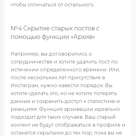
чтобы отличаться от остального.
№4 Скрытие старых постов с
помощью функции «Архив»
Например, вы договорились о
сотрудничестве и хотите удалить пост по
истечении определенного времени. Или,
после нескольких лет присутствия в
Инстаграм, нужно навести порядок. Вы
хотите сделать это, но не хотите потерять
данные и сохранить доступ к статистике и
реакциям. Функция архивации идеально
подходит для таких случаев. Ваш старый
контент не будут отображаться в профиле и
останется скрытыми до тех пор, пока вы не