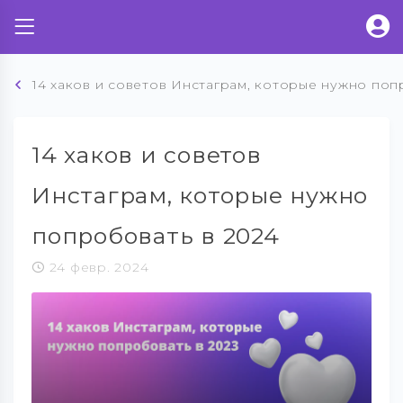
14 хаков и советов Инстаграм, которые нужно поп
14 хаков и советов
Инстаграм, которые нужно
попробовать в 2024
24 февр. 2024