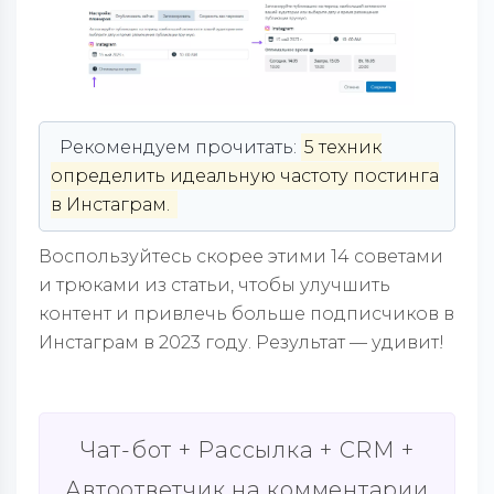
Рекомендуем прочитать:
5 техник
определить идеальную частоту постинга
в Инстаграм.
Воспользуйтесь скорее этими 14 советами
и трюками из статьи, чтобы улучшить
контент и привлечь больше подписчиков в
Инстаграм в 2023 году. Результат — удивит!
Чат-бот + Рассылка + CRM +
Автоответчик на комментарии