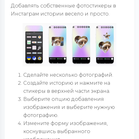
Добавлять собственные фотостикеры в
Инстаграм истории весело и просто.
Сделайте несколько фотографий.
Создайте историю и нажмите на
стикеры в верхней части экрана.
Выберите опцию добавления
изображения и выберите нужную
фотографию.
Измените форму изображения,
коснувшись выбранного