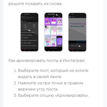
решите показать их снова.
Как архивировать посты в Инстаграм:
Выберите пост, который не хотите
видеть в своей ленте.
Нажмите на три точки в правом
верхнем углу поста.
Выберите опцию «Архивировать».