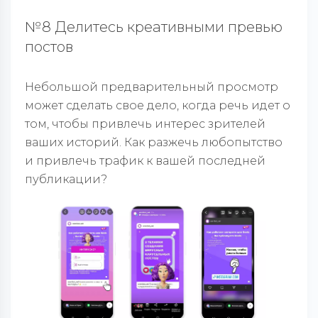
№8 Делитесь креативными превью
постов
Небольшой предварительный просмотр
может сделать свое дело, когда речь идет о
том, чтобы привлечь интерес зрителей
ваших историй. Как разжечь любопытство
и привлечь трафик к вашей последней
публикации?