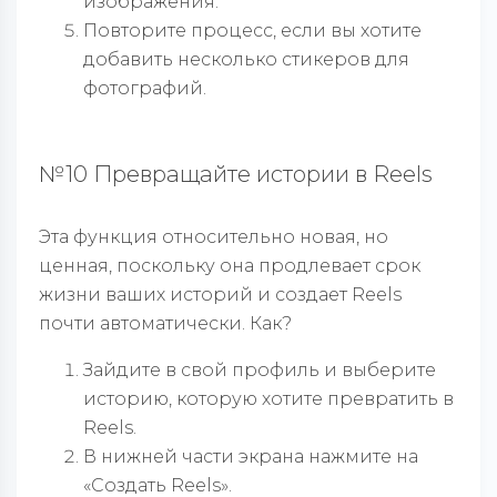
изображения.
Повторите процесс, если вы хотите
добавить несколько стикеров для
фотографий.
№10 Превращайте истории в Reels
Эта функция относительно новая, но
ценная, поскольку она продлевает срок
жизни ваших историй и создает Reels
почти автоматически. Как?
Зайдите в свой профиль и выберите
историю, которую хотите превратить в
Reels.
В нижней части экрана нажмите на
«Создать Reels».