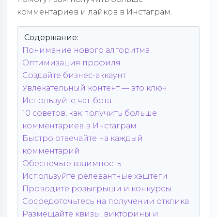
комментариев и лайков в Инстаграм.
Содержание:
Понимание нового алгоритма
Оптимизация профиля
Создайте бизнес-аккаунт
Увлекательный контент — это ключ
Используйте чат-бота
10 советов, как получить больше
комментариев в Инстаграм
Быстро отвечайте на каждый
комментарий
Обеспечьте взаимность
Используйте релевантные хэштеги
Проводите розыгрыши и конкурсы
Сосредоточьтесь на получении отклика
Размещайте квизы, викторины и