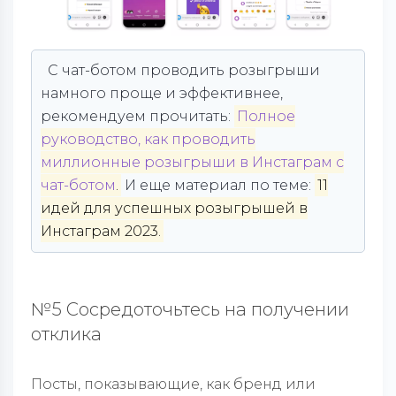
С чат-ботом проводить розыгрыши
намного проще и эффективнее,
рекомендуем прочитать:
Полное
руководство, как проводить
миллионные розыгрыши в Инстаграм с
чат-ботом
.
И еще материал по теме:
11
идей для успешных розыгрышей в
Инстаграм 2023.
№5 Сосредоточьтесь на получении
отклика
Посты, показывающие, как бренд или