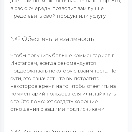
дает вам возможность начать разговор. Это,
в свою очередь, позволит вам лучше
представить свой продукт или услугу.
№2 Обеспечьте взаимность
Чтобы получить больше комментариев в
Инстаграм, всегда рекомендуется
поддерживать некоторую взаимность. По
сути, это означает, что вы потратите
некоторое время на то, чтобы ответить на
комментарий пользователя или лайкнуть
его. Это поможет создать хорошие
отношения с вашими подписчиками.