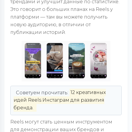
трендами и улучшит данные по статистике.
Это говорит о больших планах на Reels у
платформи — там вы можете получить
новую аудиторию, в отличии от
публикации историй.
Советуем прочитать:
12 креативных
идей Reels Инстаграм для развития
бренда.
Reels могут стать ценным инструментом
для демонстрации ваших брендов и