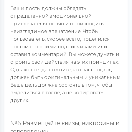
Ваши посты должны обладать
определенной эмоциональной
привлекательностью и производить
неизгладимое впечатление. Чтобы
пользователь, скорее всего, поделился
постом со своими подписчиками или
оставил комментарий. Вы можете думать и
строить свои действия на этих принципах.
Однако всегда помните, что ваш подход
должен быть оригинальным и уникальным.
Ваша цель должна состоять в том, чтобы
выделиться в толпе, а не копировать
других.
№6 Размещайте квизы, викторины и
головоломки