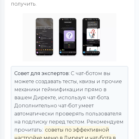
получить.
Совет для экспертов:
С чат-ботом вы
можете создавать тесты, квизы и прочие
механики геймификации прямо в
вашем Директе, используя чат-бота.
Дополнительно чат-бот умеет
автоматически проверять пользователя
на подписку перед тестом. Рекомендуем
прочитать:
советы по эффективной
настройке меню в Директ и чат-бота в