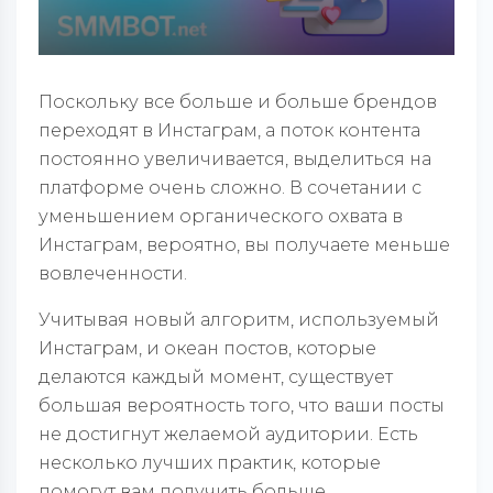
Поскольку все больше и больше брендов
переходят в Инстаграм, а поток контента
постоянно увеличивается, выделиться на
платформе очень сложно. В сочетании с
уменьшением органического охвата в
Инстаграм, вероятно, вы получаете меньше
вовлеченности.
Учитывая новый алгоритм, используемый
Инстаграм, и океан постов, которые
делаются каждый момент, существует
большая вероятность того, что ваши посты
не достигнут желаемой аудитории. Есть
несколько лучших практик, которые
помогут вам получить больше