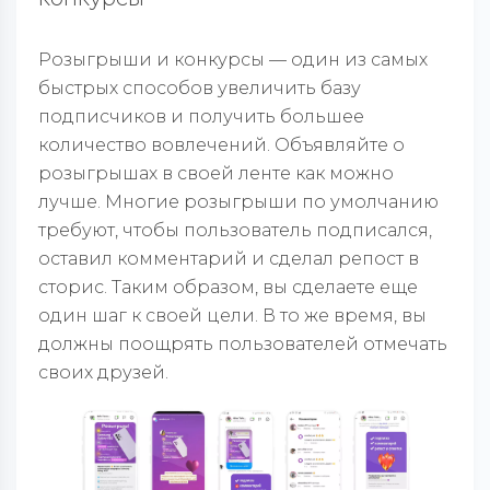
Розыгрыши и конкурсы — один из самых
быстрых способов увеличить базу
подписчиков и получить большее
количество вовлечений. Объявляйте о
розыгрышах в своей ленте как можно
лучше. Многие розыгрыши по умолчанию
требуют, чтобы пользователь подписался,
оставил комментарий и сделал репост в
сторис. Таким образом, вы сделаете еще
один шаг к своей цели. В то же время, вы
должны поощрять пользователей отмечать
своих друзей.