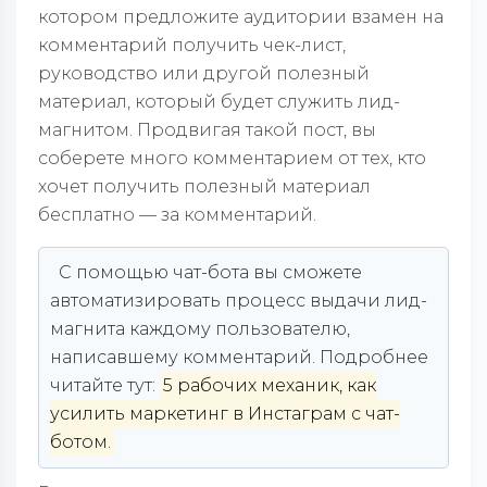
котором предложите аудитории взамен на
комментарий получить чек-лист,
руководство или другой полезный
материал, который будет служить лид-
магнитом. Продвигая такой пост, вы
соберете много комментарием от тех, кто
хочет получить полезный материал
бесплатно — за комментарий.
С помощью чат-бота вы сможете
автоматизировать процесс выдачи лид-
магнита каждому пользователю,
написавшему комментарий. Подробнее
читайте тут:
5 рабочих механик, как
усилить маркетинг в Инстаграм с чат-
ботом.