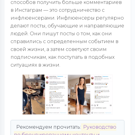
способов получить больше комментариев
в Инстаграм — это сотрудничество с
инфлюенсерами. Инфлюенсеры регулярно
делают посты, обучающие и направляющие
людей. Они пишут посты о том, как они
справились с определенным событием в
своей жизни, а затем советуют своим
подписчикам, как поступать в подобных
ситуациях в жизни.
Рекомендуем прочитать:
Руководство
по брендированному контенту и