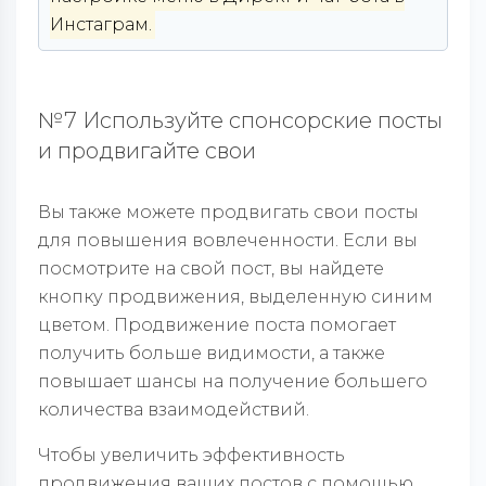
Инстаграм.
№7 Используйте спонсорские посты
и продвигайте свои
Вы также можете продвигать свои посты
для повышения вовлеченности. Если вы
посмотрите на свой пост, вы найдете
кнопку продвижения, выделенную синим
цветом. Продвижение поста помогает
получить больше видимости, а также
повышает шансы на получение большего
количества взаимодействий.
Чтобы увеличить эффективность
продвижения ваших постов с помощью