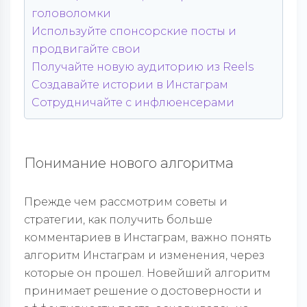
головоломки
Используйте спонсорские посты и
продвигайте свои
Получайте новую аудиторию из Reels
Создавайте истории в Инстаграм
Сотрудничайте с инфлюенсерами
Понимание нового алгоритма
Прежде чем рассмотрим советы и
стратегии, как получить больше
комментариев в Инстаграм, важно понять
алгоритм Инстаграм и изменения, через
которые он прошел. Новейший алгоритм
принимает решение о достоверности и