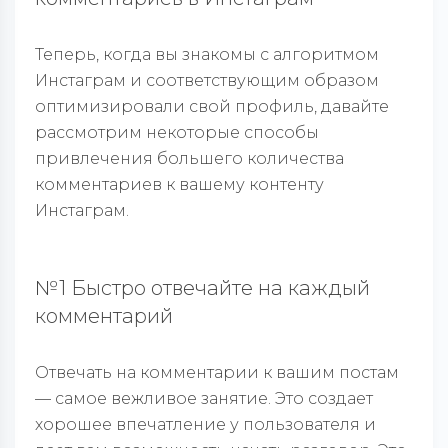
Теперь, когда вы знакомы с алгоритмом
Инстаграм и соответствующим образом
оптимизировали свой профиль, давайте
рассмотрим некоторые способы
привлечения большего количества
комментариев к вашему контенту
Инстаграм.
№1 Быстро отвечайте на каждый
комментарий
Отвечать на комментарии к вашим постам
— самое вежливое занятие. Это создает
хорошее впечатление у пользователя и