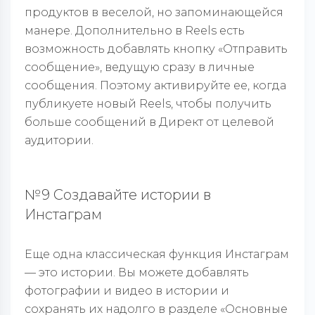
продуктов в веселой, но запоминающейся
манере. Дополнительно в Reels есть
возможность добавлять кнопку «Отправить
сообщение», ведущую сразу в личные
сообщения. Поэтому активируйте ее, когда
публикуете новый Reels, чтобы получить
больше сообщений в Директ от целевой
аудитории.
№9 Создавайте истории в
Инстаграм
Еще одна классическая функция Инстаграм
— это истории. Вы можете добавлять
фотографии и видео в истории и
сохранять их надолго в разделе «Основные