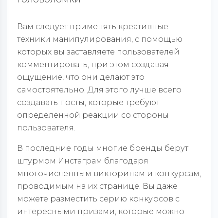
Вам следует применять креативные
техники манипулирования, с помощью
которых вы заставляете пользователей
комментировать, при этом создавая
ощущение, что они делают это
самостоятельно. Для этого лучше всего
создавать посты, которые требуют
определенной реакции со стороны
пользователя.
В последние годы многие бренды берут
штурмом Инстаграм благодаря
многочисленным викторинам и конкурсам,
проводимым на их странице. Вы даже
можете разместить серию конкурсов с
интересными призами, которые можно