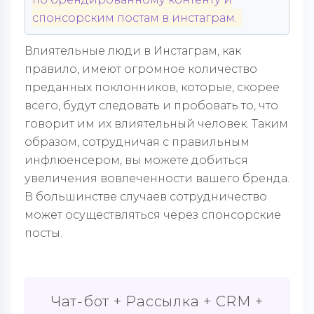
спонсорским постам в инстаграм.
Влиятельные люди в Инстаграм, как
правило, имеют огромное количество
преданных поклонников, которые, скорее
всего, будут следовать и пробовать то, что
говорит им их влиятельный человек. Таким
образом, сотрудничая с правильным
инфлюенсером, вы можете добиться
увеличения вовлеченности вашего бренда.
В большинстве случаев сотрудничество
может осуществляться через спонсорские
посты.
Чат-бот + Рассылка + CRM +