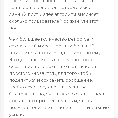
эффективности поста, основываясь на
количестве репостов, которые имеет
данный пост. Далее алгоритм выясняет,
сколько пользователей сохранили этот
пост.
Чем большее количество репостов и
сохранений имеет пост, тем больший
приоритет алгоритм отдает именно ему.
Это дополнение было сделано после
осознания того факта, что в отличие от
простого «нравится», для того чтобы
поделиться и сохранить сообщение,
требуются определенные усилия.
Следовательно, очень важно сделать пост
достаточно привлекательным, чтобы
пользователи приложили дополнительные
усилия.