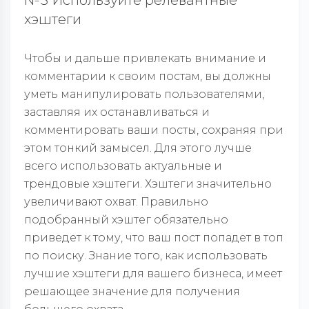
№3 Используйте релевантные
хэштеги
Чтобы и дальше привлекать внимание и
комментарии к своим постам, вы должны
уметь манипулировать пользователями,
заставляя их останавливаться и
комментировать ваши посты, сохраняя при
этом тонкий замысел. Для этого лучше
всего использовать актуальные и
трендовые хэштеги. Хэштеги значительно
увеличивают охват. Правильно
подобранный хэштег обязательно
приведет к тому, что ваш пост попадет в топ
по поиску. Знание того, как использовать
лучшие хэштеги для вашего бизнеса, имеет
решающее значение для получения