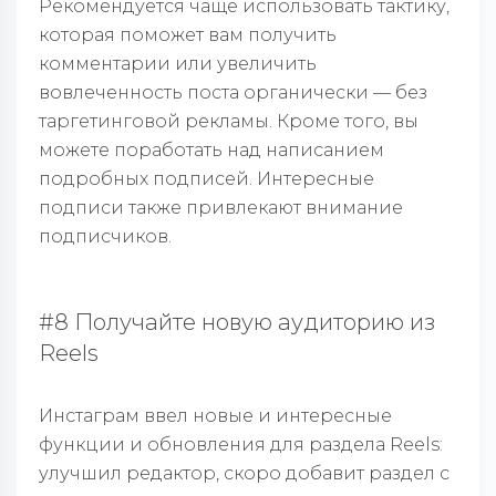
Рекомендуется чаще использовать тактику,
которая поможет вам получить
комментарии или увеличить
вовлеченность поста органически — без
таргетинговой рекламы. Кроме того, вы
можете поработать над написанием
подробных подписей. Интересные
подписи также привлекают внимание
подписчиков.
#8 Получайте новую аудиторию из
Reels
Инстаграм ввел новые и интересные
функции и обновления для раздела Reels:
улучшил редактор, скоро добавит раздел с