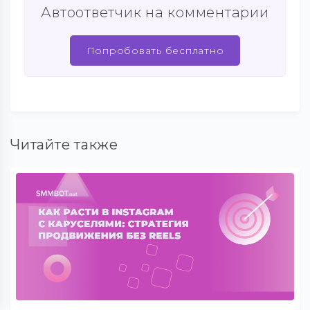
Автоответчик на комментарии
Попробовать бесплатно
Читайте также