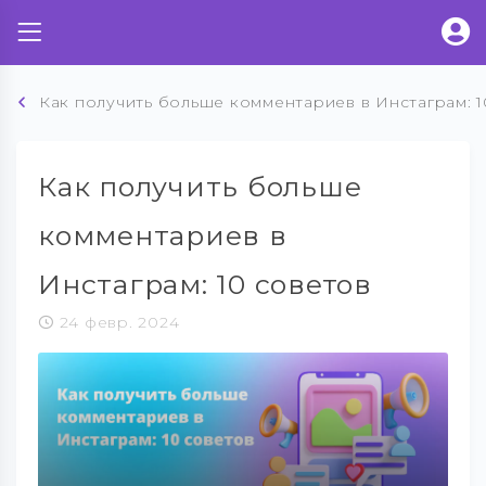
Как получить больше комментариев в Инстаграм: 1
Как получить больше
комментариев в
Инстаграм: 10 советов
24 февр. 2024