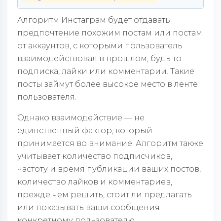
Алгоритм Инстаграм будет отдавать
предпочтение похожим постам или постам
от аккаунтов, с которыми пользователь
взаимодействовал в прошлом, будь то
подписка, лайки или комментарии. Такие
посты займут более высокое место в ленте
пользователя.
Однако взаимодействие — не
единственный фактор, который
принимается во внимание. Алгоритм также
учитывает количество подписчиков,
частоту и время публикации ваших постов,
количество лайков и комментариев,
прежде чем решить, стоит ли предлагать
или показывать ваши сообщения
конкретному пользователю.