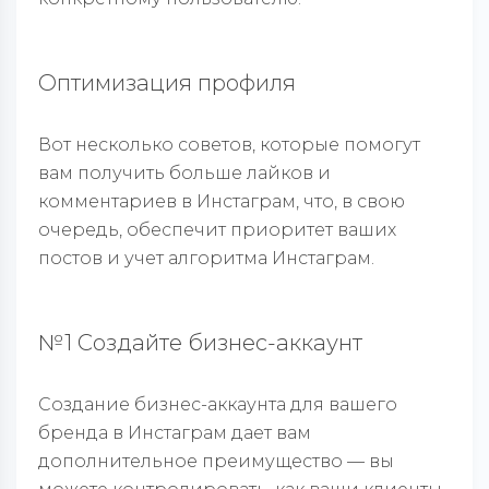
Оптимизация профиля
Вот несколько советов, которые помогут
вам получить больше лайков и
комментариев в Инстаграм, что, в свою
очередь, обеспечит приоритет ваших
постов и учет алгоритма Инстаграм.
№1 Создайте бизнес-аккаунт
Создание бизнес-аккаунта для вашего
бренда в Инстаграм дает вам
дополнительное преимущество — вы